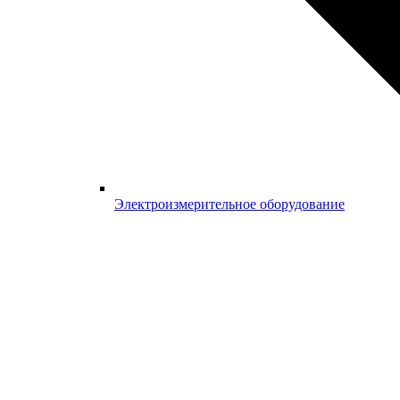
Электроизмерительное оборудование