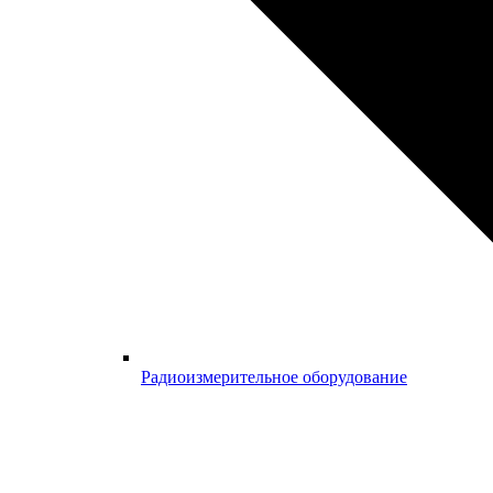
Радиоизмерительное оборудование