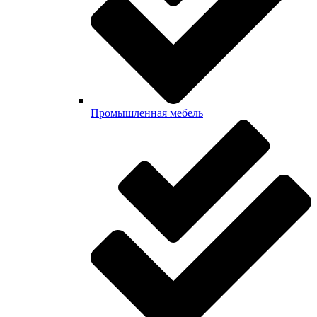
Промышленная мебель