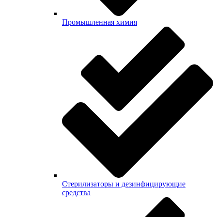
Промышленная химия
Стерилизаторы и дезинфицирующие
средства