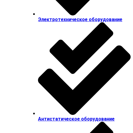
Электротехническое оборудование
Антистатическое оборудование