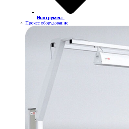
Инструмент
Прочее оборудование