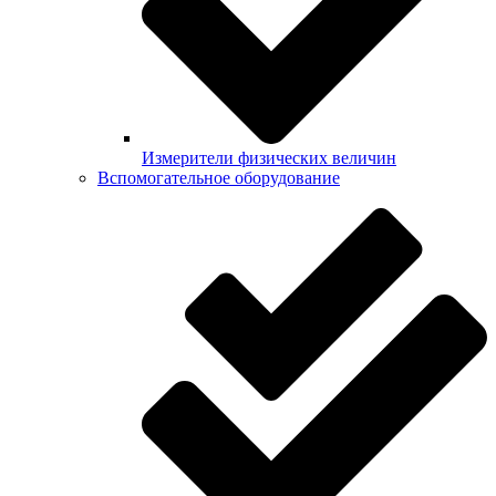
Измерители физических величин
Вспомогательное оборудование