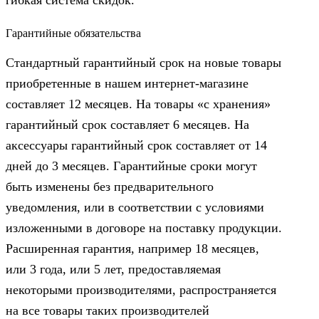
Гарантийные обязательства
Стандартный гарантийный срок на новые товары
приобретенные в нашем интернет-магазине
составляет 12 месяцев. На товары «с хранения»
гарантийный срок составляет 6 месяцев. На
аксессуары гарантийный срок составляет от 14
дней до 3 месяцев. Гарантийные сроки могут
быть изменены без предварительного
уведомления, или в соответствии с условиями
изложенными в договоре на поставку продукции.
Расширенная гарантия, например 18 месяцев,
или 3 года, или 5 лет, предоставляемая
некоторыми производителями, распространяется
на все товары таких производителей