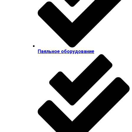
Паяльное оборудование