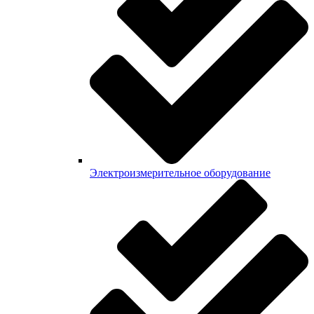
Электроизмерительное оборудование