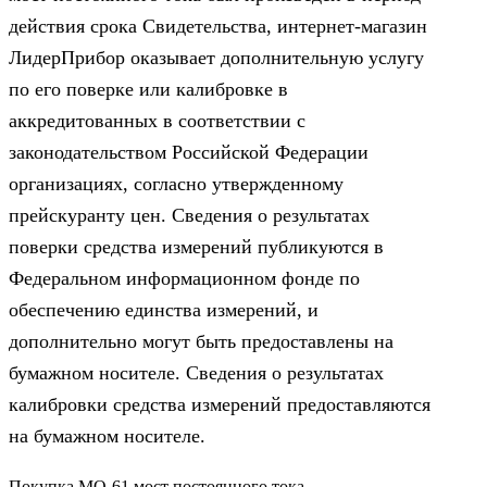
действия срока Свидетельства, интернет-магазин
ЛидерПрибор оказывает дополнительную услугу
по его поверке или калибровке в
аккредитованных в соответствии с
законодательством Российской Федерации
организациях, согласно утвержденному
прейскуранту цен. Сведения о результатах
поверки средства измерений публикуются в
Федеральном информационном фонде по
обеспечению единства измерений, и
дополнительно могут быть предоставлены на
бумажном носителе. Сведения о результатах
калибровки средства измерений предоставляются
на бумажном носителе.
Покупка МО-61 мост постоянного тока