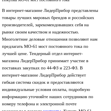
В интернет-магазине ЛидерПрибор представлены
товары лучших мировых брендов и российских
производителей, зарекомендовавших себя на
рынке своим качеством и надежностью.
Многолетние деловые отношения позволяют нам
предлагать МО-61 мост постоянного тока по
лучшей цене. Тендерный отдел интернет-
магазина ЛидерПрибор принимает участие в
поставках закупках по 44‑ФЗ и 223‑ФЗ. В
интернет-магазине ЛидерПрибор действует
гибкая система скидок и предоставляются
индивидуальные условия оплаты, подробную
информацию уточняйте наших сотрудников по
номеру телефона и электронной почте
указанным в разделе
контакты
. Купить МО-61