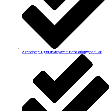
Аксессуары для измерительного оборудования