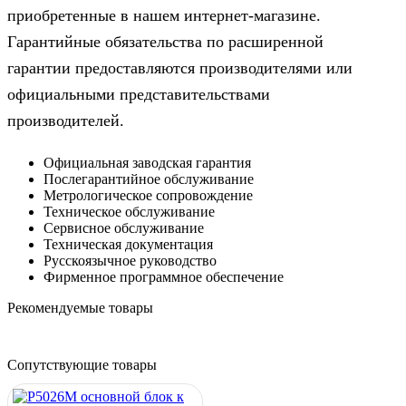
приобретенные в нашем интернет-магазине.
Гарантийные обязательства по расширенной
гарантии предоставляются производителями или
официальными представительствами
производителей.
Официальная заводская гарантия
Послегарантийное обслуживание
Метрологическое сопровождение
Техническое обслуживание
Сервисное обслуживание
Техническая документация
Русскоязычное руководство
Фирменное программное обеспечение
Рекомендуемые товары
Сопутствующие товары