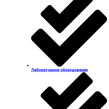
Лабораторное оборудование