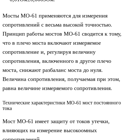
Мосты МО-61 применяются для измерения
сопротивлений с весьма высокой точностью.
Принцип работы мостов МО-61 сводится к тому,
что в плечо моста включают измеряемое
сопротивление и, регулируя величину
сопротивления, включенного в другое плечо
моста, снижают разбаланс моста до нуля.
Величина сопротивления, получаемая при этом,
равна величине измеряемого сопротивления.
Технические характеристики МО-61 мост постоянного
тока
Мост МО-61 имеет защиту от токов утечки,
влияющих на измерение высокоомных
сопротивлений.