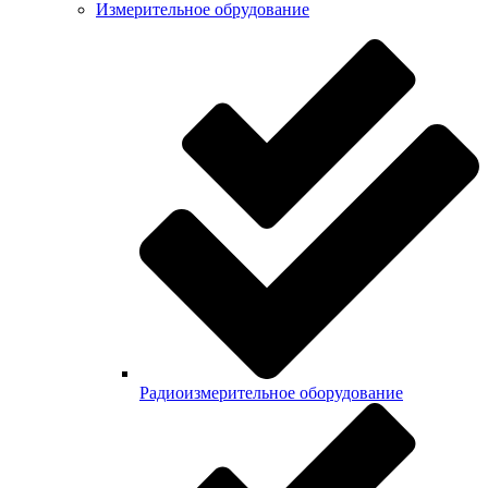
Измерительное обрудование
Радиоизмерительное оборудование