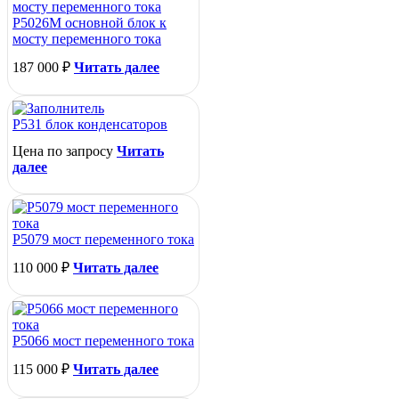
Р5026М основной блок к
мосту переменного тока
187 000
₽
Читать далее
Р531 блок конденсаторов
Цена по запросу
Читать
далее
Р5079 мост переменного тока
110 000
₽
Читать далее
Р5066 мост переменного тока
115 000
₽
Читать далее