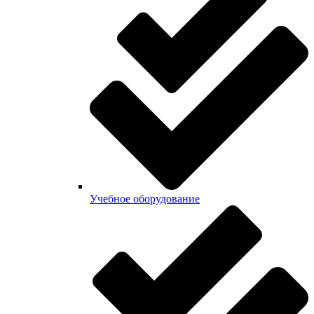
Учебное оборудование