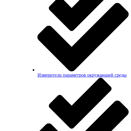
Измерители параметров окружающей среды