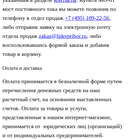
мост постоянного тока вы можете позвонив по
телефону в отдел продаж
+7 (495) 109-22-56
,
либо отправив заявку на электронную почту
отдела продаж
zakaz@liderpribor.ru
, либо
воспользовавшись формой заказа и добавив
товар в корзину.
Оплата и доставка
Оплата принимается в безналичной форме путем
перечисления денежных средств на наш
расчетный счет, на основании выставленных
счетов. Оплата за товары и услуги,
представленные в нашем интернет-магазине,
принимается от юридических лиц (организаций)
и от индивидуальных предпринимателей.