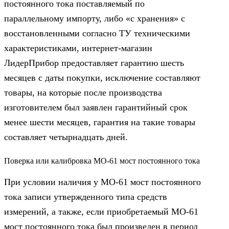
постоянного тока поставляемый по
параллельному импорту, либо «с хранения» с
восстановленными согласно ТУ техническими
характеристиками, интернет-магазин
ЛидерПрибор предоставляет гарантию шесть
месяцев с даты покупки, исключение составляют
товары, на которые после производства
изготовителем был заявлен гарантийный срок
менее шести месяцев, гарантия на такие товары
составляет четырнадцать дней.
Поверка или калибровка МО-61 мост постоянного тока
При условии наличия у МО-61 мост постоянного
тока записи утвержденного типа средств
измерений, а также, если приобретаемый МО-61
мост постоянного тока был произведен в период