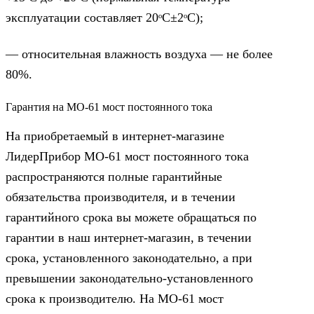
эксплуатации составляет 20ᵒС±2ᵒС);
— относительная влажность воздуха — не более
80%.
Гарантия на МО-61 мост постоянного тока
На приобретаемый в интернет-магазине
ЛидерПрибор МО-61 мост постоянного тока
распространяются полные гарантийные
обязательства производителя, и в течении
гарантийного срока вы можете обращаться по
гарантии в наш интернет-магазин, в течении
срока, установленного законодательно, а при
превышении законодательно-установленного
срока к производителю. На МО-61 мост