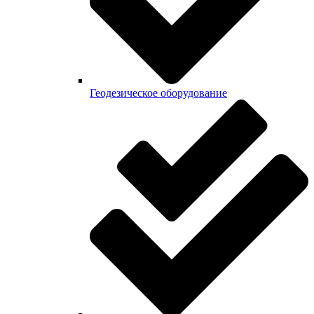
Геодезическое оборудование