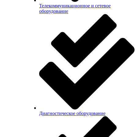
Телекоммуникационное и сетевое
оборудование
Диагностическое оборудование