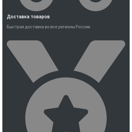
Доставка товаров
Быстрая доставка во все регионы России