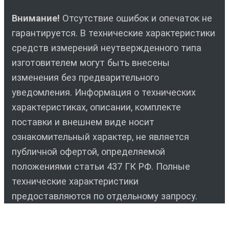
Внимание!
Отсутствие ошибок и опечаток не
гарантируется. В технические характеристики
средств измерений неутвержденного типа
изготовителем могут быть внесены
изменения без предварительного
уведомления. Информация о технических
характеристиках, описании, комплекте
поставки и внешнем виде носит
ознакомительный характер, не является
публичной офертой, определяемой
положениями статьи 437 ГК РФ. Полные
технические характеристики
предоставляются по отдельному запросу.