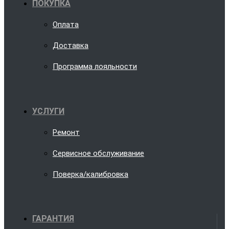
ПОКУПКА
Оплата
Доставка
Программа лояльности
УСЛУГИ
Ремонт
Сервисное обслуживание
Поверка/калибровка
ГАРАНТИЯ