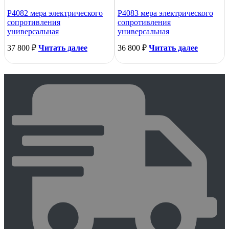
Р4082 мера электрического
Р4083 мера электрического
сопротивления
сопротивления
универсальная
универсальная
37 800
₽
Читать далее
36 800
₽
Читать далее