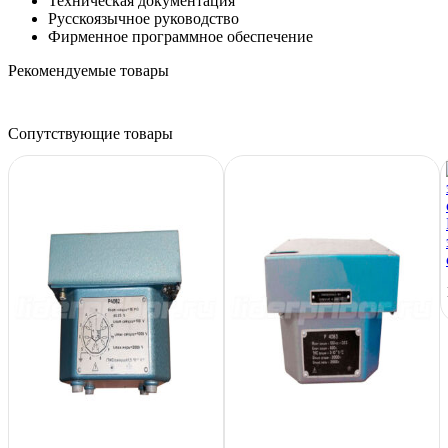
Техническая документация
Русскоязычное руководство
Фирменное программное обеспечение
Рекомендуемые товары
Сопутствующие товары