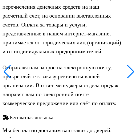
перечисления денежных средств на наш
расчетный счет, на основании выставленных
счетов. Оплата за товары и услуги,
представленные в нашем интернет-магазине,
принимается от юридических лиц (организаций)
и от индивидуальных предпринимателей.
Отправляя нам запрос на электронную почту,
прикрепляйте к заказу реквизиты вашей
организации. В ответ менеджеры отдела продаж
направят вам по электронной почте
коммерческое предложение или счёт по оплату.
Бесплатная доставка
Мы бесплатно доставим ваш заказ до дверей,