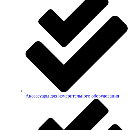
Аксессуары для измерительного оборудования