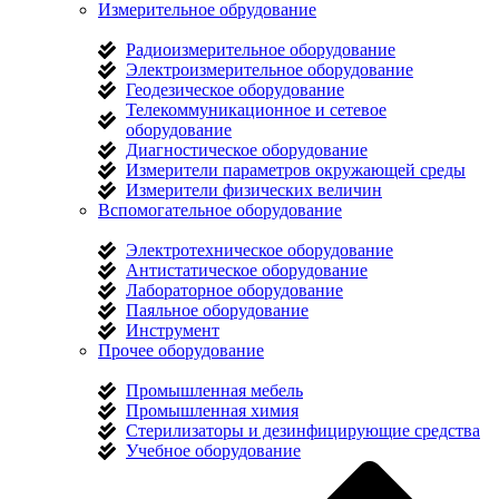
Измерительное обрудование
Радиоизмерительное оборудование
Электроизмерительное оборудование
Геодезическое оборудование
Телекоммуникационное и сетевое
оборудование
Диагностическое оборудование
Измерители параметров окружающей среды
Измерители физических величин
Вспомогательное оборудование
Электротехническое оборудование
Антистатическое оборудование
Лабораторное оборудование
Паяльное оборудование
Инструмент
Прочее оборудование
Промышленная мебель
Промышленная химия
Стерилизаторы и дезинфицирующие средства
Учебное оборудование