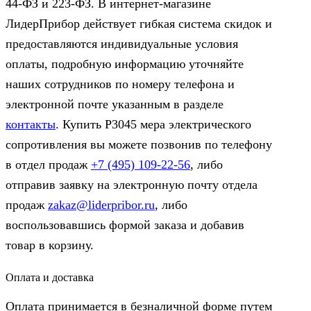
44‑ФЗ и 223‑ФЗ. В интернет-магазине
ЛидерПрибор действует гибкая система скидок и
предоставляются индивидуальные условия
оплаты, подробную информацию уточняйте
наших сотрудников по номеру телефона и
электронной почте указанным в разделе
контакты
. Купить Р3045 мера электрического
сопротивления вы можете позвонив по телефону
в отдел продаж
+7 (495) 109-22-56
, либо
отправив заявку на электронную почту отдела
продаж
zakaz@liderpribor.ru
, либо
воспользовавшись формой заказа и добавив
товар в корзину.
Оплата и доставка
Оплата принимается в безналичной форме путем