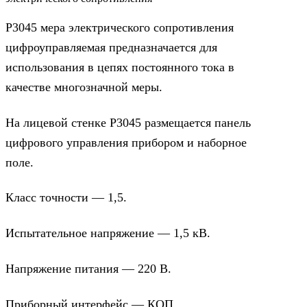
Р3045 мера электрического сопротивления
цифроуправляемая предназначается для
использования в цепях постоянного тока в
качестве многозначной меры.
На лицевой стенке Р3045 размещается панель
цифрового управления прибором и наборное
поле.
Класс точности — 1,5.
Испытательное напряжение — 1,5 кВ.
Напряжение питания — 220 В.
Приборный интерфейс — КОП.