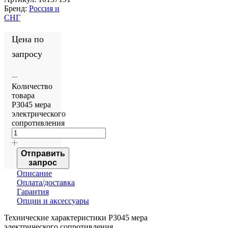
Бренд:
Россия и
СНГ
Цена по
запросу
Количество
товара
Р3045 мера
электрического
сопротивления
Отправить
запрос
Описание
Оплата/доставка
Гарантия
Опции и аксессуары
Технические характеристики Р3045 мера
электрического сопротивления