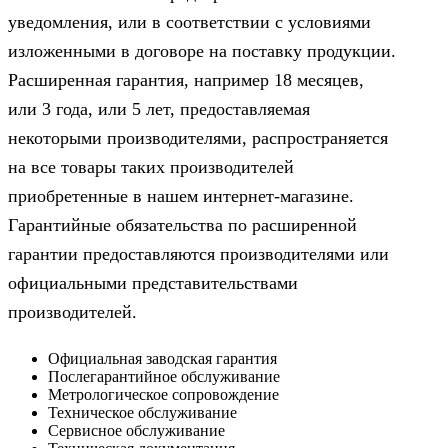
уведомления, или в соответствии с условиями
изложенными в договоре на поставку продукции.
Расширенная гарантия, например 18 месяцев,
или 3 года, или 5 лет, предоставляемая
некоторыми производителями, распространяется
на все товары таких производителей
приобретенные в нашем интернет-магазине.
Гарантийные обязательства по расширенной
гарантии предоставляются производителями или
официальными представительствами
производителей.
Официальная заводская гарантия
Послегарантийное обслуживание
Метрологическое сопровождение
Техническое обслуживание
Сервисное обслуживание