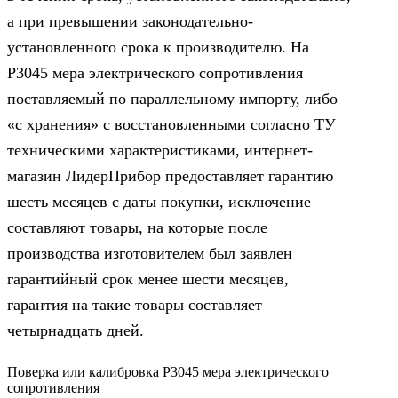
а при превышении законодательно-
установленного срока к производителю. На
Р3045 мера электрического сопротивления
поставляемый по параллельному импорту, либо
«с хранения» с восстановленными согласно ТУ
техническими характеристиками, интернет-
магазин ЛидерПрибор предоставляет гарантию
шесть месяцев с даты покупки, исключение
составляют товары, на которые после
производства изготовителем был заявлен
гарантийный срок менее шести месяцев,
гарантия на такие товары составляет
четырнадцать дней.
Поверка или калибровка Р3045 мера электрического
сопротивления