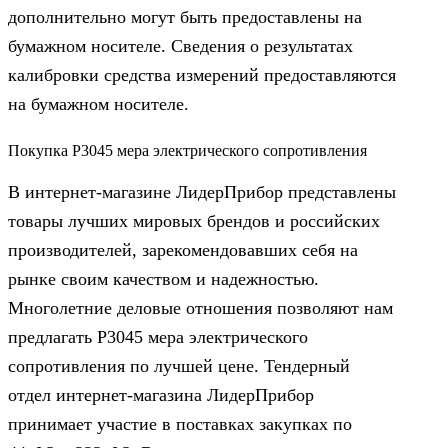
дополнительно могут быть предоставлены на
бумажном носителе. Сведения о результатах
калибровки средства измерений предоставляются
на бумажном носителе.
Покупка Р3045 мера электрического сопротивления
В интернет-магазине ЛидерПрибор представлены
товары лучших мировых брендов и российских
производителей, зарекомендовавших себя на
рынке своим качеством и надежностью.
Многолетние деловые отношения позволяют нам
предлагать Р3045 мера электрического
сопротивления по лучшей цене. Тендерный
отдел интернет-магазина ЛидерПрибор
принимает участие в поставках закупках по