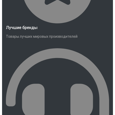
Лучшие бренды
Товары лучших мировых производителей