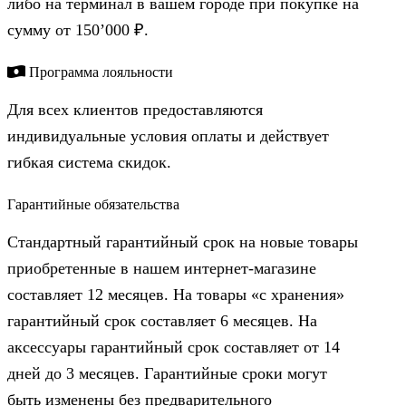
либо на терминал в вашем городе при покупке на
сумму от 150’000 ₽.
Программа лояльности
Для всех клиентов предоставляются
индивидуальные условия оплаты и действует
гибкая система скидок.
Гарантийные обязательства
Стандартный гарантийный срок на новые товары
приобретенные в нашем интернет-магазине
составляет 12 месяцев. На товары «с хранения»
гарантийный срок составляет 6 месяцев. На
аксессуары гарантийный срок составляет от 14
дней до 3 месяцев. Гарантийные сроки могут
быть изменены без предварительного