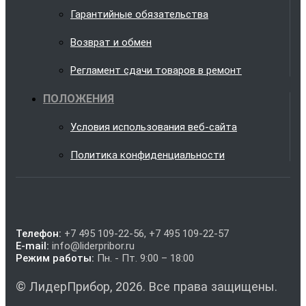
Гарантийные обязательства
Возврат и обмен
Регламент сдачи товаров в ремонт
ПОЛОЖЕНИЯ
Условия использования веб-сайта
Политика конфиденциальности
Телефон:
+7 495 109-22-56, +7 495 109-22-57
E-mail:
info@liderpribor.ru
Режим работы:
Пн. - Пт. 9:00 – 18:00
© ЛидерПрибор, 2026. Все права защищены.