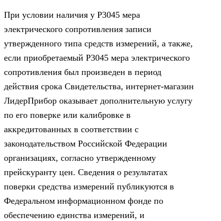
При условии наличия у Р3045 мера
электрического сопротивления записи
утвержденного типа средств измерений, а также,
если приобретаемый Р3045 мера электрического
сопротивления был произведен в период
действия срока Свидетельства, интернет-магазин
ЛидерПрибор оказывает дополнительную услугу
по его поверке или калибровке в
аккредитованных в соответствии с
законодательством Российской Федерации
организациях, согласно утвержденному
прейскуранту цен. Сведения о результатах
поверки средства измерений публикуются в
Федеральном информационном фонде по
обеспечению единства измерений, и