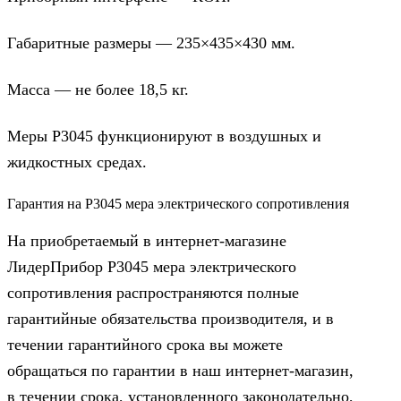
Габаритные размеры — 235×435×430 мм.
Масса — не более 18,5 кг.
Меры Р3045 функционируют в воздушных и
жидкостных средах.
Гарантия на Р3045 мера электрического сопротивления
На приобретаемый в интернет-магазине
ЛидерПрибор Р3045 мера электрического
сопротивления распространяются полные
гарантийные обязательства производителя, и в
течении гарантийного срока вы можете
обращаться по гарантии в наш интернет-магазин,
в течении срока, установленного законодательно,