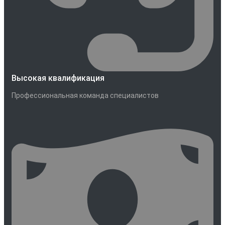
Высокая квалификация
Профессиональная команда специалистов