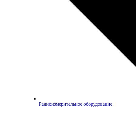
Радиоизмерительное оборудование