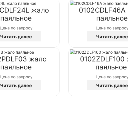
CDLF24L жало
0102CDLF46A
паяльное
паяльное
Цена по запросу
Цена по запрос
Читать далее
Читать далее
2PDLF03 жало
0102ZDLF100
паяльное
паяльно
Цена по запросу
Цена по запрос
Читать далее
Читать далее