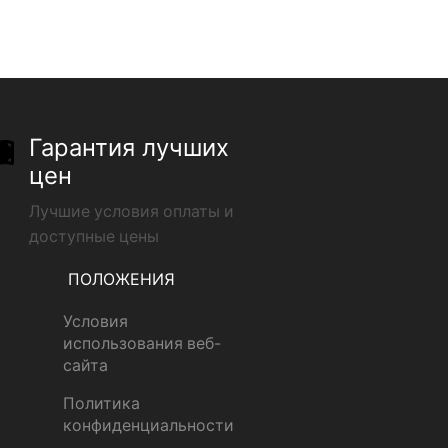
Гарантия лучших
цен
Лучшие условия оплаты и
доступные цены
ПОЛОЖЕНИЯ
Условия
использования веб-
сайта
Политика
конфиденциальности