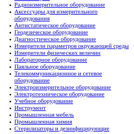
Радиоизмерительное оборудование
Аксессуары для измерительного
оборудования
Антистатическое оборудование
Геодезическое оборудование
Диагностическое оборудование
Измерители параметров окружающей среды
Измерители физических величин
Лабораторное оборудование
Паяльное оборудование
Телекоммуникационное и сетевое
оборудование
Электроизмерительное оборудование
Электротехническое оборудование
Учебное оборудование
Инструмент
Промышленная мебель
Промышленная химия
Стерилизаторы и дезинфицирующие