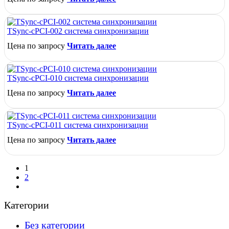
TSync-cPCI-002 система синхронизации
Цена по запросу
Читать далее
TSync-cPCI-010 система синхронизации
Цена по запросу
Читать далее
TSync-cPCI-011 система синхронизации
Цена по запросу
Читать далее
1
2
Категории
Без категории