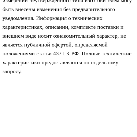
измерений неутвержденного типа изготовителем могут
быть внесены изменения без предварительного
уведомления. Информация о технических
характеристиках, описании, комплекте поставки и
внешнем виде носит ознакомительный характер, не
является публичной офертой, определяемой
положениями статьи 437 ГК РФ. Полные технические
характеристики предоставляются по отдельному
запросу.