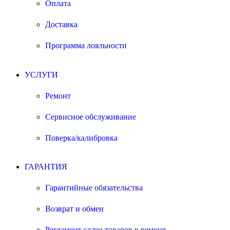
Оплата
Доставка
Программа лояльности
УСЛУГИ
Ремонт
Сервисное обслуживание
Поверка/калибровка
ГАРАНТИЯ
Гарантийные обязательства
Возврат и обмен
Регламент сдачи товаров в ремонт