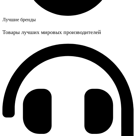
Лучшие бренды
Товары лучших мировых производителей