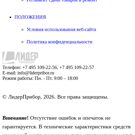
ПОЛОЖЕНИЯ
Условия использования веб-сайта
Политика конфиденциальности
Телефон:
+7 495 109-22-56, +7 495 109-22-57
E-mail:
info@liderpribor.ru
Режим работы:
Пн. - Пт. 9:00 – 18:00
© ЛидерПрибор, 2026. Все права защищены.
Внимание!
Отсутствие ошибок и опечаток не
гарантируется. В технические характеристики средств