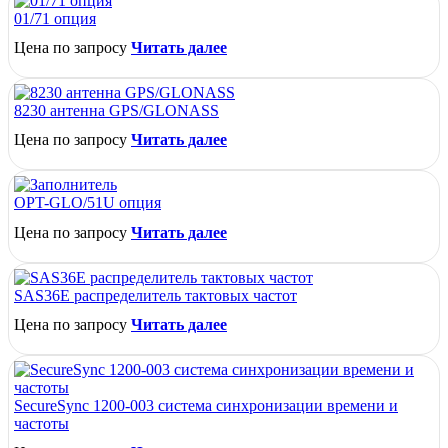
01/71 опция
Цена по запросу
Читать далее
8230 антенна GPS/GLONASS
Цена по запросу
Читать далее
OPT-GLO/51U опция
Цена по запросу
Читать далее
SAS36E распределитель тактовых частот
Цена по запросу
Читать далее
SecureSync 1200-003 система синхронизации времени и
частоты