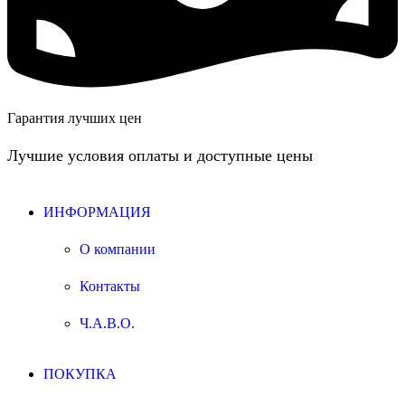
Гарантия лучших цен
Лучшие условия оплаты и доступные цены
ИНФОРМАЦИЯ
О компании
Контакты
Ч.А.В.О.
ПОКУПКА