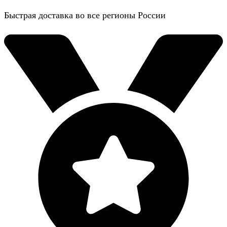
Быстрая доставка во все регионы России