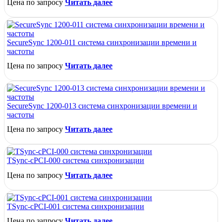
Цена по запросу
Читать далее
SecureSync 1200-011 система синхронизации времени и
частоты
Цена по запросу
Читать далее
SecureSync 1200-013 система синхронизации времени и
частоты
Цена по запросу
Читать далее
TSync-cPCI-000 система синхронизации
Цена по запросу
Читать далее
TSync-cPCI-001 система синхронизации
Цена по запросу
Читать далее