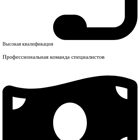
Высокая квалификация
Профессиональная команда специалистов