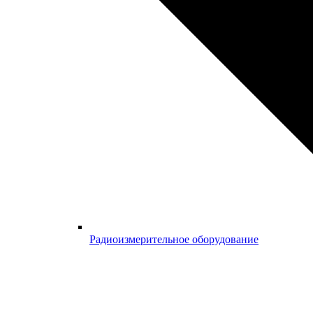
Радиоизмерительное оборудование