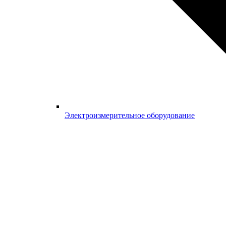
Электроизмерительное оборудование