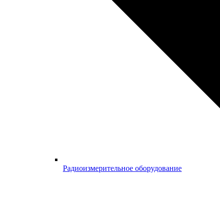
Радиоизмерительное оборудование