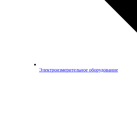
Электроизмерительное оборудование