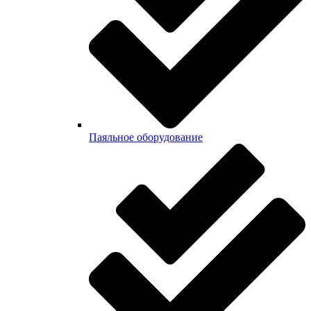
Паяльное оборудование