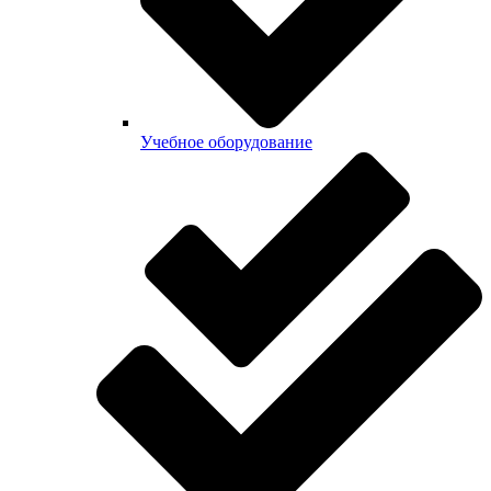
Учебное оборудование