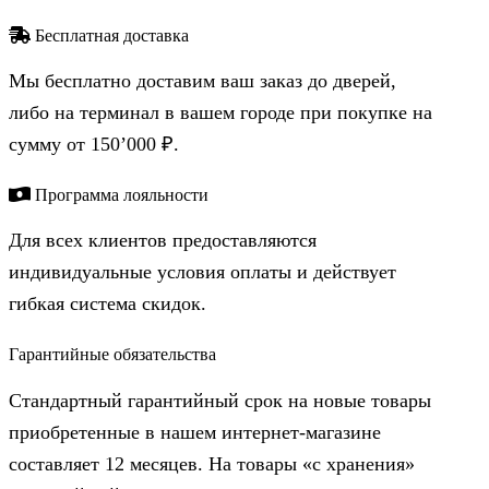
Бесплатная доставка
Мы бесплатно доставим ваш заказ до дверей,
либо на терминал в вашем городе при покупке на
сумму от 150’000 ₽.
Программа лояльности
Для всех клиентов предоставляются
индивидуальные условия оплаты и действует
гибкая система скидок.
Гарантийные обязательства
Стандартный гарантийный срок на новые товары
приобретенные в нашем интернет-магазине
составляет 12 месяцев. На товары «с хранения»