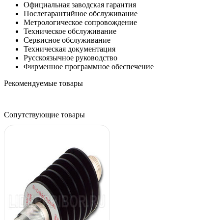
Официальная заводская гарантия
Послегарантийное обслуживание
Метрологическое сопровождение
Техническое обслуживание
Сервисное обслуживание
Техническая документация
Русскоязычное руководство
Фирменное программное обеспечение
Рекомендуемые товары
Сопутствующие товары