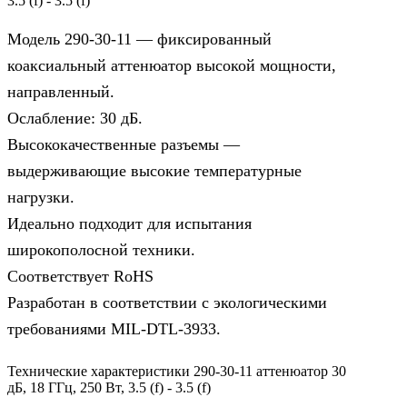
3.5 (f) - 3.5 (f)
Модель 290-30-11 — фиксированный
коаксиальный аттенюатор высокой мощности,
направленный.
Ослабление: 30 дБ.
Высококачественные разъемы —
выдерживающие высокие температурные
нагрузки.
Идеально подходит для испытания
широкополосной техники.
Соответствует RoHS
Разработан в соответствии с экологическими
требованиями MIL-DTL-3933.
Технические характеристики 290-30-11 аттенюатор 30
дБ, 18 ГГц, 250 Вт, 3.5 (f) - 3.5 (f)