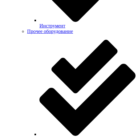
Инструмент
Прочее оборудование