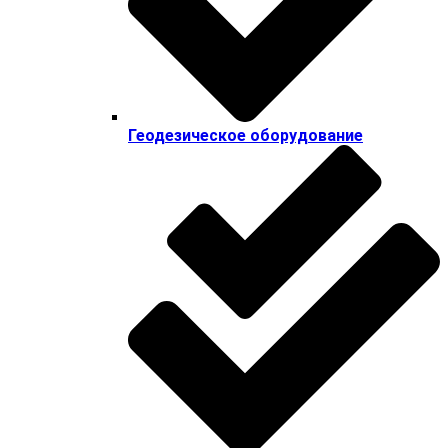
Геодезическое оборудование