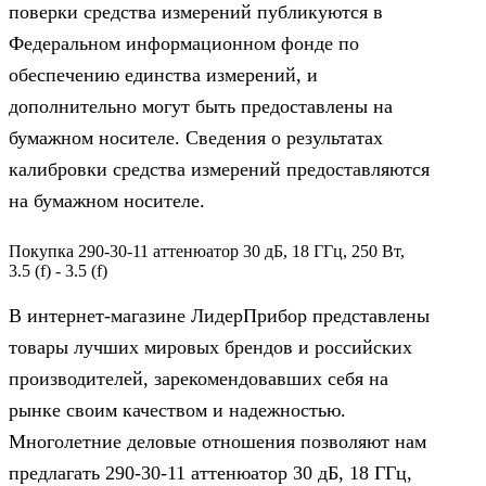
поверки средства измерений публикуются в
Федеральном информационном фонде по
обеспечению единства измерений, и
дополнительно могут быть предоставлены на
бумажном носителе. Сведения о результатах
калибровки средства измерений предоставляются
на бумажном носителе.
Покупка 290-30-11 аттенюатор 30 дБ, 18 ГГц, 250 Вт,
3.5 (f) - 3.5 (f)
В интернет-магазине ЛидерПрибор представлены
товары лучших мировых брендов и российских
производителей, зарекомендовавших себя на
рынке своим качеством и надежностью.
Многолетние деловые отношения позволяют нам
предлагать 290-30-11 аттенюатор 30 дБ, 18 ГГц,