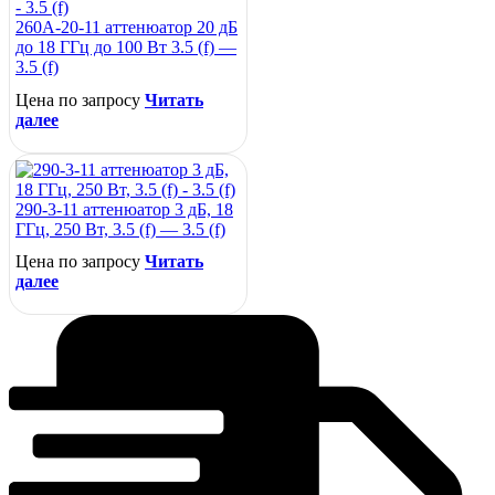
260A-20-11 аттенюатор 20 дБ
до 18 ГГц до 100 Вт 3.5 (f) —
3.5 (f)
Цена по запросу
Читать
далее
290-3-11 аттенюатор 3 дБ, 18
ГГц, 250 Вт, 3.5 (f) — 3.5 (f)
Цена по запросу
Читать
далее