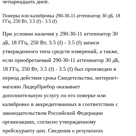
четырнадцать дней.
Поверка или калибровка 290-30-11 аттенюатор 30 дБ, 18
ГГц, 250 Вт, 3.5 (f) - 3.5 (f)
При условии наличия у 290-30-11 аттенюатор 30
дБ, 18 ГГц, 250 Вт, 3.5 (f) - 3.5 (f) записи
утвержденного типа средств измерений, а также,
если приобретаемый 290-30-11 аттенюатор 30 дБ,
18 ГГц, 250 Вт, 3.5 (f) - 3.5 (f) был произведен в
период действия срока Свидетельства, интернет-
магазин ЛидерПрибор оказывает
дополнительную услугу по его поверке или
калибровке в аккредитованных в соответствии с
законодательством Российской Федерации
организациях, согласно утвержденному
прейскуранту цен. Сведения о результатах