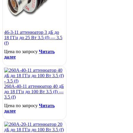
46-3-11 аттенюатор 3 дБ до
18 ГГц до 25 Вт 3.5 (f) — 3.5
(f)
Цена по запросу
Читать
далее
260A-40-11 аттенюатор 40 дБ
до 18 ГГц до 100 Вт 3.5 (f) —
3.5 (f)
Цена по запросу
Читать
далее