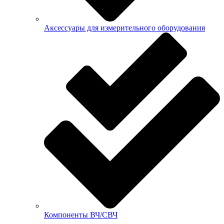
Аксессуары для измерительного оборудования
Компоненты ВЧ/СВЧ