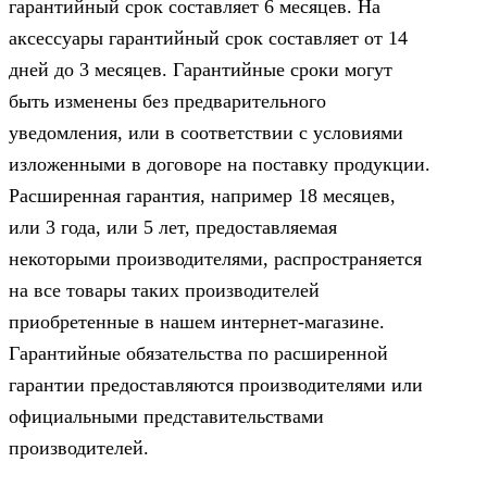
гарантийный срок составляет 6 месяцев. На
аксессуары гарантийный срок составляет от 14
дней до 3 месяцев. Гарантийные сроки могут
быть изменены без предварительного
уведомления, или в соответствии с условиями
изложенными в договоре на поставку продукции.
Расширенная гарантия, например 18 месяцев,
или 3 года, или 5 лет, предоставляемая
некоторыми производителями, распространяется
на все товары таких производителей
приобретенные в нашем интернет-магазине.
Гарантийные обязательства по расширенной
гарантии предоставляются производителями или
официальными представительствами
производителей.