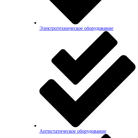
Электротехническое оборудование
Антистатическое оборудование