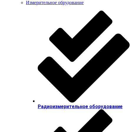
Измерительное обрудование
Радиоизмерительное оборудование