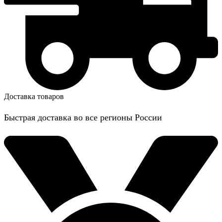
Доставка товаров
Быстрая доставка во все регионы России