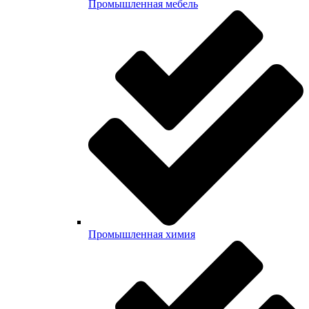
Промышленная мебель
Промышленная химия