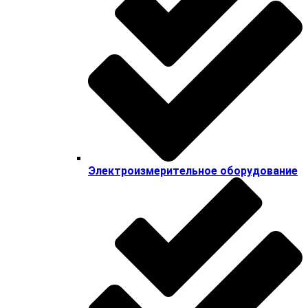
Электроизмерительное оборудование