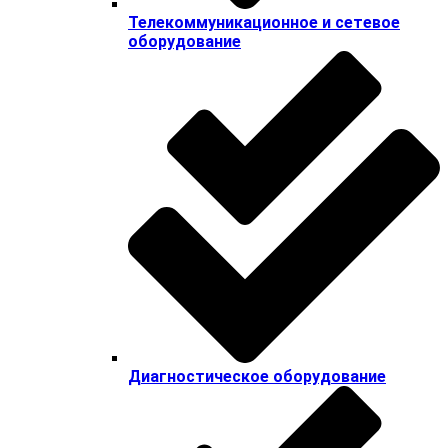
Телекоммуникационное и сетевое
оборудование
Диагностическое оборудование