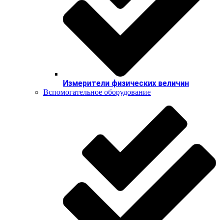
Измерители физических величин
Вспомогательное оборудование