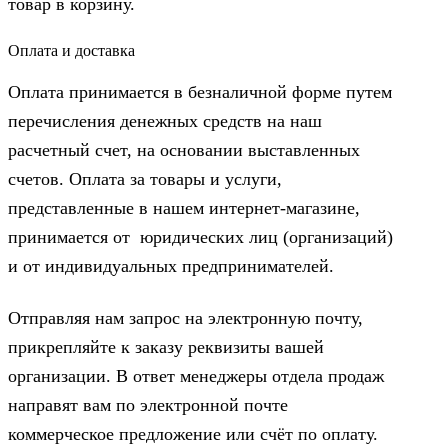
товар в корзину.
Оплата и доставка
Оплата принимается в безналичной форме путем
перечисления денежных средств на наш
расчетный счет, на основании выставленных
счетов. Оплата за товары и услуги,
представленные в нашем интернет-магазине,
принимается от юридических лиц (организаций)
и от индивидуальных предпринимателей.
Отправляя нам запрос на электронную почту,
прикрепляйте к заказу реквизиты вашей
организации. В ответ менеджеры отдела продаж
направят вам по электронной почте
коммерческое предложение или счёт по оплату.