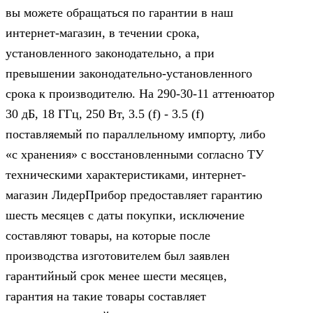
вы можете обращаться по гарантии в наш
интернет-магазин, в течении срока,
установленного законодательно, а при
превышении законодательно-установленного
срока к производителю. На 290-30-11 аттенюатор
30 дБ, 18 ГГц, 250 Вт, 3.5 (f) - 3.5 (f)
поставляемый по параллельному импорту, либо
«с хранения» с восстановленными согласно ТУ
техническими характеристиками, интернет-
магазин ЛидерПрибор предоставляет гарантию
шесть месяцев с даты покупки, исключение
составляют товары, на которые после
производства изготовителем был заявлен
гарантийный срок менее шести месяцев,
гарантия на такие товары составляет