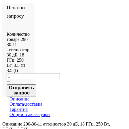
Цена по
запросу
Количество
товара 290-
30-11
аттенюатор
30 дБ, 18
ГГц, 250
Вт, 3.5 (f) -
3.5 (f)
Отправить
запрос
Описание
Оплата/доставка
Гарантия
Опции и аксессуары
Описание 290-30-11 аттенюатор 30 дБ, 18 ГГц, 250 Вт,