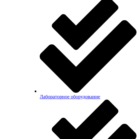
Лабораторное оборудование