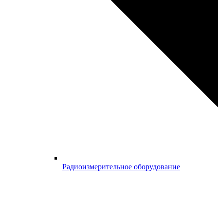
Радиоизмерительное оборудование