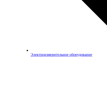
Электроизмерительное оборудование