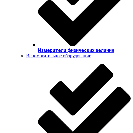
Измерители физических величин
Вспомогательное оборудование