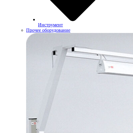
Инструмент
Прочее оборудование