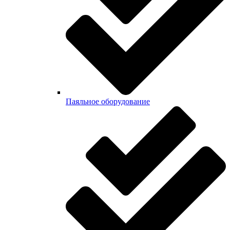
Паяльное оборудование