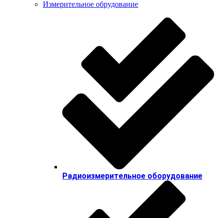
Измерительное обрудование
Радиоизмерительное оборудование