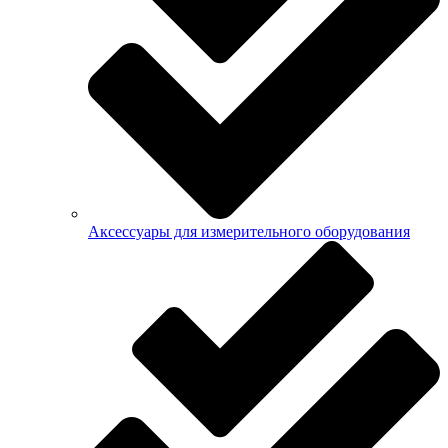
Аксессуары для измерительного оборудования