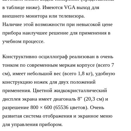
в таблице ниже). Имеются VGA выход для
внешнего монитора или телевизора.
Наличие этой возможности при невысокой цене
прибора наилучшее решение для применения в
учебном процессе.
Конструктивно осциллограф реализован в очень
тонком по современным меркам корпусе (всего 7
см), имеет небольшой вес (всего 1,8 кг), удобную
конструкцию ножек для двух положений
применения. Цветной жидкокристаллический
дисплея экрана имеет диагональ 8″ (20,3 см) и
разрешение 800 × 600 (65536 цветов). Очень
развитая система отображения и экранное меню
для управления прибором.