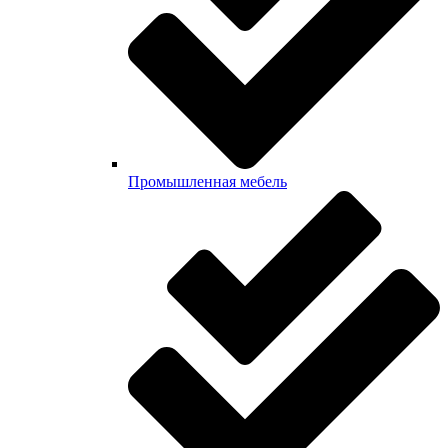
Промышленная мебель