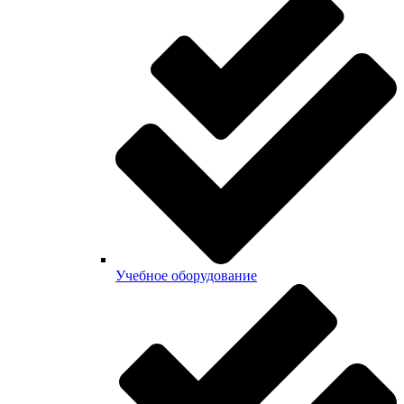
Учебное оборудование