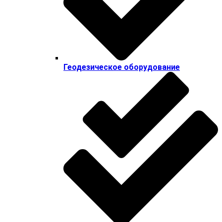
Геодезическое оборудование