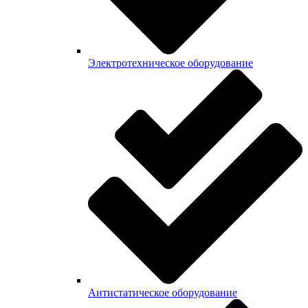
Электротехническое оборудование
Антистатическое оборудование