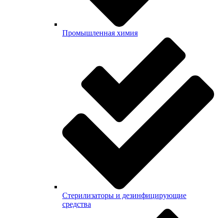
Промышленная химия
Стерилизаторы и дезинфицирующие
средства