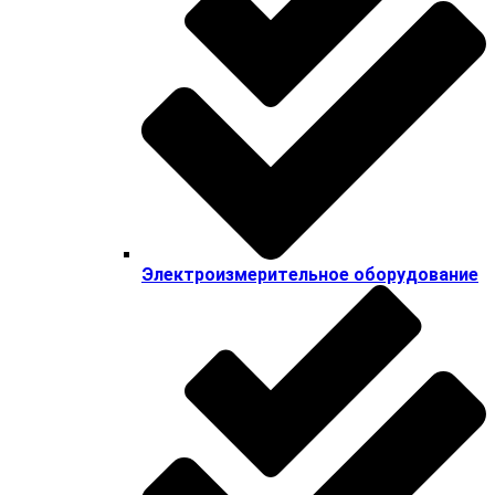
Электроизмерительное оборудование