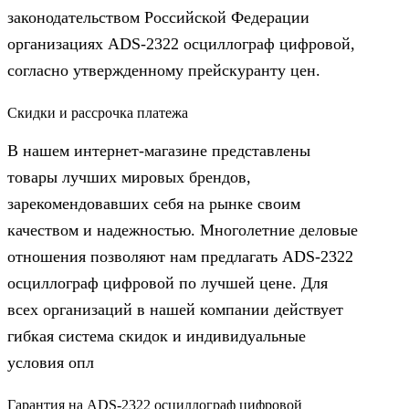
законодательством Российской Федерации
организациях ADS-2322 осциллограф цифровой,
согласно утвержденному прейскуранту цен.
Скидки и рассрочка платежа
В нашем интернет-магазине представлены
товары лучших мировых брендов,
зарекомендовавших себя на рынке своим
качеством и надежностью. Многолетние деловые
отношения позволяют нам предлагать ADS-2322
осциллограф цифровой по лучшей цене. Для
всех организаций в нашей компании действует
гибкая система скидок и индивидуальные
условия опл
Гарантия на ADS-2322 осциллограф цифровой