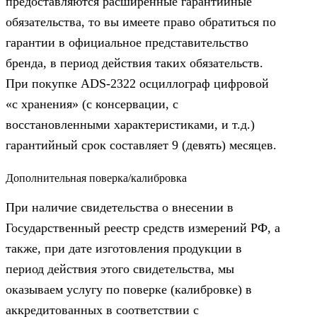
предоставляются расширенные гарантийные
обязательства, то вы имеете право обратиться по
гарантии в официальное представительство
бренда, в период действия таких обязательств.
При покупке ADS-2322 осциллограф цифровой
«с хранения» (с консервации, с
восстановленными характеристиками, и т.д.)
гарантийный срок составляет 9 (девять) месяцев.
Дополнительная поверка/калибровка
При наличие свидетельства о внесении в
Государственный реестр средств измерений РФ, а
также, при дате изготовления продукции в
период действия этого свидетельства, мы
оказываем услугу по поверке (калибровке) в
аккредитованных в соответствии с