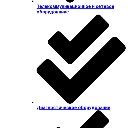
Телекоммуникационное и сетевое
оборудование
Диагностическое оборудование