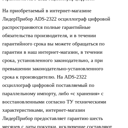
На приобретаемый в интернет-магазине
ЛидерПрибор ADS-2322 осциллограф цифровой
распространяются полные гарантийные
обязательства производителя, и в течении
гарантийного срока вы можете обращаться по
гарантии в наш интернет-магазин, в течении
срока, установленного законодательно, а при
превышении законодательно-установленного
срока к производителю. На ADS-2322
осциллограф цифровой поставляемый по
параллельному импорту, либо «с хранения» с
восстановленными согласно ТУ техническими
характеристиками, интернет-магазин
ЛидерПрибор предоставляет гарантию шесть
месяцев с даты покупки, исключение составляют