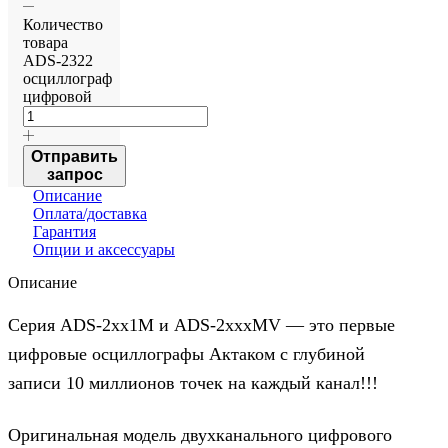
Количество
товара
ADS-2322
осциллограф
цифровой
Отправить
запрос
Описание
Оплата/доставка
Гарантия
Опции и аксессуары
Описание
Серия ADS-2хх1M и ADS-2хххMV — это первые
цифровые осциллографы Актаком с глубиной
записи 10 миллионов точек на каждый канал!!!
Оригинальная модель двухканального цифрового