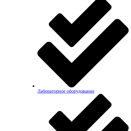
Лабораторное оборудование