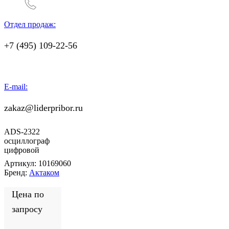
Отдел продаж:
+7 (495) 109-22-56
E-mail:
zakaz@liderpribor.ru
ADS-2322
осциллограф
цифровой
Артикул:
10169060
Бренд:
Актаком
Цена по
запросу