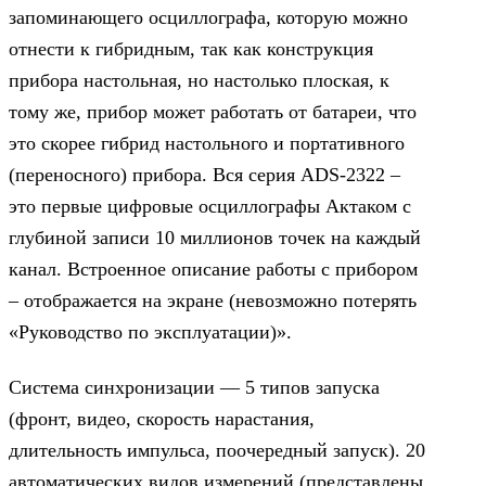
запоминающего осциллографа, которую можно
отнести к гибридным, так как конструкция
прибора настольная, но настолько плоская, к
тому же, прибор может работать от батареи, что
это скорее гибрид настольного и портативного
(переносного) прибора. Вся серия ADS-2322 –
это первые цифровые осциллографы Актаком с
глубиной записи 10 миллионов точек на каждый
канал. Встроенное описание работы с прибором
– отображается на экране (невозможно потерять
«Руководство по эксплуатации)».
Система синхронизации — 5 типов запуска
(фронт, видео, скорость нарастания,
длительность импульса, поочередный запуск). 20
автоматических видов измерений (представлены