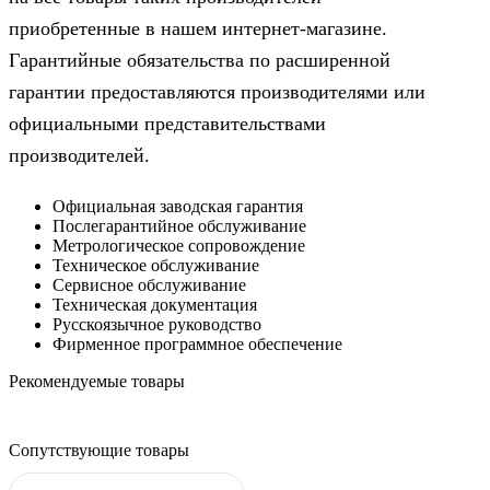
приобретенные в нашем интернет-магазине.
Гарантийные обязательства по расширенной
гарантии предоставляются производителями или
официальными представительствами
производителей.
Официальная заводская гарантия
Послегарантийное обслуживание
Метрологическое сопровождение
Техническое обслуживание
Сервисное обслуживание
Техническая документация
Русскоязычное руководство
Фирменное программное обеспечение
Рекомендуемые товары
Сопутствующие товары