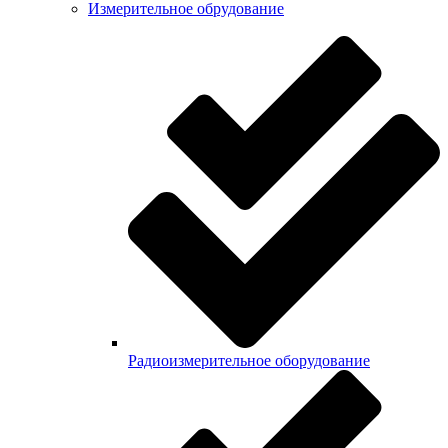
Измерительное обрудование
Радиоизмерительное оборудование