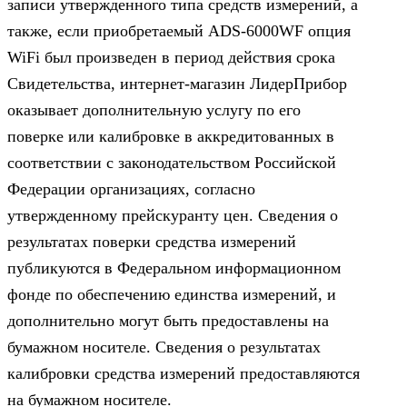
записи утвержденного типа средств измерений, а
также, если приобретаемый ADS-6000WF опция
WiFi был произведен в период действия срока
Свидетельства, интернет-магазин ЛидерПрибор
оказывает дополнительную услугу по его
поверке или калибровке в аккредитованных в
соответствии с законодательством Российской
Федерации организациях, согласно
утвержденному прейскуранту цен. Сведения о
результатах поверки средства измерений
публикуются в Федеральном информационном
фонде по обеспечению единства измерений, и
дополнительно могут быть предоставлены на
бумажном носителе. Сведения о результатах
калибровки средства измерений предоставляются
на бумажном носителе.