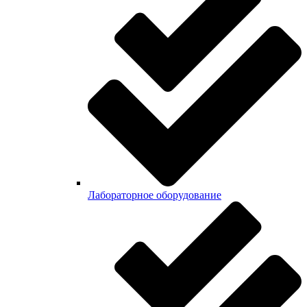
Лабораторное оборудование