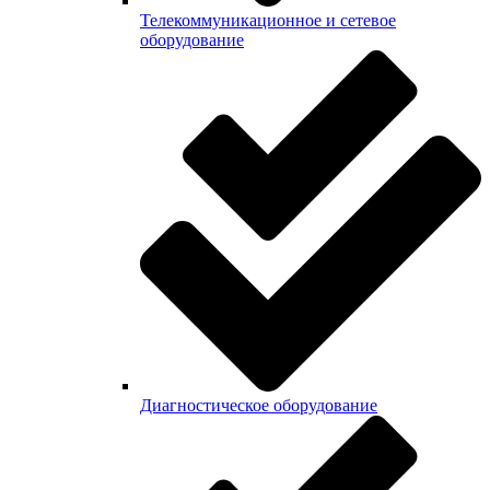
Телекоммуникационное и сетевое
оборудование
Диагностическое оборудование