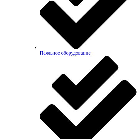
Паяльное оборудование