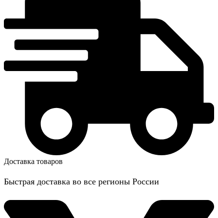
Доставка товаров
Быстрая доставка во все регионы России