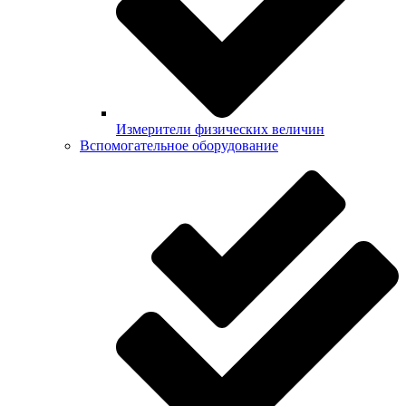
Измерители физических величин
Вспомогательное оборудование