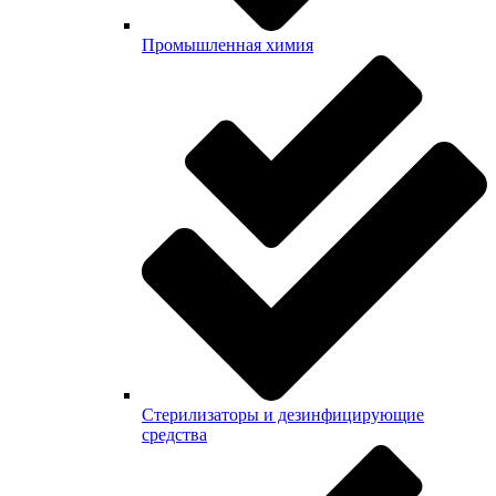
Промышленная химия
Стерилизаторы и дезинфицирующие
средства