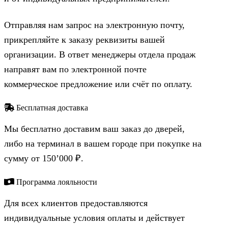
Отправляя нам запрос на электронную почту,
прикрепляйте к заказу реквизиты вашей
организации. В ответ менеджеры отдела продаж
направят вам по электронной почте
коммерческое предложение или счёт по оплату.
Бесплатная доставка
Мы бесплатно доставим ваш заказ до дверей,
либо на терминал в вашем городе при покупке на
сумму от 150’000 ₽.
Программа лояльности
Для всех клиентов предоставляются
индивидуальные условия оплаты и действует