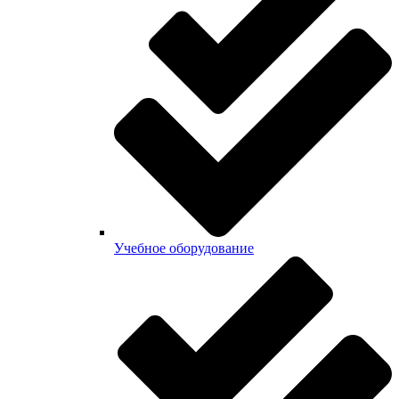
Учебное оборудование