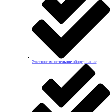
Электроизмерительное оборудование