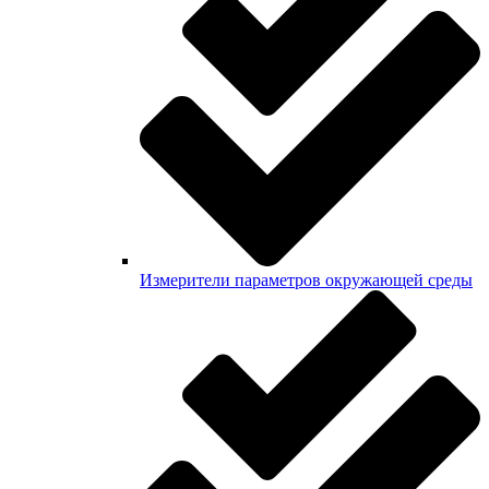
Измерители параметров окружающей среды