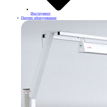
Инструмент
Прочее оборудование