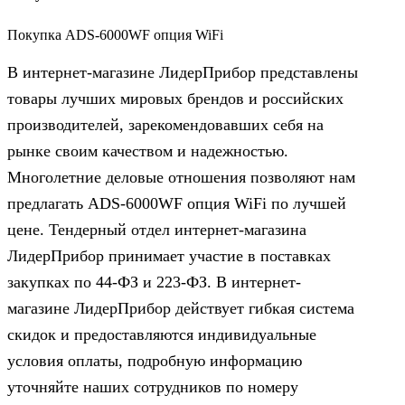
Покупка ADS-6000WF опция WiFi
В интернет-магазине ЛидерПрибор представлены
товары лучших мировых брендов и российских
производителей, зарекомендовавших себя на
рынке своим качеством и надежностью.
Многолетние деловые отношения позволяют нам
предлагать ADS-6000WF опция WiFi по лучшей
цене. Тендерный отдел интернет-магазина
ЛидерПрибор принимает участие в поставках
закупках по 44‑ФЗ и 223‑ФЗ. В интернет-
магазине ЛидерПрибор действует гибкая система
скидок и предоставляются индивидуальные
условия оплаты, подробную информацию
уточняйте наших сотрудников по номеру