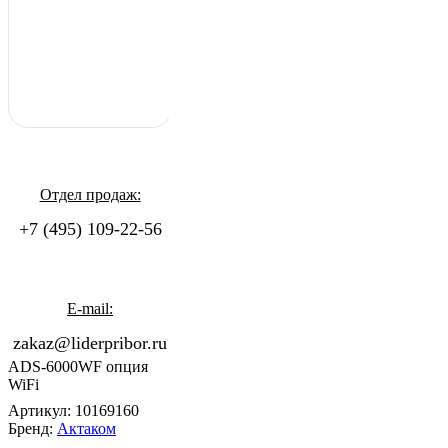
Отдел продаж:
+7 (495) 109-22-56
E-mail:
zakaz@liderpribor.ru
ADS-6000WF опция
WiFi
Артикул:
10169160
Бренд:
Актаком