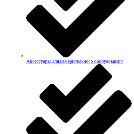
Аксессуары для измерительного оборудования