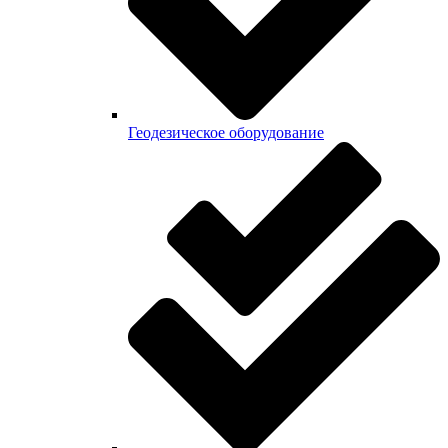
Геодезическое оборудование