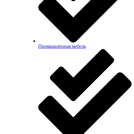
Промышленная мебель