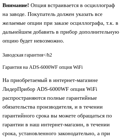
Внимание!
Опция встраивается в осциллограф
на заводе. Покупатель должен указать все
желаемые опции при заказе осциллографа, т.к. в
дальнейшем добавить в прибор дополнительную
опцию будет невозможно.
Заводская гарантия</h2
Гарантия на ADS-6000WF опция WiFi
На приобретаемый в интернет-магазине
ЛидерПрибор ADS-6000WF опция WiFi
распространяются полные гарантийные
обязательства производителя, и в течении
гарантийного срока вы можете обращаться по
гарантии в наш интернет-магазин, в течении
срока, установленного законодательно, а при