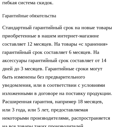
гибкая система скидок.
Гарантийные обязательства
Стандартный гарантийный срок на новые товары
приобретенные в нашем интернет-магазине
составляет 12 месяцев. На товары «с хранения»
гарантийный срок составляет 6 месяцев. На
аксессуары гарантийный срок составляет от 14
дней до 3 месяцев. Гарантийные сроки могут
быть изменены без предварительного
уведомления, или в соответствии с условиями
изложенными в договоре на поставку продукции.
Расширенная гарантия, например 18 месяцев,
или 3 года, или 5 лет, предоставляемая
некоторыми производителями, распространяется
на все товары таких производителей