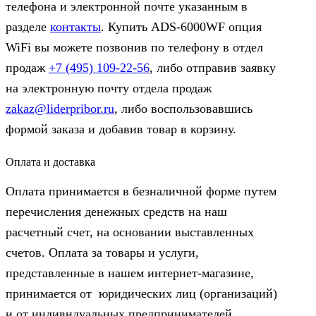
телефона и электронной почте указанным в
разделе
контакты
. Купить ADS-6000WF опция
WiFi вы можете позвонив по телефону в отдел
продаж
+7 (495) 109-22-56
, либо отправив заявку
на электронную почту отдела продаж
zakaz@liderpribor.ru
, либо воспользовавшись
формой заказа и добавив товар в корзину.
Оплата и доставка
Оплата принимается в безналичной форме путем
перечисления денежных средств на наш
расчетный счет, на основании выставленных
счетов. Оплата за товары и услуги,
представленные в нашем интернет-магазине,
принимается от юридических лиц (организаций)
и от индивидуальных предпринимателей.