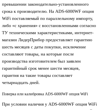
превышении законодательно-установленного
срока к производителю. На ADS-6000WF опция
WiFi поставляемый по параллельному импорту,
либо «с хранения» с восстановленными согласно
ТУ техническими характеристиками, интернет-
магазин ЛидерПрибор предоставляет гарантию
шесть месяцев с даты покупки, исключение
составляют товары, на которые после
производства изготовителем был заявлен
гарантийный срок менее шести месяцев,
гарантия на такие товары составляет
четырнадцать дней.
Поверка или калибровка ADS-6000WF опция WiFi
При условии наличия у ADS-6000WF опция WiFi