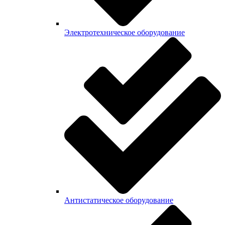
Электротехническое оборудование
Антистатическое оборудование