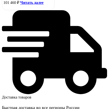
101 460
₽
Читать далее
Доставка товаров
Быстрая доставка во все регионы России