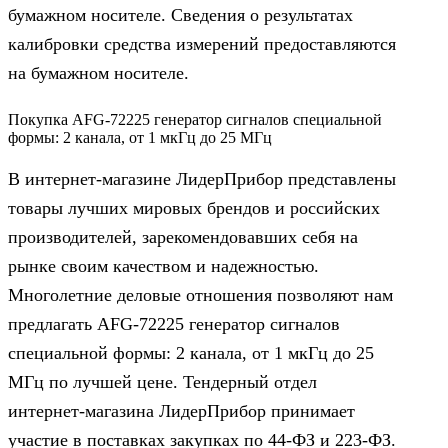
бумажном носителе. Сведения о результатах
калибровки средства измерений предоставляются
на бумажном носителе.
Покупка AFG-72225 генератор сигналов специальной
формы: 2 канала, от 1 мкГц до 25 МГц
В интернет-магазине ЛидерПрибор представлены
товары лучших мировых брендов и российских
производителей, зарекомендовавших себя на
рынке своим качеством и надежностью.
Многолетние деловые отношения позволяют нам
предлагать AFG-72225 генератор сигналов
специальной формы: 2 канала, от 1 мкГц до 25
МГц по лучшей цене. Тендерный отдел
интернет-магазина ЛидерПрибор принимает
участие в поставках закупках по 44‑ФЗ и 223‑ФЗ.