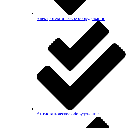
Электротехническое оборудование
Антистатическое оборудование