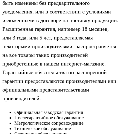
быть изменены без предварительного
уведомления, или в соответствии с условиями
изложенными в договоре на поставку продукции.
Расширенная гарантия, например 18 месяцев,
или 3 года, или 5 лет, предоставляемая
некоторыми производителями, распространяется
на все товары таких производителей
приобретенные в нашем интернет-магазине.
Гарантийные обязательства по расширенной
гарантии предоставляются производителями или
официальными представительствами
производителей.
Официальная заводская гарантия
Послегарантийное обслуживание
Метрологическое сопровождение
Техническое обслуживание
Сервисное обслуживание