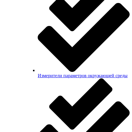
Измерители параметров окружающей среды