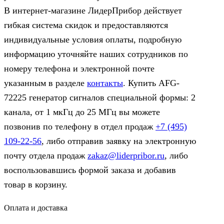
В интернет-магазине ЛидерПрибор действует
гибкая система скидок и предоставляются
индивидуальные условия оплаты, подробную
информацию уточняйте наших сотрудников по
номеру телефона и электронной почте
указанным в разделе
контакты
. Купить AFG-
72225 генератор сигналов специальной формы: 2
канала, от 1 мкГц до 25 МГц вы можете
позвонив по телефону в отдел продаж
+7 (495)
109-22-56
, либо отправив заявку на электронную
почту отдела продаж
zakaz@liderpribor.ru
, либо
воспользовавшись формой заказа и добавив
товар в корзину.
Оплата и доставка