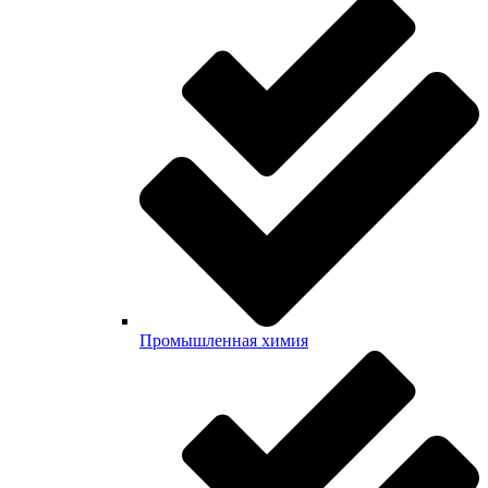
Промышленная химия