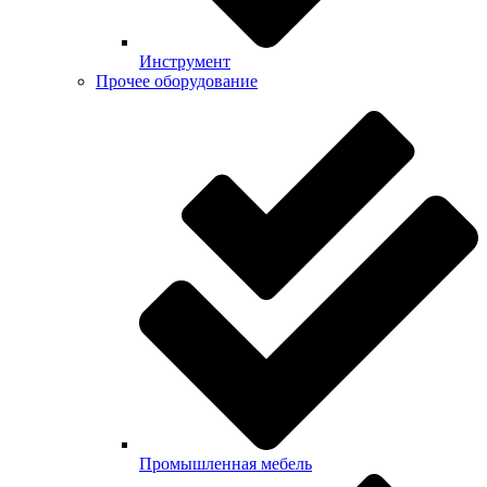
Инструмент
Прочее оборудование
Промышленная мебель