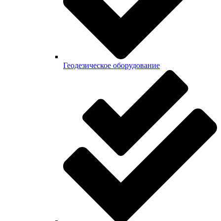
Геодезическое оборудование