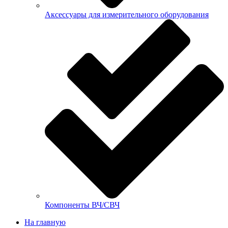
Аксессуары для измерительного оборудования
Компоненты ВЧ/СВЧ
На главную