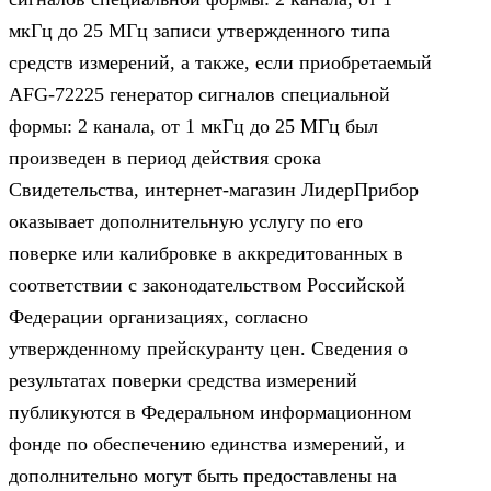
мкГц до 25 МГц записи утвержденного типа
средств измерений, а также, если приобретаемый
AFG-72225 генератор сигналов специальной
формы: 2 канала, от 1 мкГц до 25 МГц был
произведен в период действия срока
Свидетельства, интернет-магазин ЛидерПрибор
оказывает дополнительную услугу по его
поверке или калибровке в аккредитованных в
соответствии с законодательством Российской
Федерации организациях, согласно
утвержденному прейскуранту цен. Сведения о
результатах поверки средства измерений
публикуются в Федеральном информационном
фонде по обеспечению единства измерений, и
дополнительно могут быть предоставлены на