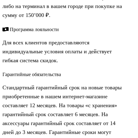
либо на терминал в вашем городе при покупке на
сумму от 150’000 ₽.
Программа лояльности
Для всех клиентов предоставляются
индивидуальные условия оплаты и действует
гибкая система скидок.
Гарантийные обязательства
Стандартный гарантийный срок на новые товары
приобретенные в нашем интернет-магазине
составляет 12 месяцев. На товары «с хранения»
гарантийный срок составляет 6 месяцев. На
аксессуары гарантийный срок составляет от 14
дней до 3 месяцев. Гарантийные сроки могут