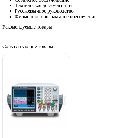
Техническая документация
Русскоязычное руководство
Фирменное программное обеспечение
Рекомендуемые товары
Сопутствующие товары