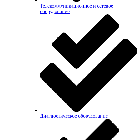
Телекоммуникационное и сетевое
оборудование
Диагностическое оборудование