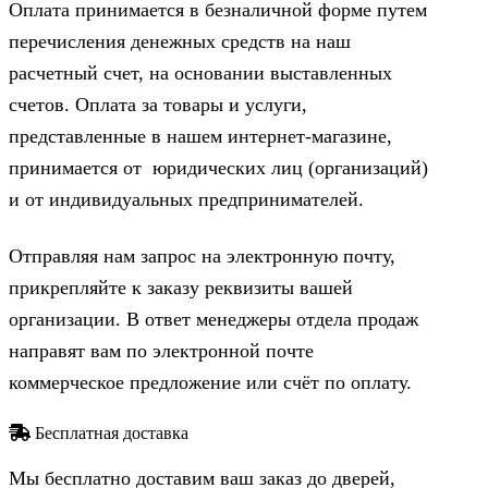
Оплата принимается в безналичной форме путем
перечисления денежных средств на наш
расчетный счет, на основании выставленных
счетов. Оплата за товары и услуги,
представленные в нашем интернет-магазине,
принимается от юридических лиц (организаций)
и от индивидуальных предпринимателей.
Отправляя нам запрос на электронную почту,
прикрепляйте к заказу реквизиты вашей
организации. В ответ менеджеры отдела продаж
направят вам по электронной почте
коммерческое предложение или счёт по оплату.
Бесплатная доставка
Мы бесплатно доставим ваш заказ до дверей,