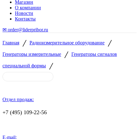
Магазин
О компании
Новости
Контакты
✉ order@liderpribor.ru
/
/
Главная
Радиоизмерительное оборудование
/
Генераторы измерительные
Генераторы cигналов
/
специальной формы
Отдел продаж:
+7 (495) 109-22-56
E-mail: