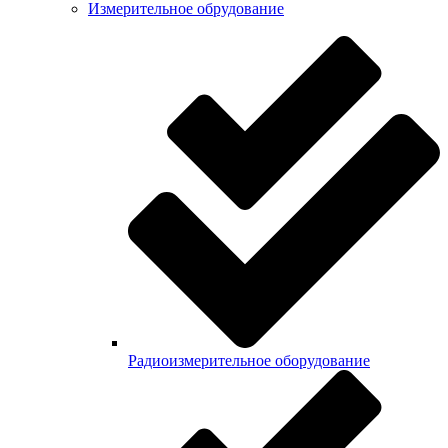
Измерительное обрудование
Радиоизмерительное оборудование