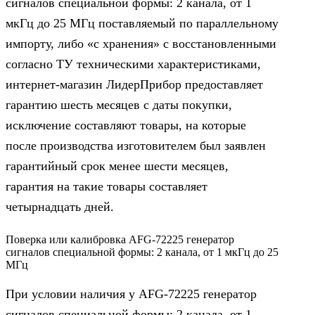
сигналов специальной формы: 2 канала, от 1
мкГц до 25 МГц поставляемый по параллельному
импорту, либо «с хранения» с восстановленными
согласно ТУ техническими характеристиками,
интернет-магазин ЛидерПрибор предоставляет
гарантию шесть месяцев с даты покупки,
исключение составляют товары, на которые
после производства изготовителем был заявлен
гарантийный срок менее шести месяцев,
гарантия на такие товары составляет
четырнадцать дней.
Поверка или калибровка AFG-72225 генератор
сигналов специальной формы: 2 канала, от 1 мкГц до 25
МГц
При условии наличия у AFG-72225 генератор
сигналов специальной формы: 2 канала, от 1