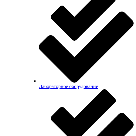
Лабораторное оборудование