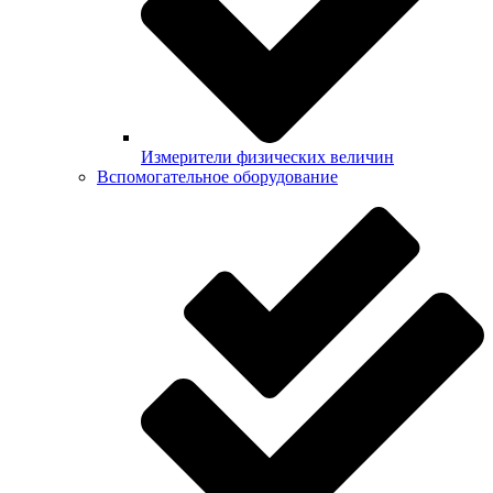
Измерители физических величин
Вспомогательное оборудование