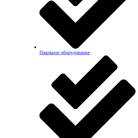
Паяльное оборудование