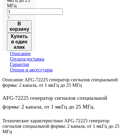
мкГц до 25
МГц
В
корзину
Купить
в один
клик
Описание
Оплата/доставка
Гарантия
Опции и аксессуары
Описание AFG-72225 генератор сигналов специальной
формы: 2 канала, от 1 мкГц до 25 МГц
AFG-72225 генератор сигналов специальной
формы: 2 канала, от 1 мкГц до 25 МГц.
Технические характеристики AFG-72225 генератор
сигналов специальной формы: 2 канала, от 1 мкГц до 25
МГц