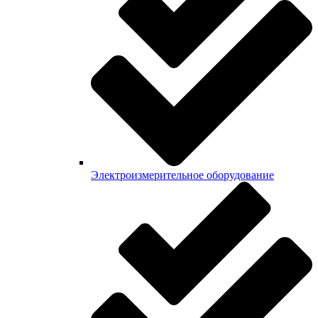
Электроизмерительное оборудование