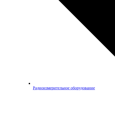
Радиоизмерительное оборудование