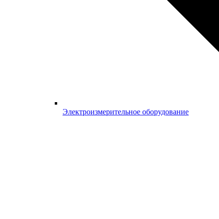
Электроизмерительное оборудование