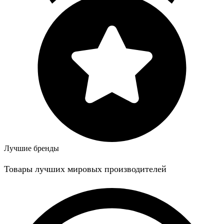
Лучшие бренды
Товары лучших мировых производителей