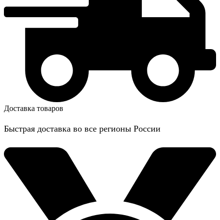
Доставка товаров
Быстрая доставка во все регионы России