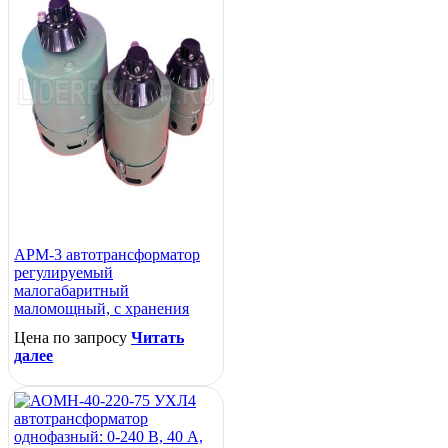
АРМ-3 автотрансформатор
регулируемый
малогабаритный
маломощный, с хранения
Цена по запросу
Читать
далее