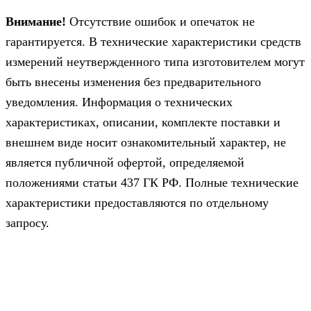
Внимание!
Отсутствие ошибок и опечаток не
гарантируется. В технические характеристики средств
измерений неутвержденного типа изготовителем могут
быть внесены изменения без предварительного
уведомления. Информация о технических
характеристиках, описании, комплекте поставки и
внешнем виде носит ознакомительный характер, не
является публичной офертой, определяемой
положениями статьи 437 ГК РФ. Полные технические
характеристики предоставляются по отдельному
запросу.