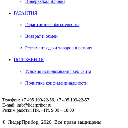
Поверка/калибровка
ГАРАНТИЯ
Гарантийные обязательства
Возврат и обмен
Регламент сдачи товаров в ремонт
ПОЛОЖЕНИЯ
Условия использования веб-сайта
Политика конфиденциальности
Телефон:
+7 495 109-22-56, +7 495 109-22-57
E-mail:
info@liderpribor.ru
Режим работы:
Пн. - Пт. 9:00 – 18:00
© ЛидерПрибор, 2026. Все права защищены.