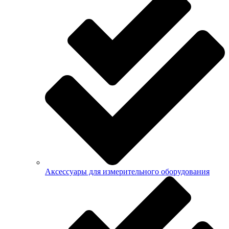
Аксессуары для измерительного оборудования