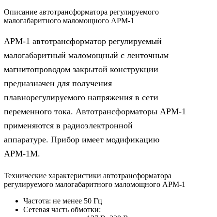
Описание автотрансформатора регулируемого
малогабаритного маломощного АРМ-1
АРМ-1 автотрансформатор регулируемый
малогабаритный маломощный с ленточным
магнитопроводом закрытой конструкции
предназначен для получения
плавнорегулируемого напряжения в сети
переменного тока. Автотрансформаторы АРМ-1
применяются в радиоэлектронной
аппаратуре. Прибор имеет модификацию
АРМ-1М.
Технические характеристики автотрансформатора
регулируемого малогабаритного маломощного АРМ-1
Частота: не менее 50 Гц
Сетевая часть обмотки: