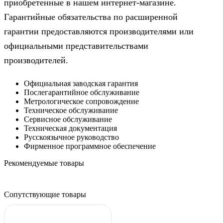
приобретенные в нашем интернет-магазине.
Гарантийные обязательства по расширенной
гарантии предоставляются производителями или
официальными представительствами
производителей.
Официальная заводская гарантия
Послегарантийное обслуживание
Метрологическое сопровождение
Техническое обслуживание
Сервисное обслуживание
Техническая документация
Русскоязычное руководство
Фирменное программное обеспечение
Рекомендуемые товары
Сопутствующие товары