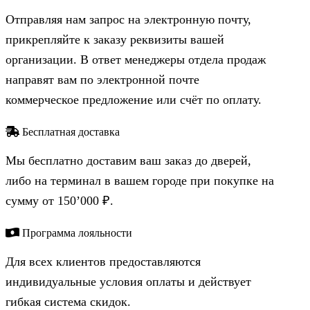
Отправляя нам запрос на электронную почту,
прикрепляйте к заказу реквизиты вашей
организации. В ответ менеджеры отдела продаж
направят вам по электронной почте
коммерческое предложение или счёт по оплату.
Бесплатная доставка
Мы бесплатно доставим ваш заказ до дверей,
либо на терминал в вашем городе при покупке на
сумму от 150’000 ₽.
Программа лояльности
Для всех клиентов предоставляются
индивидуальные условия оплаты и действует
гибкая система скидок.