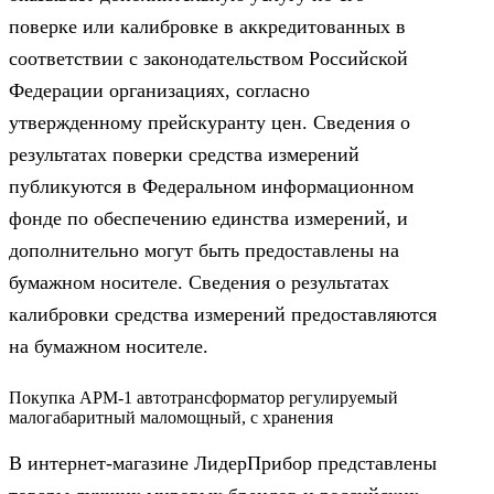
поверке или калибровке в аккредитованных в
соответствии с законодательством Российской
Федерации организациях, согласно
утвержденному прейскуранту цен. Сведения о
результатах поверки средства измерений
публикуются в Федеральном информационном
фонде по обеспечению единства измерений, и
дополнительно могут быть предоставлены на
бумажном носителе. Сведения о результатах
калибровки средства измерений предоставляются
на бумажном носителе.
Покупка АРМ-1 автотрансформатор регулируемый
малогабаритный маломощный, с хранения
В интернет-магазине ЛидерПрибор представлены