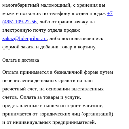
малогабаритный маломощный, с хранения вы
можете позвонив по телефону в отдел продаж
+7
(495) 109-22-56
, либо отправив заявку на
электронную почту отдела продаж
zakaz@liderpribor.ru
, либо воспользовавшись
формой заказа и добавив товар в корзину.
Оплата и доставка
Оплата принимается в безналичной форме путем
перечисления денежных средств на наш
расчетный счет, на основании выставленных
счетов. Оплата за товары и услуги,
представленные в нашем интернет-магазине,
принимается от юридических лиц (организаций)
и от индивидуальных предпринимателей.