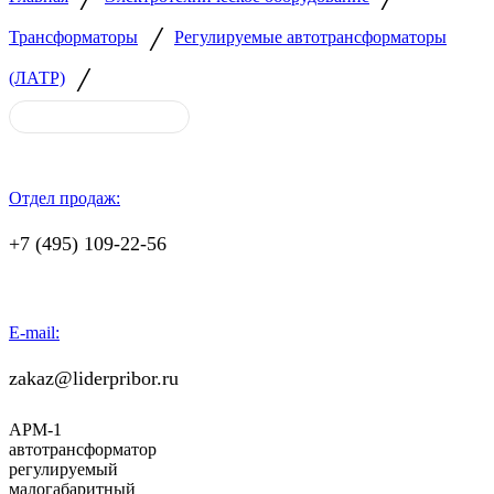
/
Трансформаторы
Регулируемые автотрансформаторы
/
(ЛАТР)
Отдел продаж:
+7 (495) 109-22-56
E-mail:
zakaz@liderpribor.ru
АРМ-1
автотрансформатор
регулируемый
малогабаритный