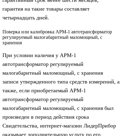
гарантия на такие товары составляет
четырнадцать дней.
Поверка или калибровка АРМ-1 автотрансформатор
регулируемый малогабаритный маломощный, с
хранения
При условии наличия у АРМ-1
автотрансформатор регулируемый
малогабаритный маломощный, с хранения
записи утвержденного типа средств измерений, а
также, если приобретаемый АРМ-1
автотрансформатор регулируемый
малогабаритный маломощный, с хранения был
произведен в период действия срока
Свидетельства, интернет-магазин ЛидерПрибор
оказывает дополнительную услугу по его