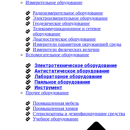
Измерительное обрудование
Радиоизмерительное оборудование
Электроизмерительное оборудование
Геодезическое оборудование
Телекоммуникационное и сетевое
оборудование
Диагностическое оборудование
Измерители параметров окружающей среды
Измерители физических величин
Вспомогательное оборудование
Электротехническое оборудование
Антистатическое оборудование
Лабораторное оборудование
Паяльное оборудование
Инструмент
Прочее оборудование
Промышленная мебель
Промышленная химия
Стерилизаторы и дезинфицирующие средства
Учебное оборудование