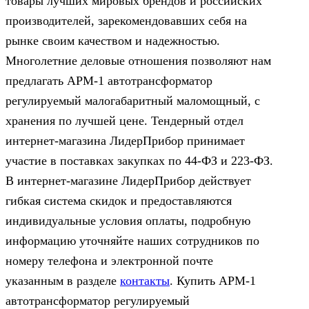
товары лучших мировых брендов и российских
производителей, зарекомендовавших себя на
рынке своим качеством и надежностью.
Многолетние деловые отношения позволяют нам
предлагать АРМ-1 автотрансформатор
регулируемый малогабаритный маломощный, с
хранения по лучшей цене. Тендерный отдел
интернет-магазина ЛидерПрибор принимает
участие в поставках закупках по 44‑ФЗ и 223‑ФЗ.
В интернет-магазине ЛидерПрибор действует
гибкая система скидок и предоставляются
индивидуальные условия оплаты, подробную
информацию уточняйте наших сотрудников по
номеру телефона и электронной почте
указанным в разделе
контакты
. Купить АРМ-1
автотрансформатор регулируемый