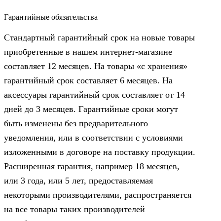
Гарантийные обязательства
Стандартный гарантийный срок на новые товары
приобретенные в нашем интернет-магазине
составляет 12 месяцев. На товары «с хранения»
гарантийный срок составляет 6 месяцев. На
аксессуары гарантийный срок составляет от 14
дней до 3 месяцев. Гарантийные сроки могут
быть изменены без предварительного
уведомления, или в соответствии с условиями
изложенными в договоре на поставку продукции.
Расширенная гарантия, например 18 месяцев,
или 3 года, или 5 лет, предоставляемая
некоторыми производителями, распространяется
на все товары таких производителей