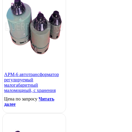
АРМ-6 автотрансформатор
регулируемый
малогабаритный
маломощный, с хранения
Цена по запросу
Читать
далее