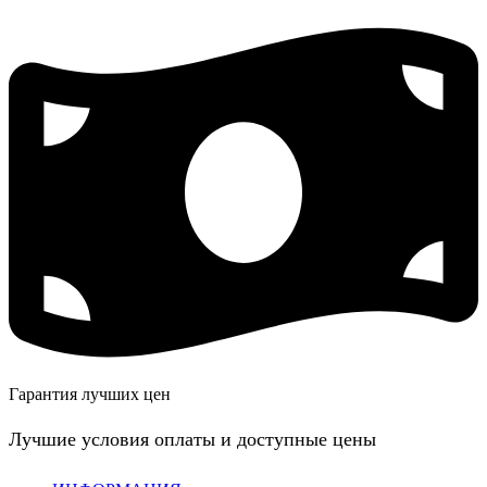
Гарантия лучших цен
Лучшие условия оплаты и доступные цены