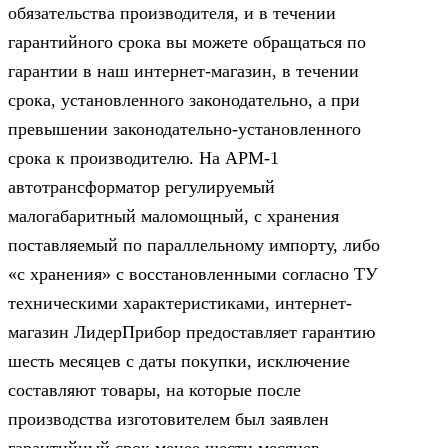
обязательства производителя, и в течении
гарантийного срока вы можете обращаться по
гарантии в наш интернет-магазин, в течении
срока, установленного законодательно, а при
превышении законодательно-установленного
срока к производителю. На АРМ-1
автотрансформатор регулируемый
малогабаритный маломощный, с хранения
поставляемый по параллельному импорту, либо
«с хранения» с восстановленными согласно ТУ
техническими характеристиками, интернет-
магазин ЛидерПрибор предоставляет гарантию
шесть месяцев с даты покупки, исключение
составляют товары, на которые после
производства изготовителем был заявлен
гарантийный срок менее шести месяцев,