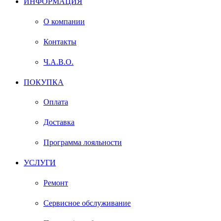
ИНФОРМАЦИЯ
О компании
Контакты
Ч.А.В.О.
ПОКУПКА
Оплата
Доставка
Программа лояльности
УСЛУГИ
Ремонт
Сервисное обслуживание