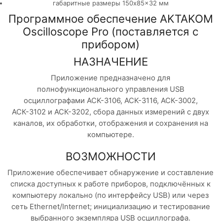
габаритные размеры 150x85x32 мм
Программное обеспечение AKTAKOM
Oscilloscope Pro (поставляется с
прибором)
НАЗНАЧЕНИЕ
Приложение предназначено для
полнофункционального управления USB
осциллографами ACK-3106, ACK-3116, АСК-3002,
АСК-3102 и АСК-3202, сбора данных измерений с двух
каналов, их обработки, отображения и сохранения на
компьютере.
ВОЗМОЖНОСТИ
Приложение обеспечивает обнаружение и составление
списка доступных к работе приборов, подключённых к
компьютеру локально (по интерфейсу USB) или через
сеть Ethernet/Internet; инициализацию и тестирование
выбранного экземпляра USB осциллографа.