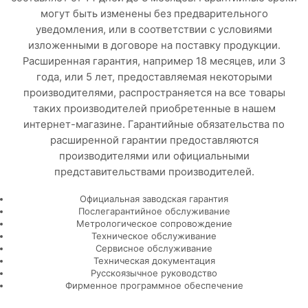
могут быть изменены без предварительного
уведомления, или в соответствии с условиями
изложенными в договоре на поставку продукции.
Расширенная гарантия, например 18 месяцев, или 3
года, или 5 лет, предоставляемая некоторыми
производителями, распространяется на все товары
таких производителей приобретенные в нашем
интернет-магазине. Гарантийные обязательства по
расширенной гарантии предоставляются
производителями или официальными
представительствами производителей.
Официальная заводская гарантия
Послегарантийное обслуживание
Метрологическое сопровождение
Техническое обслуживание
Сервисное обслуживание
Техническая документация
Русскоязычное руководство
Фирменное программное обеспечение