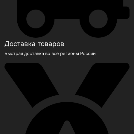
Доставка товаров
Быстрая доставка во все регионы России