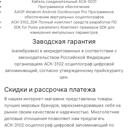
Кабель соединительный АСА-5031
Программное обеспечение
AAOP Aktakom Android Oscilloscope Pro Программное
обеспечение виртуальных осциллографов
ACK-3102_SDK Полный комплект средств разработки ПО
SDK for Pulse parameters Комплект примеров SDK для
измерения импульсных параметров
Заводская гарантия
(калибровке) в аккредитованных в соответствии с
законодательством Российской Федерации
организациях АСК-3102 осциллограф цифровой
запоминающий, согласно утвержденному прейскуранту
цен.
Скидки и рассрочка платежа
В нашем интернет-магазине представлены товары
лучших мировых брендов, зарекомендовавших себя на
рынке своим качеством и надежностью. Многолетние
деловые отношения позволяют нам предлагать
АСК-3102 осциллограф цифровой запоминающий по