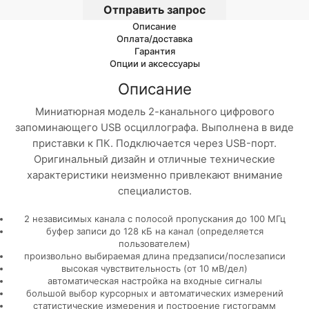
Отправить запрос
Описание
Оплата/доставка
Гарантия
Опции и аксессуары
Описание
Миниатюрная модель 2-канального цифрового
запоминающего USB осциллографа. Выполнена в виде
приставки к ПК. Подключается через USB-порт.
Оригинальный дизайн и отличные технические
характеристики неизменно привлекают внимание
специалистов.
2 независимых канала с полосой пропускания до 100 МГц
буфер записи до 128 кБ на канал (определяется
пользователем)
произвольно выбираемая длина предзаписи/послезаписи
высокая чувствительность (от 10 мВ/дел)
автоматическая настройка на входные сигналы
большой выбор курсорных и автоматических измерений
статистические измерения и построение гистограмм