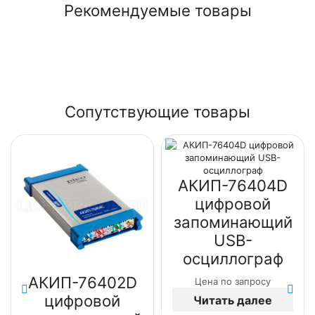
Рекомендуемые товары
Сопутствующие товары
АКИП-76404D
цифровой
запоминающий
USB-
осциллограф
АКИП-76402D
Цена по запросу
цифровой
Читать далее