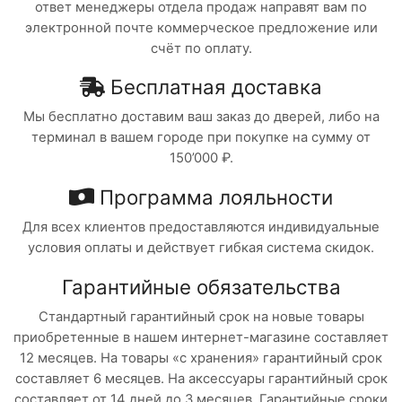
ответ менеджеры отдела продаж направят вам по
электронной почте коммерческое предложение или
счёт по оплату.
Бесплатная доставка
Мы бесплатно доставим ваш заказ до дверей, либо на
терминал в вашем городе при покупке на сумму от
150’000 ₽.
Программа лояльности
Для всех клиентов предоставляются индивидуальные
условия оплаты и действует гибкая система скидок.
Гарантийные обязательства
Стандартный гарантийный срок на новые товары
приобретенные в нашем интернет-магазине составляет
12 месяцев. На товары «с хранения» гарантийный срок
составляет 6 месяцев. На аксессуары гарантийный срок
составляет от 14 дней до 3 месяцев. Гарантийные сроки