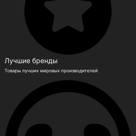
Лучшие бренды
Товары лучших мировых производителей