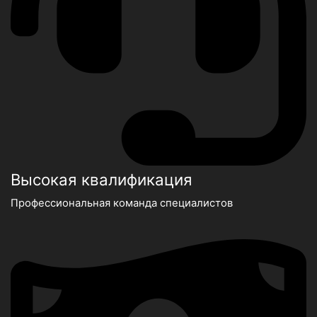
Высокая квалификация
Профессиональная команда специалистов