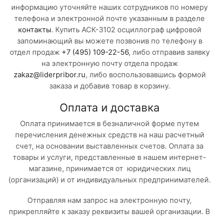
информацию уточняйте наших сотрудников по номеру
телефона и электронной почте указанным в разделе
контакты
. Купить АСК-3102 осциллограф цифровой
запоминающий вы можете позвонив по телефону в
отдел продаж
+7 (495) 109-22-56
, либо отправив заявку
на электронную почту отдела продаж
zakaz@liderpribor.ru
, либо воспользовавшись формой
заказа и добавив товар в корзину.
Оплата и доставка
Оплата принимается в безналичной форме путем
перечисления денежных средств на наш расчетный
счет, на основании выставленных счетов. Оплата за
товары и услуги, представленные в нашем интернет-
магазине, принимается от юридических лиц
(организаций) и от индивидуальных предпринимателей.
Отправляя нам запрос на электронную почту,
прикрепляйте к заказу реквизиты вашей организации. В