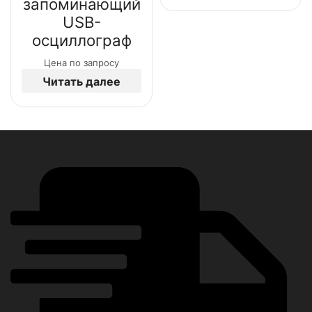
запоминающий
USB-
осциллограф
Цена по запросу
Читать далее