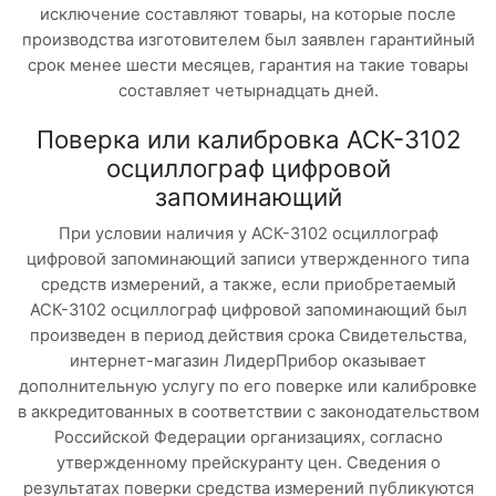
исключение составляют товары, на которые после
производства изготовителем был заявлен гарантийный
срок менее шести месяцев, гарантия на такие товары
составляет четырнадцать дней.
Поверка или калибровка АСК-3102
осциллограф цифровой
запоминающий
При условии наличия у АСК-3102 осциллограф
цифровой запоминающий записи утвержденного типа
средств измерений, а также, если приобретаемый
АСК-3102 осциллограф цифровой запоминающий был
произведен в период действия срока Свидетельства,
интернет-магазин ЛидерПрибор оказывает
дополнительную услугу по его поверке или калибровке
в аккредитованных в соответствии с законодательством
Российской Федерации организациях, согласно
утвержденному прейскуранту цен. Сведения о
результатах поверки средства измерений публикуются