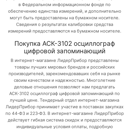
в Федеральном информационном фонде по
обеспечению единства измерений, и дополнительно
могут быть предоставлены на бумажном носителе.
Сведения о результатах калибровки средства
измерений предоставляются на бумажном носителе.
Покупка АСК-3102 осциллограф
цифровой запоминающий
В интернет-магазине ЛидерПрибор представлены
товары лучших мировых брендов и российских
производителей, зарекомендовавших себя на рынке
своим качеством и надежностью. Многолетние
деловые отношения позволяют нам предлагать
АСК-3102 осциллограф цифровой запоминающий по
лучшей цене. Тендерный отдел интернет-магазина
ЛидерПрибор принимает участие в поставках закупках
по 44‑ФЗ и 223‑ФЗ. В интернет-магазине ЛидерПрибор
действует гибкая система скидок и предоставляются
индивидуальные условия оплаты, подробную