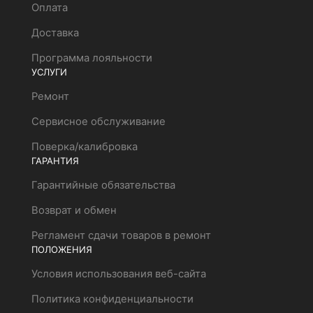
Оплата
Доставка
Программа лояльности
УСЛУГИ
Ремонт
Сервисное обслуживание
Поверка/калибровка
ГАРАНТИЯ
Гарантийные обязательства
Возврат и обмен
Регламент сдачи товаров в ремонт
ПОЛОЖЕНИЯ
Условия использования веб-сайта
Политика конфиденциальности