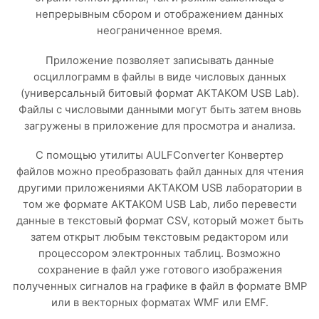
непрерывным сбором и отображением данных
неограниченное время.
Приложение позволяет записывать данные
осциллограмм в файлы в виде числовых данных
(универсальный битовый формат AKTAKOM USB Lab).
Файлы с числовыми данными могут быть затем вновь
загружены в приложение для просмотра и анализа.
С помощью утилиты AULFConverter Конвертер
файлов можно преобразовать файл данных для чтения
другими приложениями AKTAKOM USB лаборатории в
том же формате AKTAKOM USB Lab, либо перевести
данные в текстовый формат CSV, который может быть
затем открыт любым текстовым редактором или
процессором электронных таблиц. Возможно
сохранение в файл уже готового изображения
полученных сигналов на графике в файл в формате BMP
или в векторных форматах WMF или EMF.