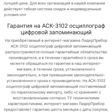
лучшей цене. Для всех организаций в нашей компании
действует гибкая система скидок и индивидуальные
условия опл
Гарантия на АСК-3102 осциллограф
цифровой запоминающий
На приобретаемый в интернет-магазине ЛидерПрибор
АСК-3102 осциллограф цифровой запоминающий
распространяются полные гарантийные обязательства
производителя, и в течении гарантийного срока вы
можете обращаться по гарантии в наш интернет-
магазин, в течении срока, установленного
законодательно, а при превышении законодательно-
установленного срока к производителю. На АСК-3102
осциллограф цифровой запоминающий поставляемый
по параллельному импорту, либо «с хранения» с
восстановленными согласно ТУ техническими
характеристиками, интернет-магазин ЛидерПрибор
предоставляет гарантию шесть месяцев с даты покупки,