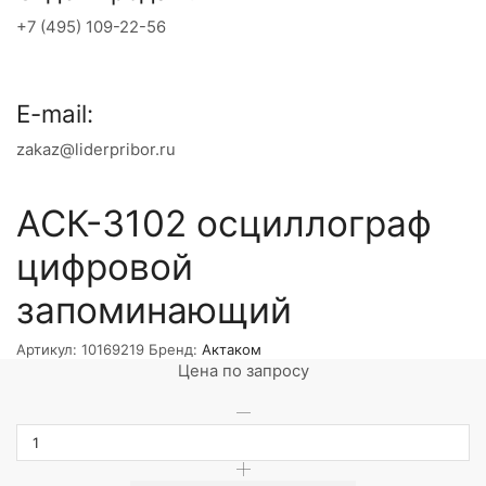
+7 (495) 109-22-56
E-mail:
zakaz@liderpribor.ru
АСК-3102 осциллограф
цифровой
запоминающий
Артикул:
10169219
Бренд:
Актаком
Цена по запросу