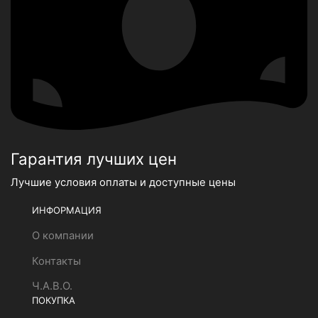
Гарантия лучших цен
Лучшие условия оплаты и доступные цены
ИНФОРМАЦИЯ
О компании
Контакты
Ч.А.В.О.
ПОКУПКА