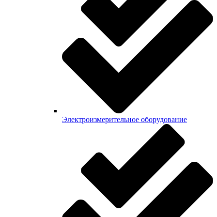
Электроизмерительное оборудование