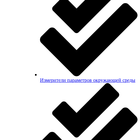
Измерители параметров окружающей среды