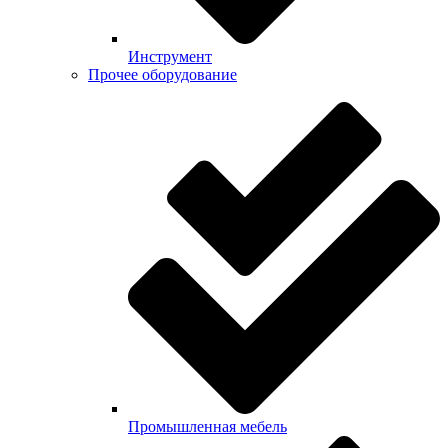
Инструмент
Прочее оборудование
Промышленная мебель