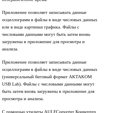
Приложение позволяет записывать данные
осциллограмм в файлы в виде числовых данных
или в виде картинки графика. Файлы с
числовыми данными могут быть затем вновь
загружены в приложение для просмотра и
анализа.
Приложение позволяет записывать данные
осциллограмм в файлы в виде числовых данных
(универсальный битовый формат AKTAKOM
USB Lab). Файлы с числовыми данными могут
быть затем вновь загружены в приложение для
просмотра и анализа.
С помощью утилиты AULFConverter Конвертер