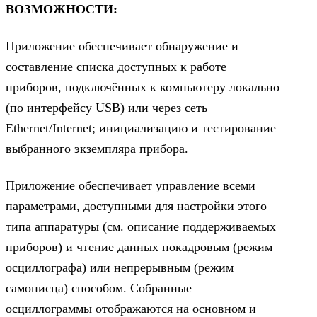
ВОЗМОЖНОСТИ:
Приложение обеспечивает обнаружение и
составление списка доступных к работе
приборов, подключённых к компьютеру локально
(по интерфейсу USB) или через сеть
Ethernet/Internet; инициализацию и тестирование
выбранного экземпляра прибора.
Приложение обеспечивает управление всеми
параметрами, доступными для настройки этого
типа аппаратуры (см. описание поддерживаемых
приборов) и чтение данных покадровым (режим
осциллографа) или непрерывным (режим
самописца) способом. Собранные
осциллограммы отображаются на основном и