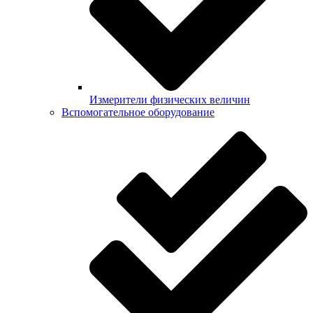
Измерители физических величин
Вспомогательное оборудование