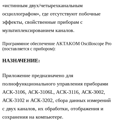
«истинным двух/четырехканальным
осциллографом», где отсутствуют побочные
эффекты, свойственные приборам с
мультиплексированием каналов.
Программное обеспечение AKTAKOM Oscilloscope Pro
(поставляется с прибором):
НАЗНАЧЕНИЕ:
Приложение предназначено для
полнофункционального управления приборами
ACK-3106, АСК-3106L, ACK-3116, АСК-3002,
АСК-3102 и АСК-3202, сбора данных измерений
с двух каналов, их обработки, отображения и
сохранения на компьютере.