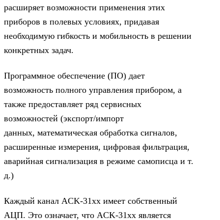
расширяет возможности применения этих
приборов в полевых условиях, придавая
необходимую гибкость и мобильность в решении
конкретных задач.
Программное обеспечение (ПО) дает
возможность полного управления прибором, а
также предоставляет ряд сервисных
возможностей (экспорт/импорт
данных, математическая обработка сигналов,
расширенные измерения, цифровая фильтрация,
аварийная сигнализация в режиме самописца и т.
д.)
Каждый канал ACK-31хx имеет собственный
АЦП. Это означает, что ACK-31хx является