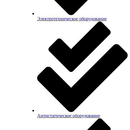
Электротехническое оборудование
Антистатическое оборудование