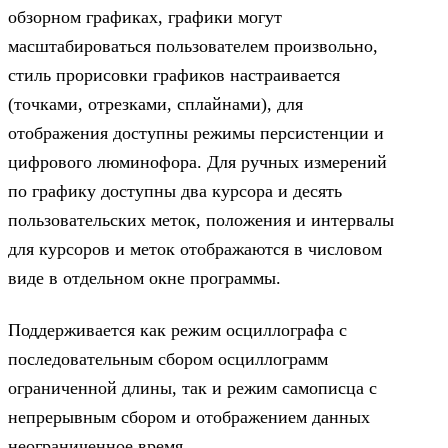
обзорном графиках, графики могут
масштабироваться пользователем произвольно,
стиль прорисовки графиков настраивается
(точками, отрезками, сплайнами), для
отображения доступны режимы персистенции и
цифрового люминофора. Для ручных измерений
по графику доступны два курсора и десять
пользовательских меток, положения и интервалы
для курсоров и меток отображаются в числовом
виде в отдельном окне программы.
Поддерживается как режим осциллографа с
последовательным сбором осциллограмм
ограниченной длины, так и режим самописца с
непрерывным сбором и отображением данных
неограниченное время.