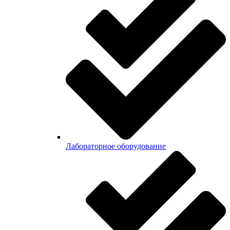
Лабораторное оборудование