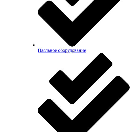
Паяльное оборудование