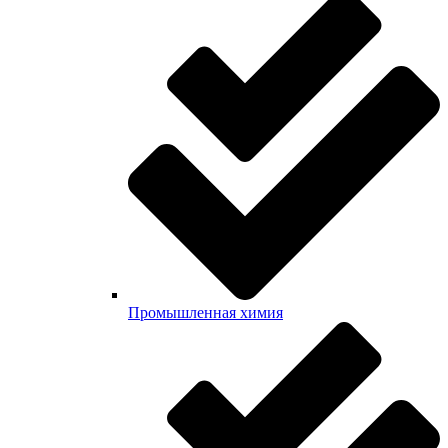
Промышленная химия