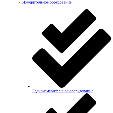
Измерительное обрудование
Радиоизмерительное оборудование