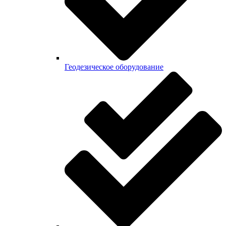
Геодезическое оборудование