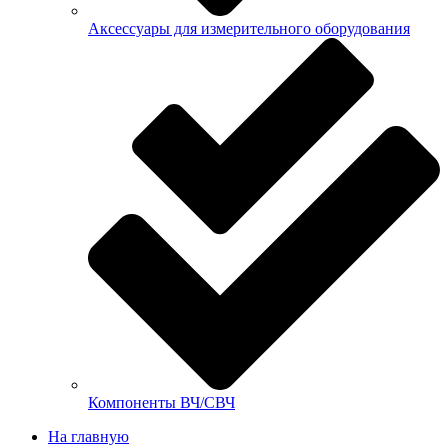
Аксессуары для измерительного оборудования
Компоненты ВЧ/СВЧ
На главную