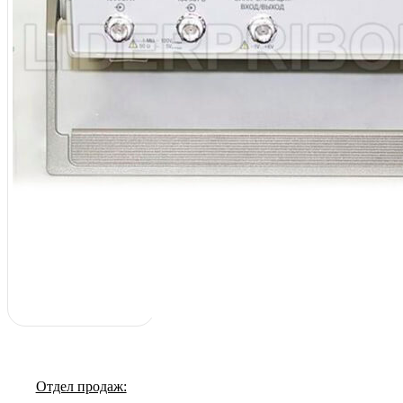
Отдел продаж: