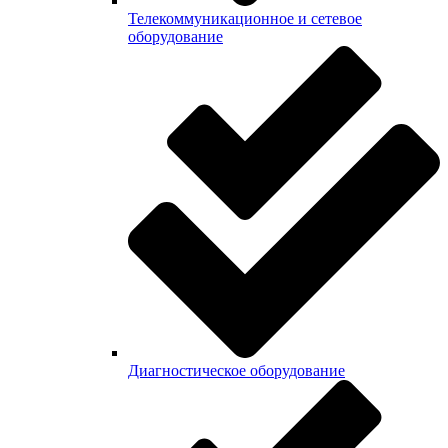
Телекоммуникационное и сетевое
оборудование
Диагностическое оборудование