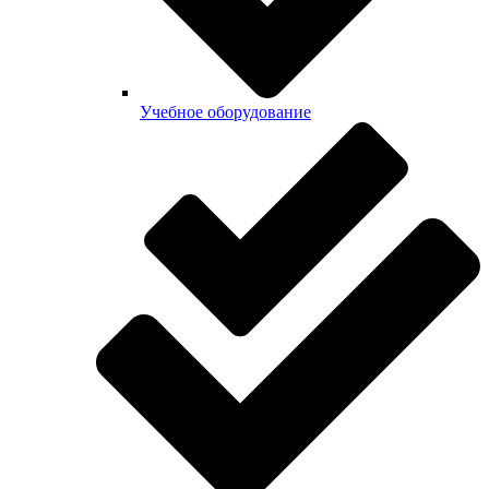
Учебное оборудование