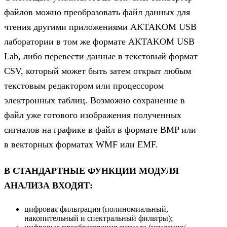
файлов можно преобразовать файл данных для
чтения другими приложениями AKTAKOM USB
лаборатории в том же формате AKTAKOM USB
Lab, либо перевести данные в текстовый формат
CSV, который может быть затем открыт любым
текстовым редактором или процессором
электронных таблиц. Возможно сохранение в
файл уже готового изображения полученных
сигналов на графике в файл в формате BMP или
в векторных форматах WMF или EMF.
В СТАНДАРТНЫЕ ФУНКЦИИ МОДУЛЯ
АНАЛИЗА ВХОДЯТ:
цифровая фильтрация (полиномиальный,
накопительный и спектральный фильтры);