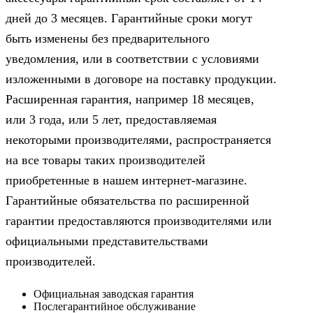
дней до 3 месяцев. Гарантийные сроки могут
быть изменены без предварительного
уведомления, или в соответствии с условиями
изложенными в договоре на поставку продукции.
Расширенная гарантия, например 18 месяцев,
или 3 года, или 5 лет, предоставляемая
некоторыми производителями, распространяется
на все товары таких производителей
приобретенные в нашем интернет-магазине.
Гарантийные обязательства по расширенной
гарантии предоставляются производителями или
официальными представительствами
производителей.
Официальная заводская гарантия
Послегарантийное обслуживание