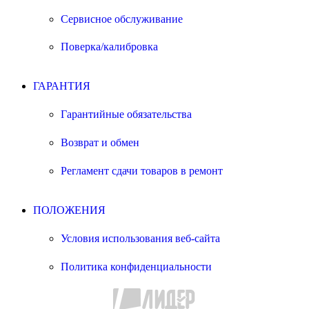
Сервисное обслуживание
Поверка/калибровка
ГАРАНТИЯ
Гарантийные обязательства
Возврат и обмен
Регламент сдачи товаров в ремонт
ПОЛОЖЕНИЯ
Условия использования веб-сайта
Политика конфиденциальности