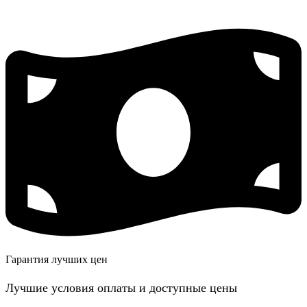
Гарантия лучших цен
Лучшие условия оплаты и доступные цены