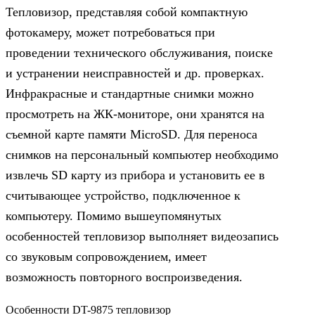
Тепловизор, представляя собой компактную
фотокамеру, может потребоваться при
проведении технического обслуживания, поиске
и устранении неисправностей и др. проверках.
Инфракрасные и стандартные снимки можно
просмотреть на ЖК-мониторе, они хранятся на
съемной карте памяти MicroSD. Для переноса
снимков на персональный компьютер необходимо
извлечь SD карту из прибора и установить ее в
считывающее устройство, подключенное к
компьютеру. Помимо вышеупомянутых
особенностей тепловизор выполняет видеозапись
со звуковым сопровождением, имеет
возможность повторного воспроизведения.
Особенности DT-9875 тепловизор