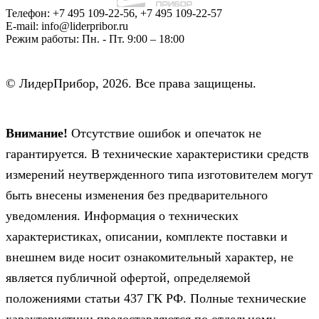
Телефон:
+7 495 109-22-56, +7 495 109-22-57
E-mail:
info@liderpribor.ru
Режим работы:
Пн. - Пт. 9:00 – 18:00
© ЛидерПрибор, 2026. Все права защищены.
Внимание!
Отсутствие ошибок и опечаток не
гарантируется. В технические характеристики средств
измерений неутвержденного типа изготовителем могут
быть внесены изменения без предварительного
уведомления. Информация о технических
характеристиках, описании, комплекте поставки и
внешнем виде носит ознакомительный характер, не
является публичной офертой, определяемой
положениями статьи 437 ГК РФ. Полные технические
характеристики предоставляются по отдельному