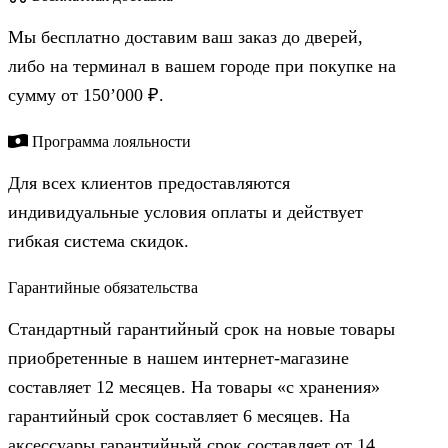
Мы бесплатно доставим ваш заказ до дверей,
либо на терминал в вашем городе при покупке на
сумму от 150’000 ₽.
Программа лояльности
Для всех клиентов предоставляются
индивидуальные условия оплаты и действует
гибкая система скидок.
Гарантийные обязательства
Стандартный гарантийный срок на новые товары
приобретенные в нашем интернет-магазине
составляет 12 месяцев. На товары «с хранения»
гарантийный срок составляет 6 месяцев. На
аксессуары гарантийный срок составляет от 14