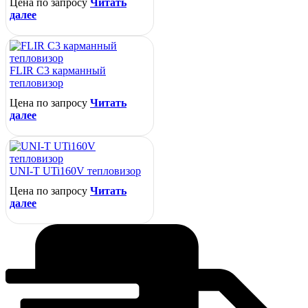
Цена по запросу
Читать
далее
FLIR C3 карманный
тепловизор
Цена по запросу
Читать
далее
UNI-T UTi160V тепловизор
Цена по запросу
Читать
далее