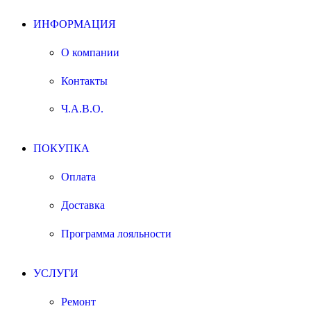
ИНФОРМАЦИЯ
О компании
Контакты
Ч.А.В.О.
ПОКУПКА
Оплата
Доставка
Программа лояльности
УСЛУГИ
Ремонт