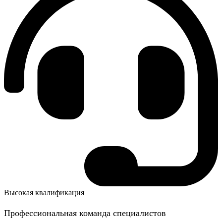
Высокая квалификация
Профессиональная команда специалистов