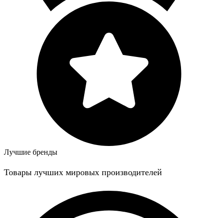
Лучшие бренды
Товары лучших мировых производителей