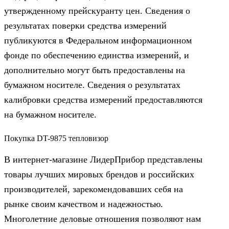
утвержденному прейскуранту цен. Сведения о
результатах поверки средства измерений
публикуются в Федеральном информационном
фонде по обеспечению единства измерений, и
дополнительно могут быть предоставлены на
бумажном носителе. Сведения о результатах
калибровки средства измерений предоставляются
на бумажном носителе.
Покупка DT-9875 тепловизор
В интернет-магазине ЛидерПрибор представлены
товары лучших мировых брендов и российских
производителей, зарекомендовавших себя на
рынке своим качеством и надежностью.
Многолетние деловые отношения позволяют нам