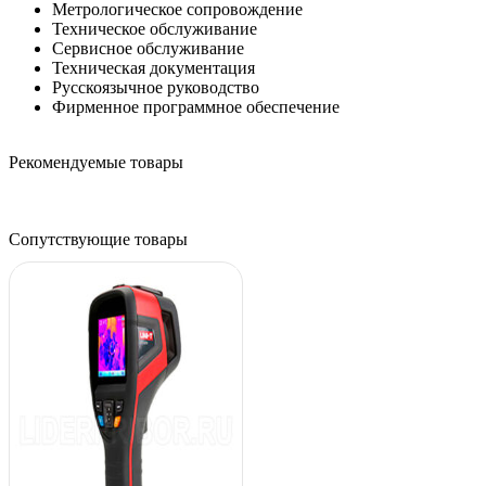
Метрологическое сопровождение
Техническое обслуживание
Сервисное обслуживание
Техническая документация
Русскоязычное руководство
Фирменное программное обеспечение
Рекомендуемые товары
Сопутствующие товары