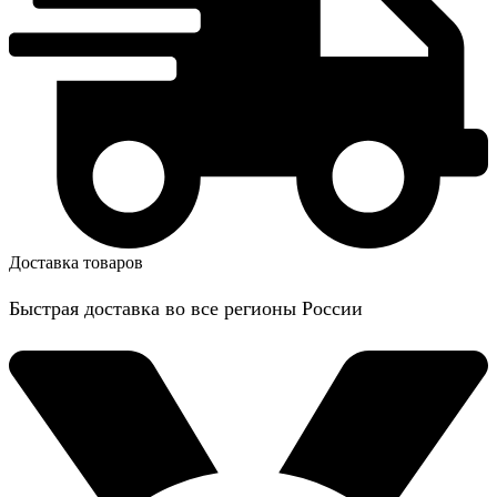
Доставка товаров
Быстрая доставка во все регионы России