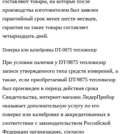
составляют товары, на которые после
производства изготовителем был заявлен
гарантийный срок менее шести месяцев,
гарантия на такие товары составляет
четырнадцать дней.
Поверка или калибровка DT-9875 тепловизор
При условии наличия у DT-9875 тепловизор
записи утвержденного типа средств измерений, а
также, если приобретаемый DT-9875 тепловизор
был произведен в период действия срока
Свидетельства, интернет-магазин ЛидерПрибор
оказывает дополнительную услугу по его
поверке или калибровке в аккредитованных в
соответствии с законодательством Российской
Федерации организациях, согласно