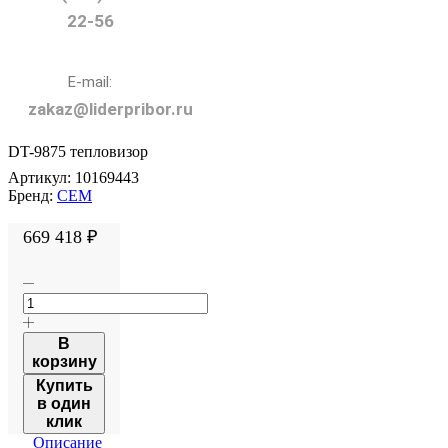
22-56
E-mail:
zakaz@liderpribor.ru
DT-9875 тепловизор
Артикул:
10169443
Бренд:
CEM
669 418
₽
В
корзину
Купить
в один
клик
Описание