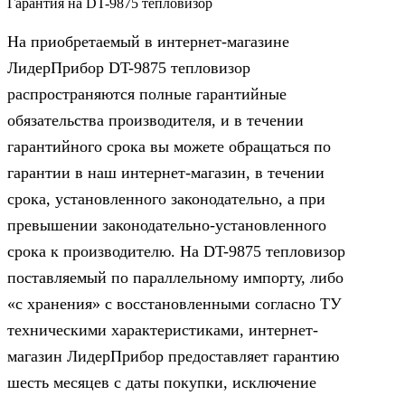
Гарантия на DT-9875 тепловизор
На приобретаемый в интернет-магазине
ЛидерПрибор DT-9875 тепловизор
распространяются полные гарантийные
обязательства производителя, и в течении
гарантийного срока вы можете обращаться по
гарантии в наш интернет-магазин, в течении
срока, установленного законодательно, а при
превышении законодательно-установленного
срока к производителю. На DT-9875 тепловизор
поставляемый по параллельному импорту, либо
«с хранения» с восстановленными согласно ТУ
техническими характеристиками, интернет-
магазин ЛидерПрибор предоставляет гарантию
шесть месяцев с даты покупки, исключение