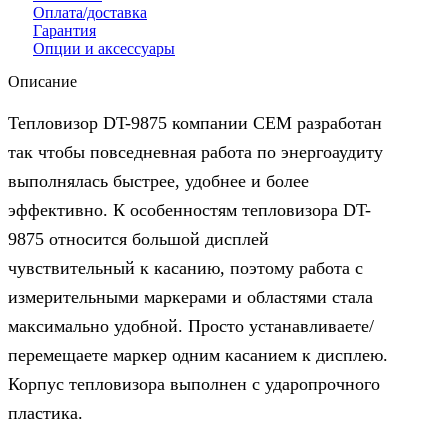
Оплата/доставка
Гарантия
Опции и аксессуары
Описание
Тепловизор DT-9875 компании CEM разработан
так чтобы повседневная работа по энергоаудиту
выполнялась быстрее, удобнее и более
эффективно. К особенностям тепловизора DT-
9875 относится большой дисплей
чувствительный к касанию, поэтому работа с
измерительными маркерами и областями стала
максимально удобной. Просто устанавливаете/
перемещаете маркер одним касанием к дисплею.
Корпус тепловизора выполнен с ударопрочного
пластика.