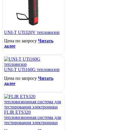
UNI-T UTi320V тепловизор
Цена по запросу
Читать
далее
UNI-T UTi160G тепловизор
Цена по запросу
Читать
далее
FLIR ETS320
тепловизионная система для
тестирования электроники