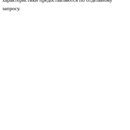
запросу.