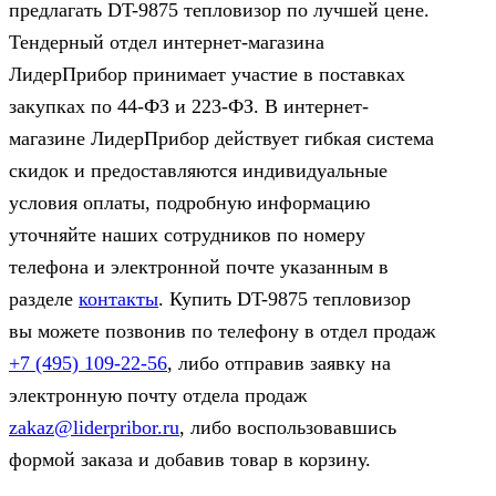
предлагать DT-9875 тепловизор по лучшей цене.
Тендерный отдел интернет-магазина
ЛидерПрибор принимает участие в поставках
закупках по 44‑ФЗ и 223‑ФЗ. В интернет-
магазине ЛидерПрибор действует гибкая система
скидок и предоставляются индивидуальные
условия оплаты, подробную информацию
уточняйте наших сотрудников по номеру
телефона и электронной почте указанным в
разделе
контакты
. Купить DT-9875 тепловизор
вы можете позвонив по телефону в отдел продаж
+7 (495) 109-22-56
, либо отправив заявку на
электронную почту отдела продаж
zakaz@liderpribor.ru
, либо воспользовавшись
формой заказа и добавив товар в корзину.