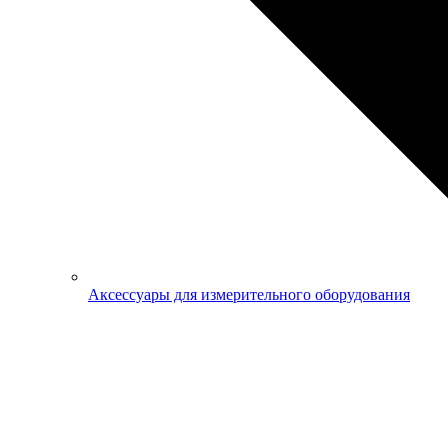
Аксессуары для измерительного оборудования