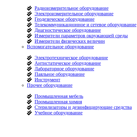
Радиоизмерительное оборудование
Электроизмерительное оборудование
Геодезическое оборудование
Телекоммуникационное и сетевое оборудование
Диагностическое оборудование
Измерители параметров окружающей среды
Измерители физических величин
Вспомогательное оборудование
Электротехническое оборудование
Антистатическое оборудование
Лабораторное оборудование
Паяльное оборудование
Инструмент
Прочее оборудование
Промышленная мебель
Промышленная химия
Стерилизаторы и дезинфицирующие средства
Учебное оборудование