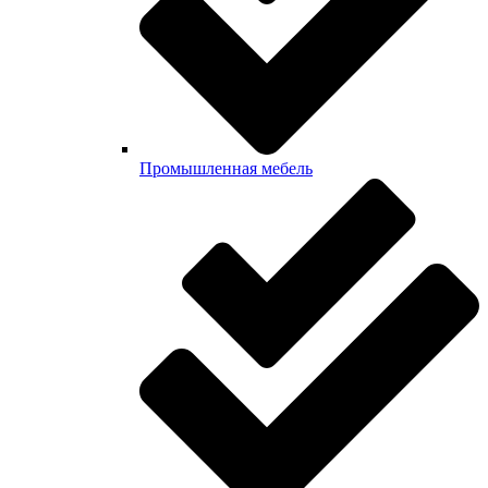
Промышленная мебель