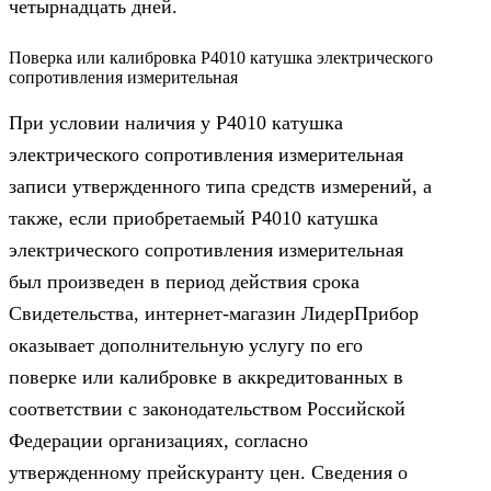
четырнадцать дней.
Поверка или калибровка Р4010 катушка электрического
сопротивления измерительная
При условии наличия у Р4010 катушка
электрического сопротивления измерительная
записи утвержденного типа средств измерений, а
также, если приобретаемый Р4010 катушка
электрического сопротивления измерительная
был произведен в период действия срока
Свидетельства, интернет-магазин ЛидерПрибор
оказывает дополнительную услугу по его
поверке или калибровке в аккредитованных в
соответствии с законодательством Российской
Федерации организациях, согласно
утвержденному прейскуранту цен. Сведения о