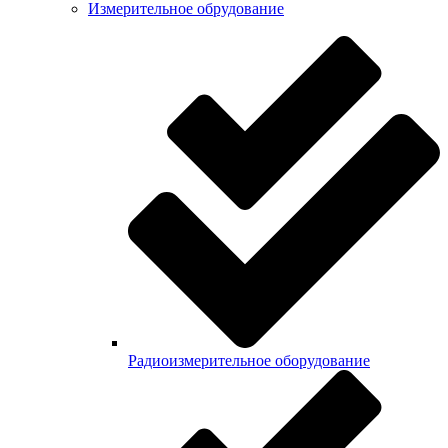
Измерительное обрудование
Радиоизмерительное оборудование