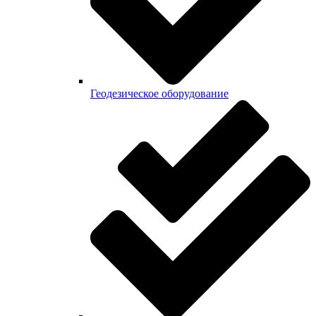
Геодезическое оборудование