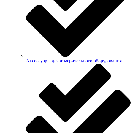
Аксессуары для измерительного оборудования