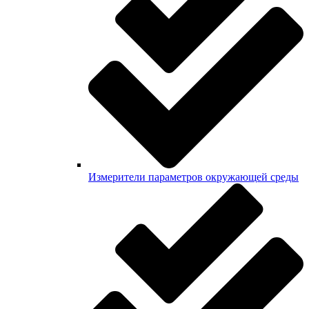
Измерители параметров окружающей среды