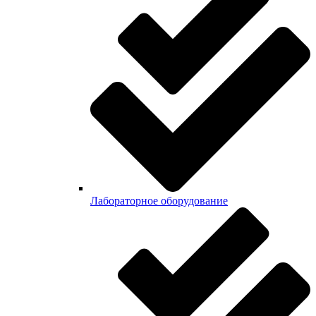
Лабораторное оборудование