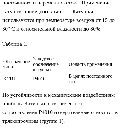
постоянного и переменного тока. Применение
катушек приведено в табл. 1. Катушки
используются при температуре воздуха от 15 до
30° С и относительной влажности до 80%.
Таблица 1.
Заводское
Обозначение
обозначение
Область применения
типа
катушки
В цепях постоянного
КСИГ
Р4010
тока
По устойчивости к механическим воздействиям
приборы Катушки электрического
сопротивления Р4010 измерительные относятся к
тряскопрочным (группа 1).