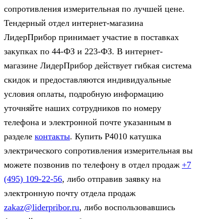
сопротивления измерительная по лучшей цене.
Тендерный отдел интернет-магазина
ЛидерПрибор принимает участие в поставках
закупках по 44‑ФЗ и 223‑ФЗ. В интернет-
магазине ЛидерПрибор действует гибкая система
скидок и предоставляются индивидуальные
условия оплаты, подробную информацию
уточняйте наших сотрудников по номеру
телефона и электронной почте указанным в
разделе
контакты
. Купить Р4010 катушка
электрического сопротивления измерительная вы
можете позвонив по телефону в отдел продаж
+7
(495) 109-22-56
, либо отправив заявку на
электронную почту отдела продаж
zakaz@liderpribor.ru
, либо воспользовавшись