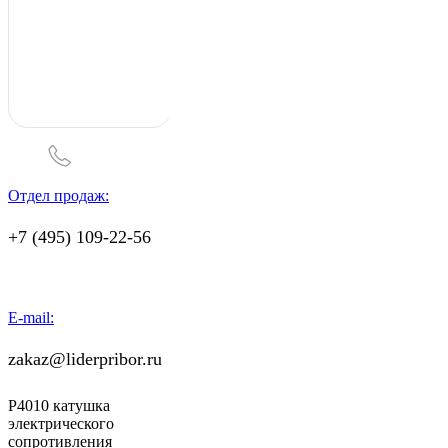
Отдел продаж:
+7 (495) 109-22-56
E-mail:
zakaz@liderpribor.ru
Р4010 катушка
электрического
сопротивления