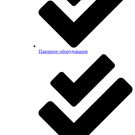
Паяльное оборудование