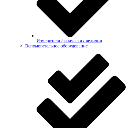
Измерители физических величин
Вспомогательное оборудование