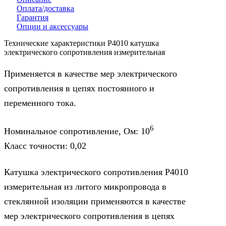
Оплата/доставка
Гарантия
Опции и аксессуары
Технические характеристики Р4010 катушка
электрического сопротивления измерительная
Применяется в качестве мер электрического
сопротивления в цепях постоянного и
переменного тока.
6
Номинальное сопротивление, Ом: 10
Класс точности: 0,02
Катушка электрического сопротивления Р4010
измерительная из литого микропровода в
стеклянной изоляции применяются в качестве
мер электрического сопротивления в цепях