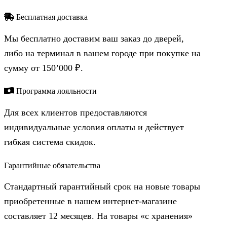
Бесплатная доставка
Мы бесплатно доставим ваш заказ до дверей,
либо на терминал в вашем городе при покупке на
сумму от 150’000 ₽.
Программа лояльности
Для всех клиентов предоставляются
индивидуальные условия оплаты и действует
гибкая система скидок.
Гарантийные обязательства
Стандартный гарантийный срок на новые товары
приобретенные в нашем интернет-магазине
составляет 12 месяцев. На товары «с хранения»