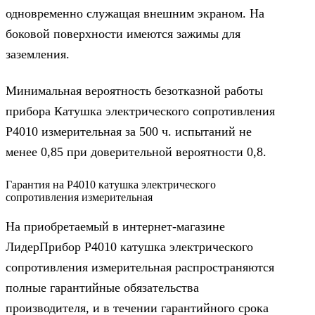
одновременно служащая внешним экраном. На
боковой поверхности имеются зажимы для
заземления.
Минимальная вероятность безотказной работы
прибора Катушка электрического сопротивления
Р4010 измерительная за 500 ч. испытаний не
менее 0,85 при доверительной вероятности 0,8.
Гарантия на Р4010 катушка электрического
сопротивления измерительная
На приобретаемый в интернет-магазине
ЛидерПрибор Р4010 катушка электрического
сопротивления измерительная распространяются
полные гарантийные обязательства
производителя, и в течении гарантийного срока