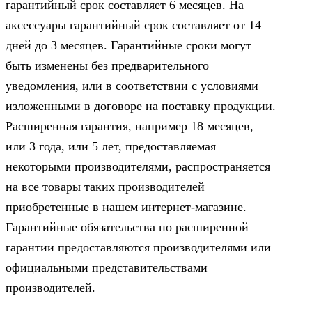
гарантийный срок составляет 6 месяцев. На
аксессуары гарантийный срок составляет от 14
дней до 3 месяцев. Гарантийные сроки могут
быть изменены без предварительного
уведомления, или в соответствии с условиями
изложенными в договоре на поставку продукции.
Расширенная гарантия, например 18 месяцев,
или 3 года, или 5 лет, предоставляемая
некоторыми производителями, распространяется
на все товары таких производителей
приобретенные в нашем интернет-магазине.
Гарантийные обязательства по расширенной
гарантии предоставляются производителями или
официальными представительствами
производителей.