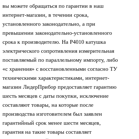
вы можете обращаться по гарантии в наш
интернет-магазин, в течении срока,
установленного законодательно, а при
превышении законодательно-установленного
срока к производителю. На Р4010 катушка
электрического сопротивления измерительная
поставляемый по параллельному импорту, либо
«с хранения» с восстановленными согласно ТУ
техническими характеристиками, интернет-
магазин ЛидерПрибор предоставляет гарантию
шесть месяцев с даты покупки, исключение
составляют товары, на которые после
производства изготовителем был заявлен
гарантийный срок менее шести месяцев,
гарантия на такие товары составляет