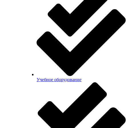
Учебное оборудование