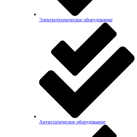
Электротехническое оборудование
Антистатическое оборудование