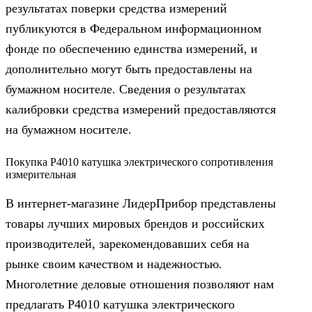
результатах поверки средства измерений
публикуются в Федеральном информационном
фонде по обеспечению единства измерений, и
дополнительно могут быть предоставлены на
бумажном носителе. Сведения о результатах
калибровки средства измерений предоставляются
на бумажном носителе.
Покупка Р4010 катушка электрического сопротивления
измерительная
В интернет-магазине ЛидерПрибор представлены
товары лучших мировых брендов и российских
производителей, зарекомендовавших себя на
рынке своим качеством и надежностью.
Многолетние деловые отношения позволяют нам
предлагать Р4010 катушка электрического