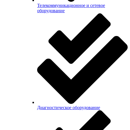
Телекоммуникационное и сетевое
оборудование
Диагностическое оборудование