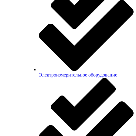
Электроизмерительное оборудование