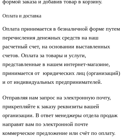
формой заказа и добавив товар в корзину.
Оплата и доставка
Оплата принимается в безналичной форме путем
перечисления денежных средств на наш
расчетный счет, на основании выставленных
счетов. Оплата за товары и услуги,
представленные в нашем интернет-магазине,
принимается от юридических лиц (организаций)
и от индивидуальных предпринимателей.
Отправляя нам запрос на электронную почту,
прикрепляйте к заказу реквизиты вашей
организации. В ответ менеджеры отдела продаж
направят вам по электронной почте
коммерческое предложение или счёт по оплату.