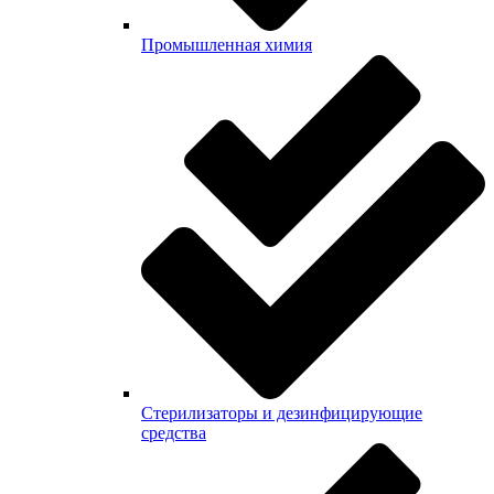
Промышленная химия
Стерилизаторы и дезинфицирующие
средства