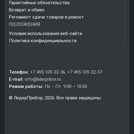
Гарантийные обязательства
Возврат и обмен
Регламент сдачи товаров в ремонт
ПОЛОЖЕНИЯ
Условия использования веб-сайта
Политика конфиденциальности
Телефон:
+7 495 109-22-56, +7 495 109-22-57
E-mail:
info@liderpribor.ru
Режим работы:
Пн. - Пт. 9:00 – 18:00
© ЛидерПрибор, 2026. Все права защищены.