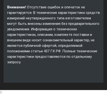
Внимание!
Отсутствие ошибок и опечаток не
гарантируется. В технические характеристики средств
измерений неутвержденного типа изготовителем
могут быть внесены изменения без предварительного
уведомления. Информация о технических
характеристиках, описании, комплекте поставки и
внешнем виде носит ознакомительный характер, не
является публичной офертой, определяемой
положениями статьи 437 ГК РФ. Полные технические
характеристики предоставляются по отдельному
запросу.