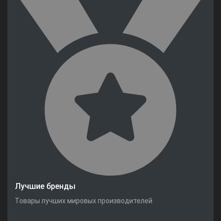
Лучшие бренды
Товары лучших мировых производителей