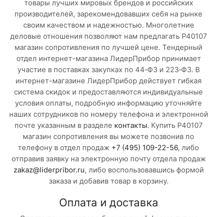
товары лучших мировых брендов и российских
производителей, зарекомендовавших себя на рынке
своим качеством и надежностью. Многолетние
деловые отношения позволяют нам предлагать Р40107
магазин сопротивления по лучшей цене. Тендерный
отдел интернет-магазина ЛидерПрибор принимает
участие в поставках закупках по 44‑ФЗ и 223‑ФЗ. В
интернет-магазине ЛидерПрибор действует гибкая
система скидок и предоставляются индивидуальные
условия оплаты, подробную информацию уточняйте
наших сотрудников по номеру телефона и электронной
почте указанным в разделе
контакты
. Купить Р40107
магазин сопротивления вы можете позвонив по
телефону в отдел продаж
+7 (495) 109-22-56
, либо
отправив заявку на электронную почту отдела продаж
zakaz@liderpribor.ru
, либо воспользовавшись формой
заказа и добавив товар в корзину.
Оплата и доставка