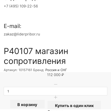
+7 (495) 109-22-56
E-mail:
zakaz@liderpribor.ru
Р40107 магазин
сопротивления
Артикул:
10157161
Бренд:
Россия и СНГ
112 000
₽
В корзину
Купить в один клик