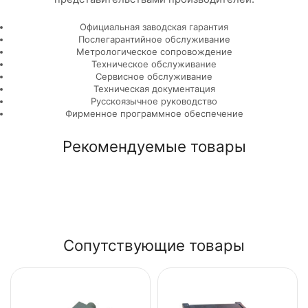
Официальная заводская гарантия
Послегарантийное обслуживание
Метрологическое сопровождение
Техническое обслуживание
Сервисное обслуживание
Техническая документация
Русскоязычное руководство
Фирменное программное обеспечение
Рекомендуемые товары
Сопутствующие товары