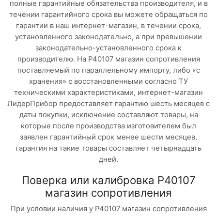
полные гарантийные обязательства производителя, и в
течении гарантийного срока вы можете обращаться по
гарантии в наш интернет-магазин, в течении срока,
установленного законодательно, а при превышении
законодательно-установленного срока к
производителю. На Р40107 магазин сопротивления
поставляемый по параллельному импорту, либо «с
хранения» с восстановленными согласно ТУ
техническими характеристиками, интернет-магазин
ЛидерПрибор предоставляет гарантию шесть месяцев с
даты покупки, исключение составляют товары, на
которые после производства изготовителем был
заявлен гарантийный срок менее шести месяцев,
гарантия на такие товары составляет четырнадцать
дней.
Поверка или калибровка Р40107
магазин сопротивления
При условии наличия у Р40107 магазин сопротивления