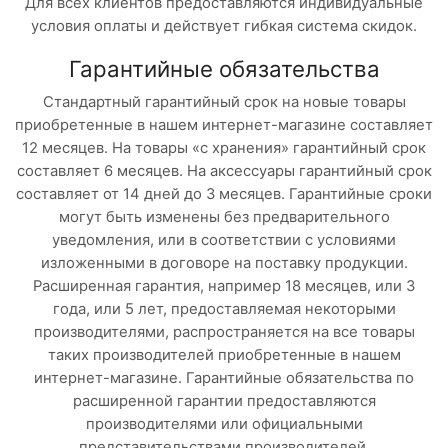
Для всех клиентов предоставляются индивидуальные
условия оплаты и действует гибкая система скидок.
Гарантийные обязательства
Стандартный гарантийный срок на новые товары
приобретенные в нашем интернет-магазине составляет
12 месяцев. На товары «с хранения» гарантийный срок
составляет 6 месяцев. На аксессуары гарантийный срок
составляет от 14 дней до 3 месяцев. Гарантийные сроки
могут быть изменены без предварительного
уведомления, или в соответствии с условиями
изложенными в договоре на поставку продукции.
Расширенная гарантия, например 18 месяцев, или 3
года, или 5 лет, предоставляемая некоторыми
производителями, распространяется на все товары
таких производителей приобретенные в нашем
интернет-магазине. Гарантийные обязательства по
расширенной гарантии предоставляются
производителями или официальными
представительствами производителей.