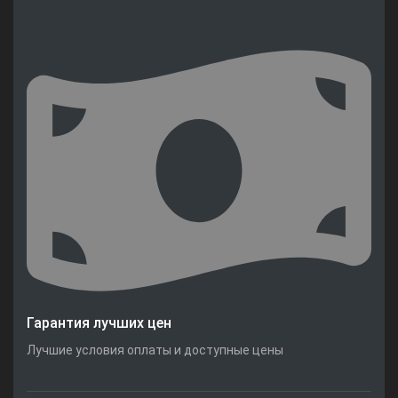
Гарантия лучших цен
Лучшие условия оплаты и доступные цены