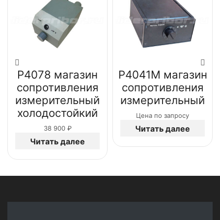
Р4078 магазин
Р4041М магазин
сопротивления
сопротивления
измерительный
измерительный
холодостойкий
Цена по запросу
Читать далее
38 900
₽
Читать далее