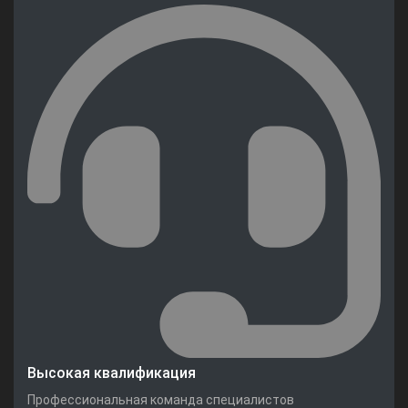
Высокая квалификация
Профессиональная команда специалистов