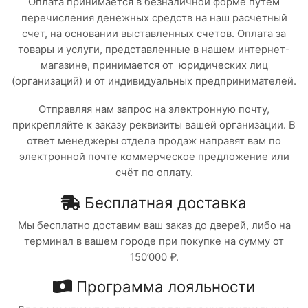
Оплата принимается в безналичной форме путем
перечисления денежных средств на наш расчетный
счет, на основании выставленных счетов. Оплата за
товары и услуги, представленные в нашем интернет-
магазине, принимается от юридических лиц
(организаций) и от индивидуальных предпринимателей.
Отправляя нам запрос на электронную почту,
прикрепляйте к заказу реквизиты вашей организации. В
ответ менеджеры отдела продаж направят вам по
электронной почте коммерческое предложение или
счёт по оплату.
Бесплатная доставка
Мы бесплатно доставим ваш заказ до дверей, либо на
терминал в вашем городе при покупке на сумму от
150’000 ₽.
Программа лояльности