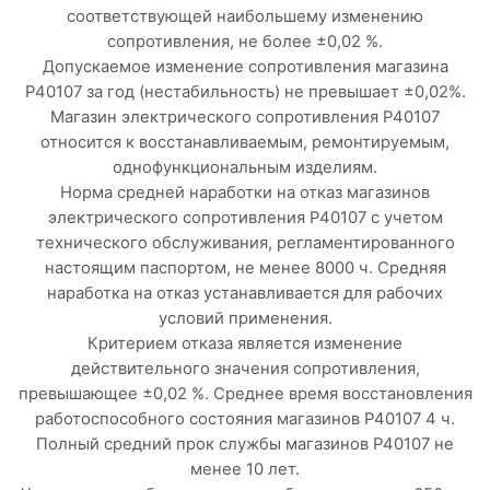
соответствующей наибольшему изменению
сопротивления, не более ±0,02 %.
Допускаемое изменение сопротивления магазина
Р40107 за год (нестабильность) не превышает ±0,02%.
Магазин электрического сопротивления Р40107
относится к восстанавливаемым, ремонтируемым,
однофункциональным изделиям.
Норма средней наработки на отказ магазинов
электрического сопротивления Р40107 с учетом
технического обслуживания, регламентированного
настоящим паспортом, не менее 8000 ч. Средняя
наработка на отказ устанавливается для рабочих
условий применения.
Критерием отказа является изменение
действительного значения сопротивления,
превышающее ±0,02 %. Среднее время восстановления
работоспособного состояния магазинов Р40107 4 ч.
Полный средний прок службы магазинов Р40107 не
менее 10 лет.