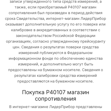
записи утвержденного типа средств измерений, а
также, если приобретаемый Р40107 магазин
сопротивления был произведен в период действия
срока Свидетельства, интернет-магазин ЛидерПрибор
оказывает дополнительную услугу по его поверке или
калибровке в аккредитованных в соответствии с
законодательством Российской Федерации
организациях, согласно утвержденному прейскуранту
цен. Сведения о результатах поверки средства
измерений публикуются в Федеральном
информационном фонде по обеспечению единства
измерений, и дополнительно могут быть
предоставлены на бумажном носителе. Сведения о
результатах калибровки средства измерений
предоставляются на бумажном носителе.
Покупка Р40107 магазин
сопротивления
В интернет-магазине ЛидерПрибор представлены