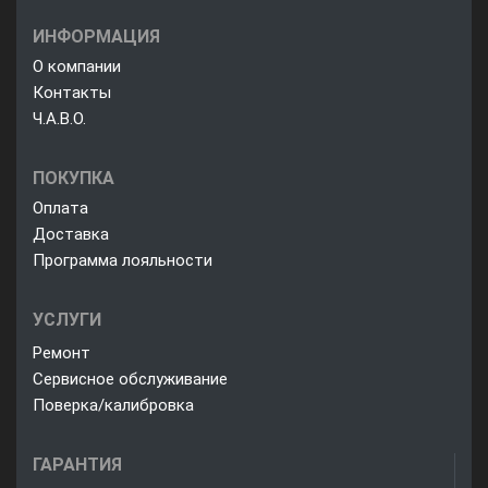
ИНФОРМАЦИЯ
О компании
Контакты
Ч.А.В.О.
ПОКУПКА
Оплата
Доставка
Программа лояльности
УСЛУГИ
Ремонт
Сервисное обслуживание
Поверка/калибровка
ГАРАНТИЯ