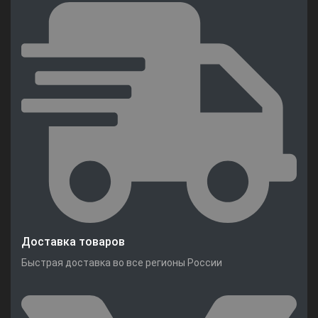
Доставка товаров
Быстрая доставка во все регионы России