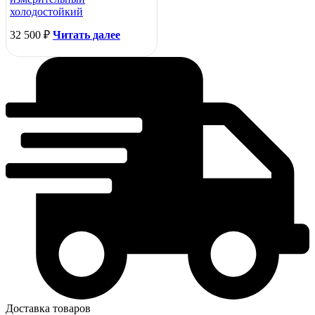
холодостойкий
32 500
₽
Читать далее
Доставка товаров