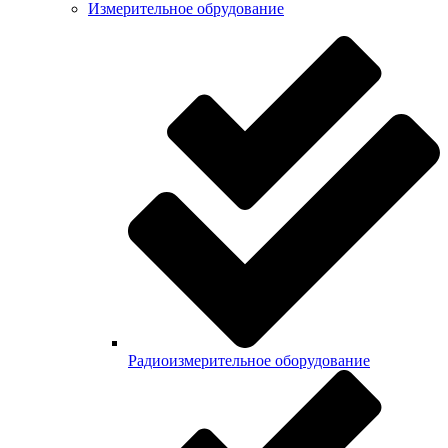
Измерительное обрудование
Радиоизмерительное оборудование