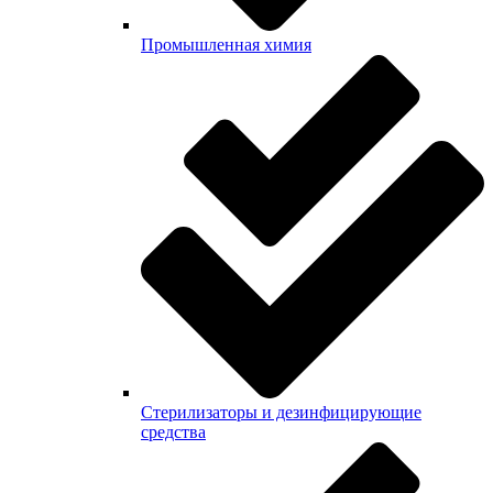
Промышленная химия
Стерилизаторы и дезинфицирующие
средства