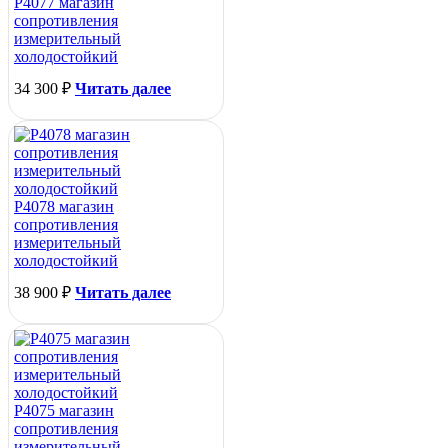
Р4077 магазин
сопротивления
измерительный
холодостойкий
34 300
₽
Читать далее
Р4078 магазин
сопротивления
измерительный
холодостойкий
38 900
₽
Читать далее
Р4075 магазин
сопротивления
измерительный