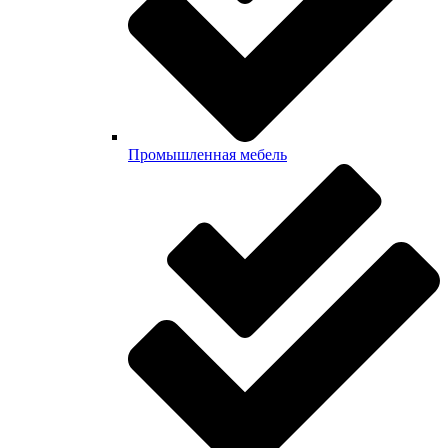
Промышленная мебель