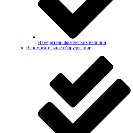
Измерители физических величин
Вспомогательное оборудование