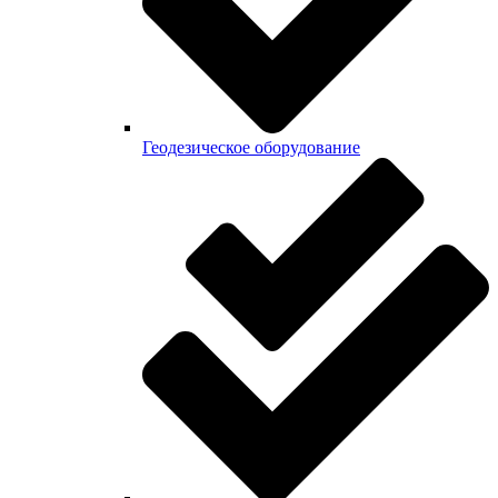
Геодезическое оборудование