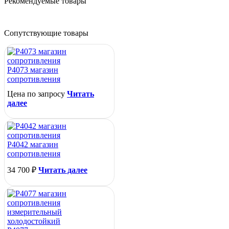
Рекомендуемые товары
Сопутствующие товары
Р4073 магазин
сопротивления
Цена по запросу
Читать
далее
Р4042 магазин
сопротивления
34 700
₽
Читать далее