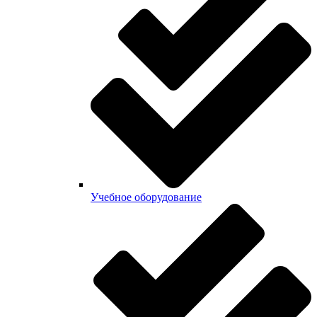
Учебное оборудование