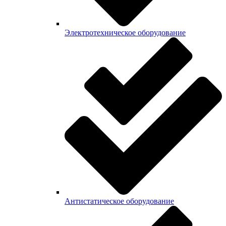
Электротехническое оборудование
Антистатическое оборудование