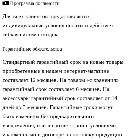
Программа лояльности
Для всех клиентов предоставляются
индивидуальные условия оплаты и действует
гибкая система скидок.
Гарантийные обязательства
Стандартный гарантийный срок на новые товары
приобретенные в нашем интернет-магазине
составляет 12 месяцев. На товары «с хранения»
гарантийный срок составляет 6 месяцев. На
аксессуары гарантийный срок составляет от 14
дней до 3 месяцев. Гарантийные сроки могут
быть изменены без предварительного
уведомления, или в соответствии с условиями
изложенными в договоре на поставку продукции.