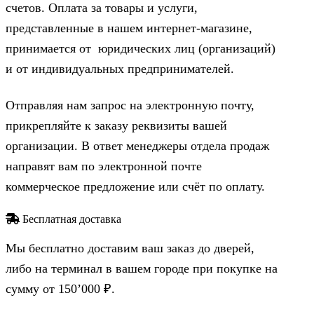
счетов. Оплата за товары и услуги,
представленные в нашем интернет-магазине,
принимается от юридических лиц (организаций)
и от индивидуальных предпринимателей.
Отправляя нам запрос на электронную почту,
прикрепляйте к заказу реквизиты вашей
организации. В ответ менеджеры отдела продаж
направят вам по электронной почте
коммерческое предложение или счёт по оплату.
Бесплатная доставка
Мы бесплатно доставим ваш заказ до дверей,
либо на терминал в вашем городе при покупке на
сумму от 150’000 ₽.