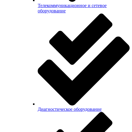
Телекоммуникационное и сетевое
оборудование
Диагностическое оборудование