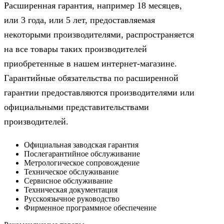
Расширенная гарантия, например 18 месяцев,
или 3 года, или 5 лет, предоставляемая
некоторыми производителями, распространяется
на все товары таких производителей
приобретенные в нашем интернет-магазине.
Гарантийные обязательства по расширенной
гарантии предоставляются производителями или
официальными представительствами
производителей.
Официальная заводская гарантия
Послегарантийное обслуживание
Метрологическое сопровождение
Техническое обслуживание
Сервисное обслуживание
Техническая документация
Русскоязычное руководство
Фирменное программное обеспечение