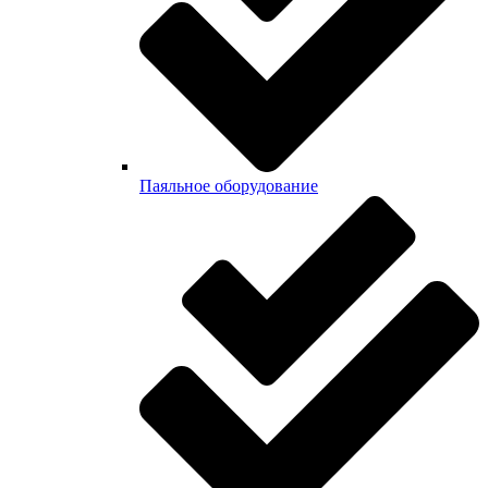
Паяльное оборудование