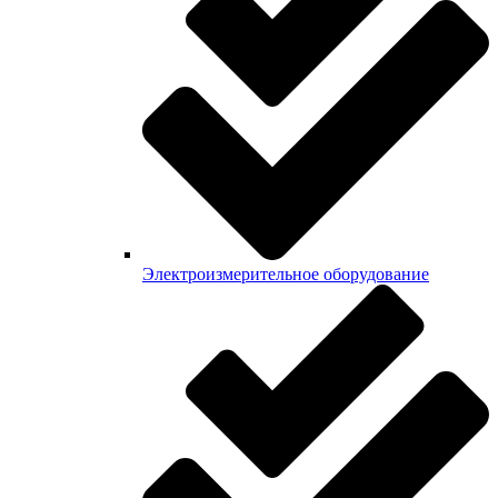
Электроизмерительное оборудование