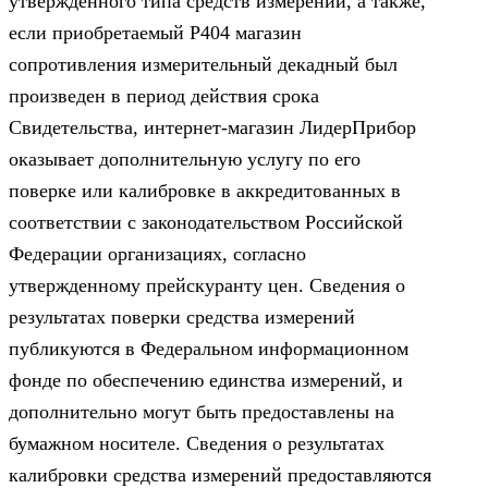
утвержденного типа средств измерений, а также,
если приобретаемый Р404 магазин
сопротивления измерительный декадный был
произведен в период действия срока
Свидетельства, интернет-магазин ЛидерПрибор
оказывает дополнительную услугу по его
поверке или калибровке в аккредитованных в
соответствии с законодательством Российской
Федерации организациях, согласно
утвержденному прейскуранту цен. Сведения о
результатах поверки средства измерений
публикуются в Федеральном информационном
фонде по обеспечению единства измерений, и
дополнительно могут быть предоставлены на
бумажном носителе. Сведения о результатах
калибровки средства измерений предоставляются