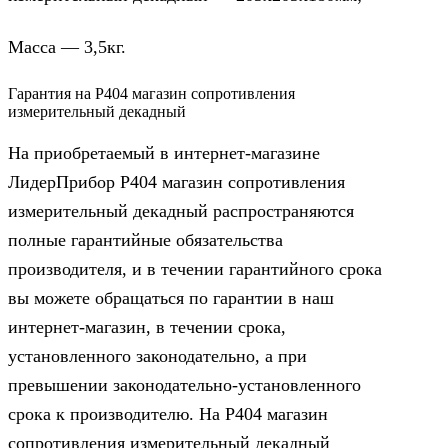
Масса — 3,5кг.
Гарантия на Р404 магазин сопротивления
измерительный декадный
На приобретаемый в интернет-магазине
ЛидерПрибор Р404 магазин сопротивления
измерительный декадный распространяются
полные гарантийные обязательства
производителя, и в течении гарантийного срока
вы можете обращаться по гарантии в наш
интернет-магазин, в течении срока,
установленного законодательно, а при
превышении законодательно-установленного
срока к производителю. На Р404 магазин
сопротивления измерительный декадный