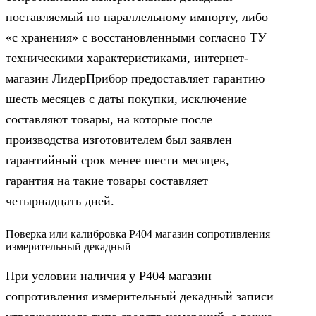
поставляемый по параллельному импорту, либо
«с хранения» с восстановленными согласно ТУ
техническими характеристиками, интернет-
магазин ЛидерПрибор предоставляет гарантию
шесть месяцев с даты покупки, исключение
составляют товары, на которые после
производства изготовителем был заявлен
гарантийный срок менее шести месяцев,
гарантия на такие товары составляет
четырнадцать дней.
Поверка или калибровка Р404 магазин сопротивления
измерительный декадный
При условии наличия у Р404 магазин
сопротивления измерительный декадный записи