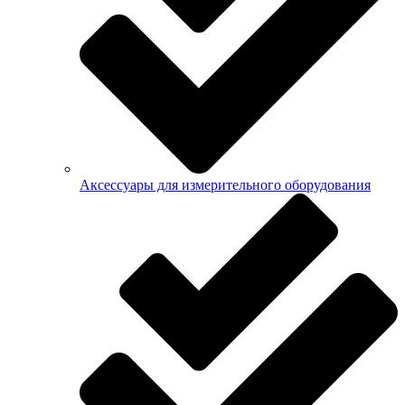
Аксессуары для измерительного оборудования