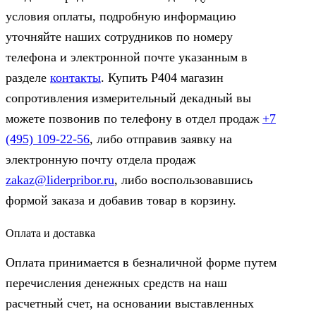
условия оплаты, подробную информацию
уточняйте наших сотрудников по номеру
телефона и электронной почте указанным в
разделе
контакты
. Купить Р404 магазин
сопротивления измерительный декадный вы
можете позвонив по телефону в отдел продаж
+7
(495) 109-22-56
, либо отправив заявку на
электронную почту отдела продаж
zakaz@liderpribor.ru
, либо воспользовавшись
формой заказа и добавив товар в корзину.
Оплата и доставка
Оплата принимается в безналичной форме путем
перечисления денежных средств на наш
расчетный счет, на основании выставленных