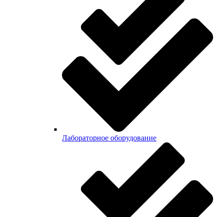
Лабораторное оборудование