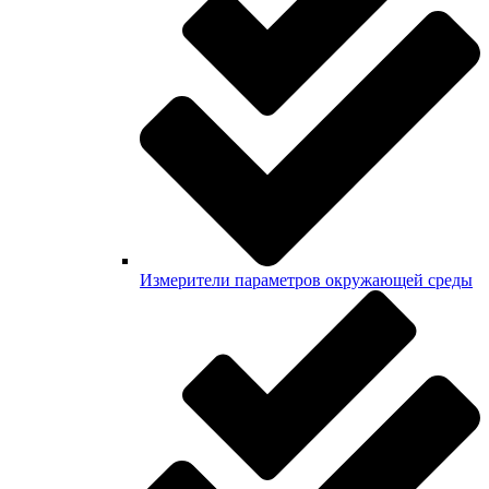
Измерители параметров окружающей среды