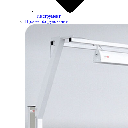
Инструмент
Прочее оборудование