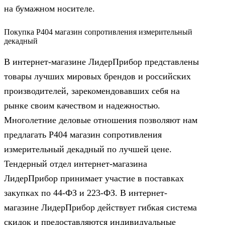
на бумажном носителе.
Покупка Р404 магазин сопротивления измерительный
декадный
В интернет-магазине ЛидерПрибор представлены
товары лучших мировых брендов и российских
производителей, зарекомендовавших себя на
рынке своим качеством и надежностью.
Многолетние деловые отношения позволяют нам
предлагать Р404 магазин сопротивления
измерительный декадный по лучшей цене.
Тендерный отдел интернет-магазина
ЛидерПрибор принимает участие в поставках
закупках по 44‑ФЗ и 223‑ФЗ. В интернет-
магазине ЛидерПрибор действует гибкая система
скидок и предоставляются индивидуальные