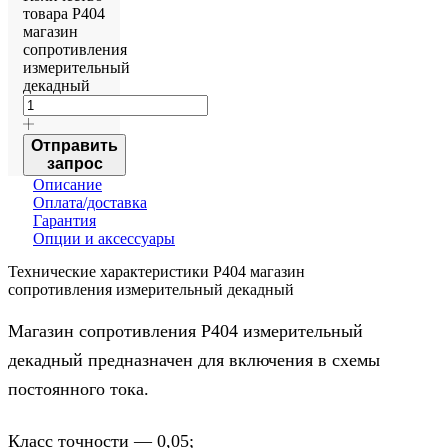
товара Р404
магазин
сопротивления
измерительный
декадный
Отправить
запрос
Описание
Оплата/доставка
Гарантия
Опции и аксессуары
Технические характеристики Р404 магазин
сопротивления измерительный декадный
Магазин сопротивления Р404 измерительный
декадный предназначен для включения в схемы
постоянного тока.
Класс точности — 0,05;