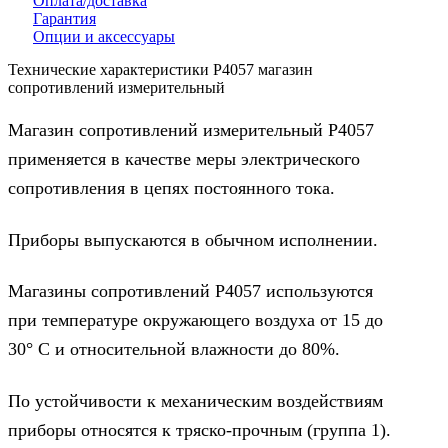
Оплата/доставка
Гарантия
Опции и аксессуары
Технические характеристики Р4057 магазин
сопротивлений измерительный
Магазин сопротивлений измерительный Р4057
применяется в качестве меры электрического
сопротивления в цепях постоянного тока.
Приборы выпускаются в обычном исполнении.
Магазины сопротивлений Р4057 используются
при температуре окружающего воздуха от 15 до
30° С и относительной влажности до 80%.
По устойчивости к механическим воздействиям
приборы относятся к тряско-прочным (группа 1).