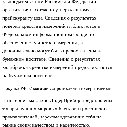
законодательством Российской Федерации
организациях, согласно утвержденному
прейскуранту цен. Сведения о результатах
поверки средства измерений публикуются в
Федеральном информационном фонде по
обеспечению единства измерений, и
дополнительно могут быть предоставлены на
бумажном носителе. Сведения о результатах
калибровки средства измерений предоставляются
на бумажном носителе.
Покупка Р4057 магазин сопротивлений измерительный
В интернет-магазине ЛидерПрибор представлены
товары лучших мировых брендов и российских
производителей, зарекомендовавших себя на
рынке своим качеством и надежностью.