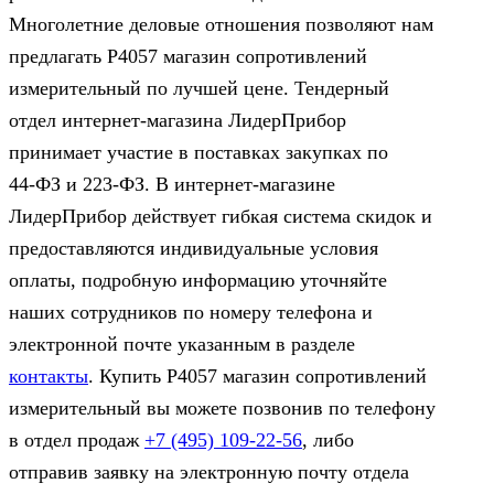
Многолетние деловые отношения позволяют нам
предлагать Р4057 магазин сопротивлений
измерительный по лучшей цене. Тендерный
отдел интернет-магазина ЛидерПрибор
принимает участие в поставках закупках по
44‑ФЗ и 223‑ФЗ. В интернет-магазине
ЛидерПрибор действует гибкая система скидок и
предоставляются индивидуальные условия
оплаты, подробную информацию уточняйте
наших сотрудников по номеру телефона и
электронной почте указанным в разделе
контакты
. Купить Р4057 магазин сопротивлений
измерительный вы можете позвонив по телефону
в отдел продаж
+7 (495) 109-22-56
, либо
отправив заявку на электронную почту отдела