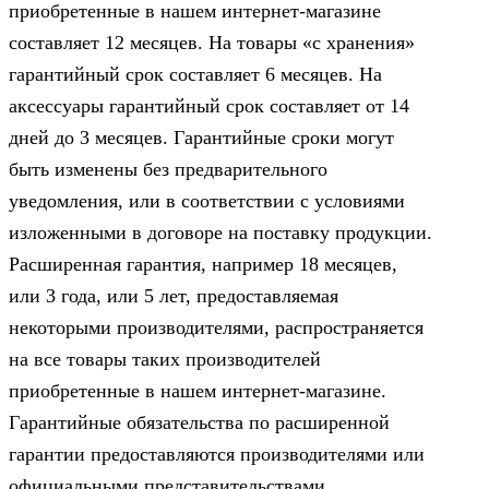
приобретенные в нашем интернет-магазине
составляет 12 месяцев. На товары «с хранения»
гарантийный срок составляет 6 месяцев. На
аксессуары гарантийный срок составляет от 14
дней до 3 месяцев. Гарантийные сроки могут
быть изменены без предварительного
уведомления, или в соответствии с условиями
изложенными в договоре на поставку продукции.
Расширенная гарантия, например 18 месяцев,
или 3 года, или 5 лет, предоставляемая
некоторыми производителями, распространяется
на все товары таких производителей
приобретенные в нашем интернет-магазине.
Гарантийные обязательства по расширенной
гарантии предоставляются производителями или
официальными представительствами