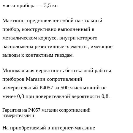
масса прибора — 3,5 кг.
Магазины представляют собой настольный
прибор, конструктивно выполненный в
металлическом корпусе, внутри которого
расположены резистивные элементы, имеющие
выводы к контактным гнездам.
Минимальная вероятность безотказной работы
приборов Магазин сопротивлений
измерительный Р4057 за 500 ч испытаний не
менее 0,8 при доверительной вероятности 0,8.
Гарантия на Р4057 магазин сопротивлений
измерительный
На приобретаемый в интернет-магазине