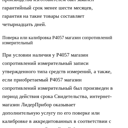
гарантийный срок менее шести месяцев,
гарантия на такие товары составляет
четырнадцать дней.
Поверка или калибровка Р4057 магазин сопротивлений
измерительный
При условии наличия у Р4057 магазин
сопротивлений измерительный записи
утвержденного типа средств измерений, а также,
если приобретаемый Р4057 магазин
сопротивлений измерительный был произведен в
период действия срока Свидетельства, интернет-
магазин ЛидерПрибор оказывает
дополнительную услугу по его поверке или
калибровке в аккредитованных в соответствии с