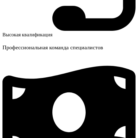
Высокая квалификация
Профессиональная команда специалистов