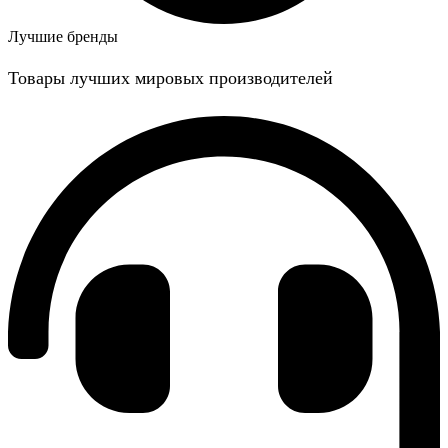
Лучшие бренды
Товары лучших мировых производителей