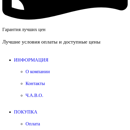
Гарантия лучших цен
Лучшие условия оплаты и доступные цены
ИНФОРМАЦИЯ
О компании
Контакты
Ч.А.В.О.
ПОКУПКА
Оплата