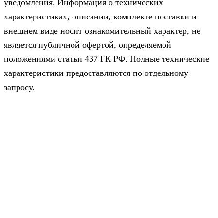
уведомления. Информация о технических
характеристиках, описании, комплекте поставки и
внешнем виде носит ознакомительный характер, не
является публичной офертой, определяемой
положениями статьи 437 ГК РФ. Полные технические
характеристики предоставляются по отдельному
запросу.