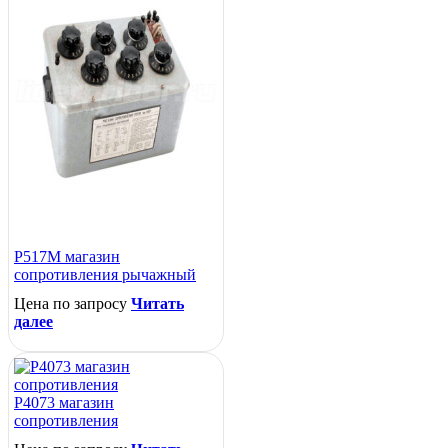
Р517М магазин
сопротивления рычажный
Цена по запросу
Читать
далее
Р4073 магазин
сопротивления