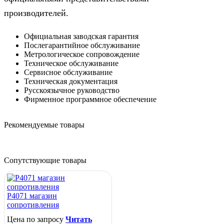
производителей.
Официальная заводская гарантия
Послегарантийное обслуживание
Метрологическое сопровождение
Техническое обслуживание
Сервисное обслуживание
Техническая документация
Русскоязычное руководство
Фирменное программное обеспечение
Рекомендуемые товары
Сопутствующие товары
Р4071 магазин
сопротивления
Цена по запросу
Читать