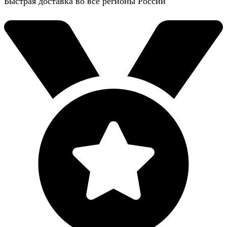
Быстрая доставка во все регионы России