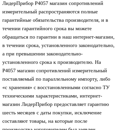
ЛидерПрибор Р4057 магазин сопротивлений
измерительный распространяются полные
гарантийные обязательства производителя, и в
течении гарантийного срока вы можете
обращаться по гарантии в наш интернет-магазин,
в течении срока, установленного законодательно,
а при превышении законодательно-
установленного срока к производителю. На
Р4057 магазин сопротивлений измерительный
поставляемый по параллельному импорту, либо
«с хранения» с восстановленными согласно ТУ
техническими характеристиками, интернет-
магазин ЛидерПрибор предоставляет гарантию
шесть месяцев с даты покупки, исключение
составляют товары, на которые после
производства изготовителем был заявлен