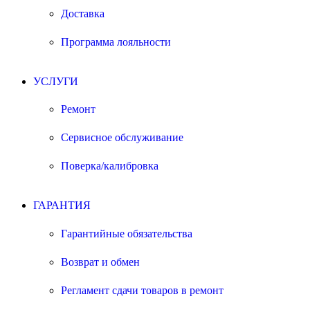
Доставка
Программа лояльности
УСЛУГИ
Ремонт
Сервисное обслуживание
Поверка/калибровка
ГАРАНТИЯ
Гарантийные обязательства
Возврат и обмен
Регламент сдачи товаров в ремонт