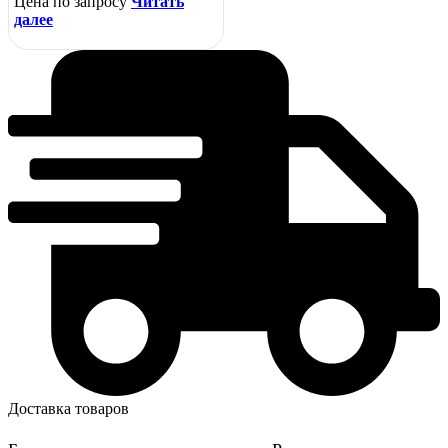
Цена по запросу
Читать
далее
Доставка товаров