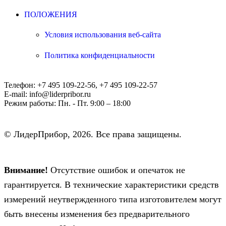
ПОЛОЖЕНИЯ
Условия использования веб-сайта
Политика конфиденциальности
Телефон:
+7 495 109-22-56, +7 495 109-22-57
E-mail:
info@liderpribor.ru
Режим работы:
Пн. - Пт. 9:00 – 18:00
© ЛидерПрибор, 2026. Все права защищены.
Внимание!
Отсутствие ошибок и опечаток не
гарантируется. В технические характеристики средств
измерений неутвержденного типа изготовителем могут
быть внесены изменения без предварительного