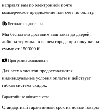
направят вам по электронной почте
коммерческое предложение или счёт по оплату.
Бесплатная доставка
Мы бесплатно доставим ваш заказ до дверей,
либо на терминал в вашем городе при покупке на
сумму от 150’000 ₽.
Программа лояльности
Для всех клиентов предоставляются
индивидуальные условия оплаты и действует
гибкая система скидок.
Гарантийные обязательства
Стандартный гарантийный срок на новые товары