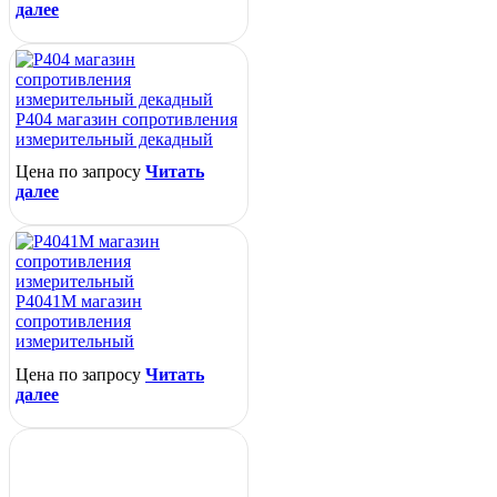
далее
Р404 магазин сопротивления
измерительный декадный
Цена по запросу
Читать
далее
Р4041М магазин
сопротивления
измерительный
Цена по запросу
Читать
далее