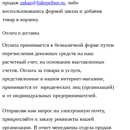
продаж
zakaz@liderpribor.ru
, либо
воспользовавшись формой заказа и добавив
товар в корзину.
Оплата и доставка
Оплата принимается в безналичной форме путем
перечисления денежных средств на наш
расчетный счет, на основании выставленных
счетов. Оплата за товары и услуги,
представленные в нашем интернет-магазине,
принимается от юридических лиц (организаций)
и от индивидуальных предпринимателей.
Отправляя нам запрос на электронную почту,
прикрепляйте к заказу реквизиты вашей
организации. В ответ менеджеры отдела продаж