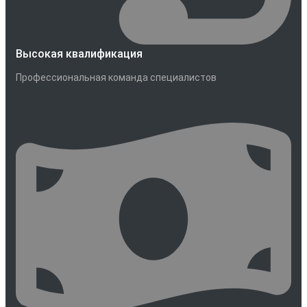
Высокая квалификация
Профессиональная команда специалистов