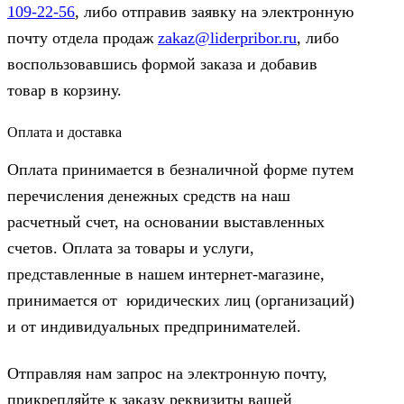
109-22-56
, либо отправив заявку на электронную
почту отдела продаж
zakaz@liderpribor.ru
, либо
воспользовавшись формой заказа и добавив
товар в корзину.
Оплата и доставка
Оплата принимается в безналичной форме путем
перечисления денежных средств на наш
расчетный счет, на основании выставленных
счетов. Оплата за товары и услуги,
представленные в нашем интернет-магазине,
принимается от юридических лиц (организаций)
и от индивидуальных предпринимателей.
Отправляя нам запрос на электронную почту,
прикрепляйте к заказу реквизиты вашей