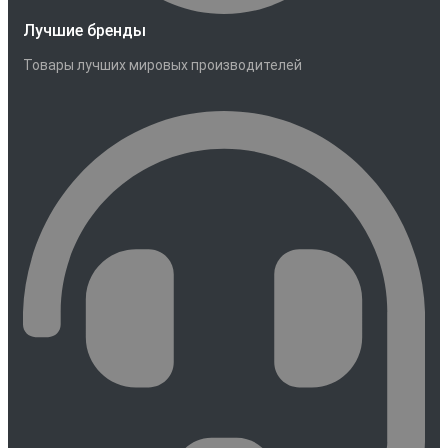
Лучшие бренды
Товары лучших мировых производителей