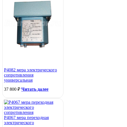
Р4082 мера электрического
сопротивления
универсальная
37 800
₽
Читать далее
Р4067 мера переходная
электрического