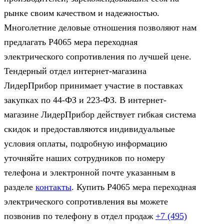
рынке своим качеством и надежностью.
Многолетние деловые отношения позволяют нам
предлагать Р4065 мера переходная
электрического сопротивления по лучшей цене.
Тендерный отдел интернет-магазина
ЛидерПрибор принимает участие в поставках
закупках по 44‑ФЗ и 223‑ФЗ. В интернет-
магазине ЛидерПрибор действует гибкая система
скидок и предоставляются индивидуальные
условия оплаты, подробную информацию
уточняйте наших сотрудников по номеру
телефона и электронной почте указанным в
разделе
контакты
. Купить Р4065 мера переходная
электрического сопротивления вы можете
позвонив по телефону в отдел продаж
+7 (495)