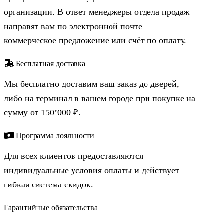
организации. В ответ менеджеры отдела продаж
направят вам по электронной почте
коммерческое предложение или счёт по оплату.
Бесплатная доставка
Мы бесплатно доставим ваш заказ до дверей,
либо на терминал в вашем городе при покупке на
сумму от 150’000 ₽.
Программа лояльности
Для всех клиентов предоставляются
индивидуальные условия оплаты и действует
гибкая система скидок.
Гарантийные обязательства