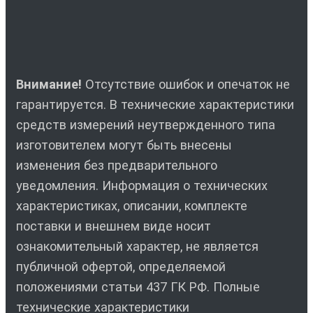
Внимание!
Отсутствие ошибок и опечаток не
гарантируется. В технические характеристики
средств измерений неутвержденного типа
изготовителем могут быть внесены
изменения без предварительного
уведомления. Информация о технических
характеристиках, описании, комплекте
поставки и внешнем виде носит
ознакомительный характер, не является
публичной офертой, определяемой
положениями статьи 437 ГК РФ. Полные
технические характеристики