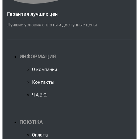
Гарантия лучших цен
Лучшие условия оплаты и доступные цены
ИНФОРМАЦИЯ
О компании
Контакты
Ч.А.В.О.
ПОКУПКА
Оплата