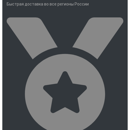
Быстрая доставка во все регионы России