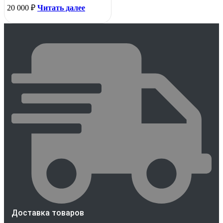
20 000
₽
Читать далее
Доставка товаров