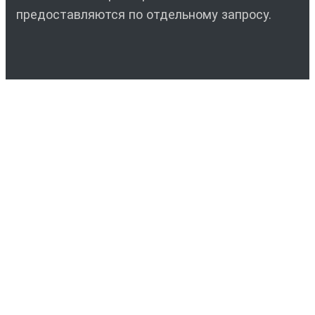
предоставляются по отдельному запросу.