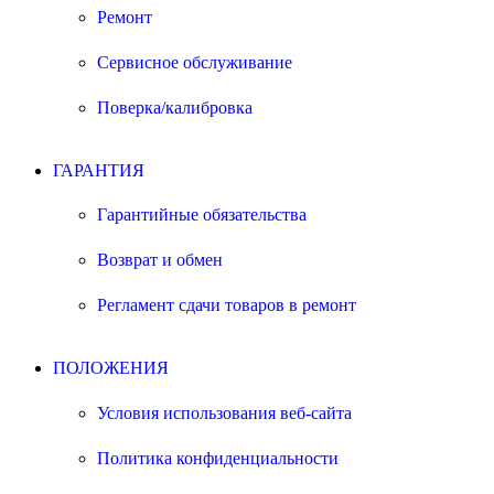
Ремонт
Сервисное обслуживание
Поверка/калибровка
ГАРАНТИЯ
Гарантийные обязательства
Возврат и обмен
Регламент сдачи товаров в ремонт
ПОЛОЖЕНИЯ
Условия использования веб-сайта
Политика конфиденциальности