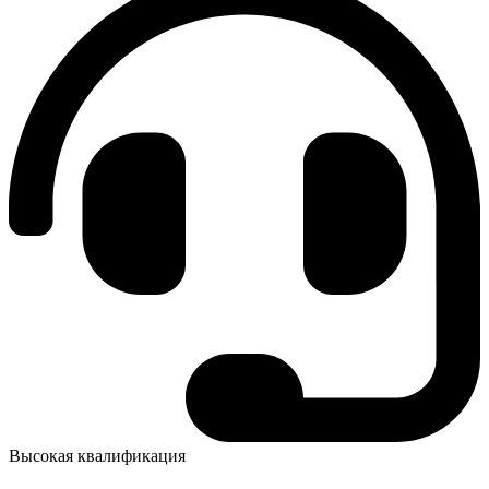
Высокая квалификация