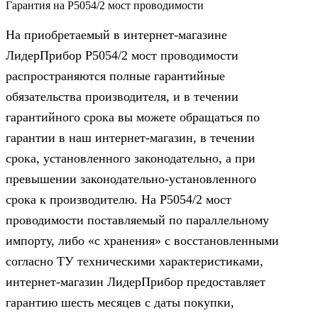
Гарантия на Р5054/2 мост проводимости
На приобретаемый в интернет-магазине
ЛидерПрибор Р5054/2 мост проводимости
распространяются полные гарантийные
обязательства производителя, и в течении
гарантийного срока вы можете обращаться по
гарантии в наш интернет-магазин, в течении
срока, установленного законодательно, а при
превышении законодательно-установленного
срока к производителю. На Р5054/2 мост
проводимости поставляемый по параллельному
импорту, либо «с хранения» с восстановленными
согласно ТУ техническими характеристиками,
интернет-магазин ЛидерПрибор предоставляет
гарантию шесть месяцев с даты покупки,