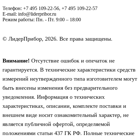
Телефон:
+7 495 109-22-56, +7 495 109-22-57
E-mail:
info@liderpribor.ru
Режим работы:
Пн. - Пт. 9:00 – 18:00
© ЛидерПрибор, 2026. Все права защищены.
Внимание!
Отсутствие ошибок и опечаток не
гарантируется. В технические характеристики средств
измерений неутвержденного типа изготовителем могут
быть внесены изменения без предварительного
уведомления. Информация о технических
характеристиках, описании, комплекте поставки и
внешнем виде носит ознакомительный характер, не
является публичной офертой, определяемой
положениями статьи 437 ГК РФ. Полные технические