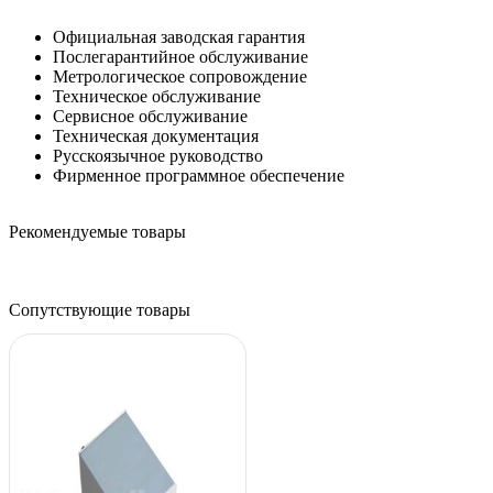
Официальная заводская гарантия
Послегарантийное обслуживание
Метрологическое сопровождение
Техническое обслуживание
Сервисное обслуживание
Техническая документация
Русскоязычное руководство
Фирменное программное обеспечение
Рекомендуемые товары
Сопутствующие товары