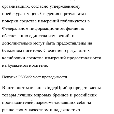
организациях, согласно утвержденному
прейскуранту цен. Сведения о результатах
поверки средства измерений публикуются в
Федеральном информационном фонде по
обеспечению единства измерений, и
дополнительно могут быть предоставлены на
бумажном носителе. Сведения о результатах
калибровки средства измерений предоставляются
на бумажном носителе.
Покупка Р5054/2 мост проводимости
В интернет-магазине ЛидерПрибор представлены
товары лучших мировых брендов и российских
производителей, зарекомендовавших себя на
рынке своим качеством и надежностью.