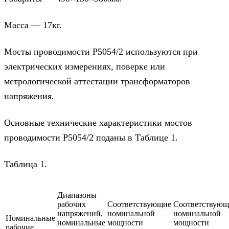
Масса — 17кг.
Мосты проводимости Р5054/2 используются при
электрических измерениях, поверке или
метрологической аттестации трансформаторов
напряжения.
Основные технические характеристики мостов
проводимости Р5054/2 поданы в Таблице 1.
Таблица 1.
Диапазоны
рабочих
Соответствующие
Соответствующ
напряжений,
номинальной
номинальной
Номинальные
номинальные
мощности
мощности
рабочие