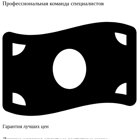
Профессиональная команда специалистов
Гарантия лучших цен