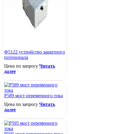
Ф5122 устройство защитного
потенциала
Цена по запросу
Читать
далее
Р589 мост переменного тока
Цена по запросу
Читать
далее
Р595 мост переменного тока