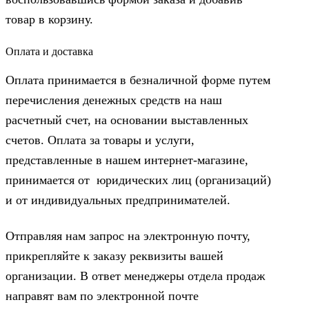
товар в корзину.
Оплата и доставка
Оплата принимается в безналичной форме путем
перечисления денежных средств на наш
расчетный счет, на основании выставленных
счетов. Оплата за товары и услуги,
представленные в нашем интернет-магазине,
принимается от юридических лиц (организаций)
и от индивидуальных предпринимателей.
Отправляя нам запрос на электронную почту,
прикрепляйте к заказу реквизиты вашей
организации. В ответ менеджеры отдела продаж
направят вам по электронной почте