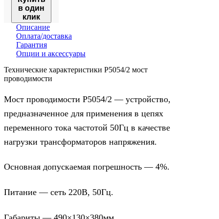
в один
клик
Описание
Оплата/доставка
Гарантия
Опции и аксессуары
Технические характеристики Р5054/2 мост
проводимости
Мост проводимости Р5054/2 — устройство,
предназначенное для применения в цепях
переменного тока частотой 50Гц в качестве
нагрузки трансформаторов напряжения.
Основная допускаемая погрешность — 4%.
Питание — сеть 220В, 50Гц.
Габариты — 490×130×380мм.