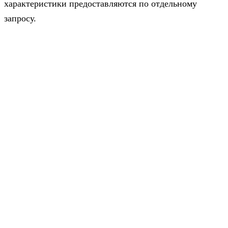
характеристики предоставляются по отдельному
запросу.