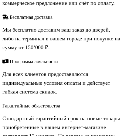
коммерческое предложение или счёт по оплату.
Бесплатная доставка
Мы бесплатно доставим ваш заказ до дверей,
либо на терминал в вашем городе при покупке на
сумму от 150’000 ₽.
Программа лояльности
Для всех клиентов предоставляются
индивидуальные условия оплаты и действует
гибкая система скидок.
Гарантийные обязательства
Стандартный гарантийный срок на новые товары
приобретенные в нашем интернет-магазине