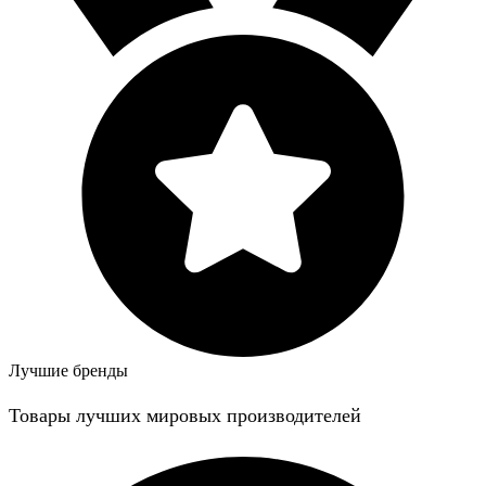
Лучшие бренды
Товары лучших мировых производителей