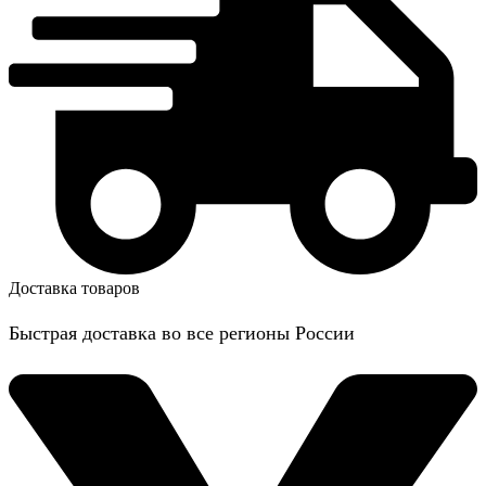
Доставка товаров
Быстрая доставка во все регионы России