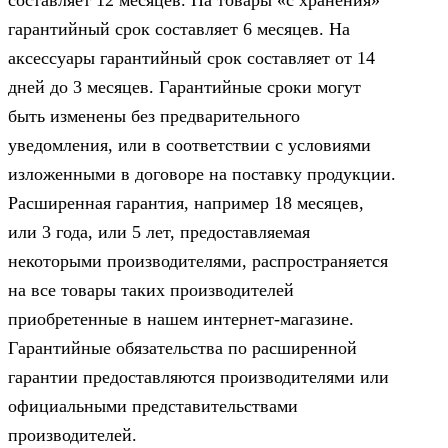
составляет 12 месяцев. На товары «с хранения»
гарантийный срок составляет 6 месяцев. На
аксессуары гарантийный срок составляет от 14
дней до 3 месяцев. Гарантийные сроки могут
быть изменены без предварительного
уведомления, или в соответствии с условиями
изложенными в договоре на поставку продукции.
Расширенная гарантия, например 18 месяцев,
или 3 года, или 5 лет, предоставляемая
некоторыми производителями, распространяется
на все товары таких производителей
приобретенные в нашем интернет-магазине.
Гарантийные обязательства по расширенной
гарантии предоставляются производителями или
официальными представительствами
производителей.