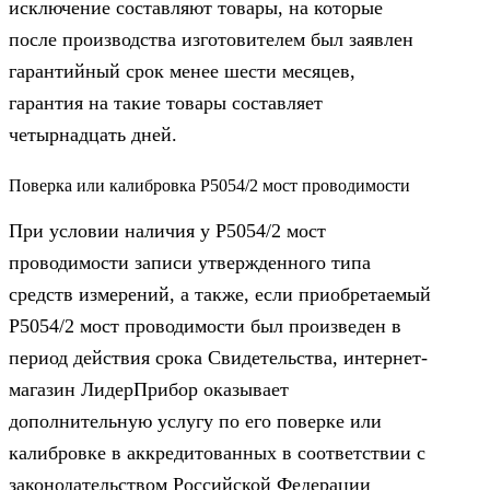
исключение составляют товары, на которые
после производства изготовителем был заявлен
гарантийный срок менее шести месяцев,
гарантия на такие товары составляет
четырнадцать дней.
Поверка или калибровка Р5054/2 мост проводимости
При условии наличия у Р5054/2 мост
проводимости записи утвержденного типа
средств измерений, а также, если приобретаемый
Р5054/2 мост проводимости был произведен в
период действия срока Свидетельства, интернет-
магазин ЛидерПрибор оказывает
дополнительную услугу по его поверке или
калибровке в аккредитованных в соответствии с
законодательством Российской Федерации