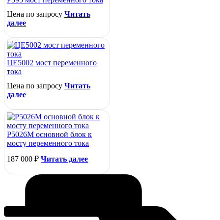
Цена по запросу
Читать
далее
ЦЕ5002 мост переменного
тока
Цена по запросу
Читать
далее
Р5026М основной блок к
мосту переменного тока
187 000
₽
Читать далее