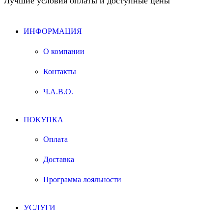
Лучшие условия оплаты и доступные цены
ИНФОРМАЦИЯ
О компании
Контакты
Ч.А.В.О.
ПОКУПКА
Оплата
Доставка
Программа лояльности
УСЛУГИ