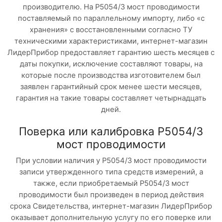
производителю. На Р5054/3 мост проводимости
поставляемый по параллельному импорту, либо «с
хранения» с восстановленными согласно ТУ
техническими характеристиками, интернет-магазин
ЛидерПрибор предоставляет гарантию шесть месяцев с
даты покупки, исключение составляют товары, на
которые после производства изготовителем был
заявлен гарантийный срок менее шести месяцев,
гарантия на такие товары составляет четырнадцать
дней.
Поверка или калибровка Р5054/3
мост проводимости
При условии наличия у Р5054/3 мост проводимости
записи утвержденного типа средств измерений, а
также, если приобретаемый Р5054/3 мост
проводимости был произведен в период действия
срока Свидетельства, интернет-магазин ЛидерПрибор
оказывает дополнительную услугу по его поверке или