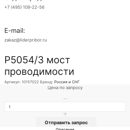
+7 (495) 109-22-56
E-mail:
zakaz@liderpribor.ru
Р5054/3 мост
проводимости
Артикул:
10157022
Бренд:
Россия и СНГ
Цена по запросу
Отправить запрос
Описание