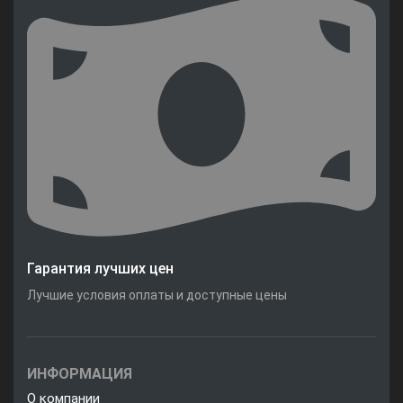
Гарантия лучших цен
Лучшие условия оплаты и доступные цены
ИНФОРМАЦИЯ
О компании