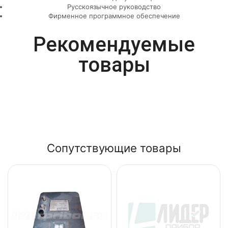
Русскоязычное руководство
Фирменное программное обеспечение
Рекомендуемые
товары
Сопутствующие товары