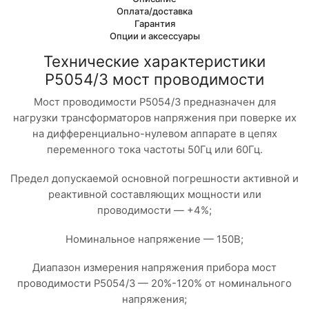
Оплата/доставка
Гарантия
Опции и аксессуары
Технические характеристики
Р5054/3 мост проводимости
Мост проводимости Р5054/3 предназначен для
нагрузки трансформаторов напряжения при поверке их
на дифференциально-нулевом аппарате в цепях
переменного тока частоты 50Гц или 60Гц.
Предел допускаемой основной погрешности активной и
реактивной составляющих мощности или
проводимости — +4%;
Номинальное напряжение — 150В;
Диапазон измерения напряжения прибора мост
проводимости Р5054/3 — 20%-120% от номинального
напряжения;