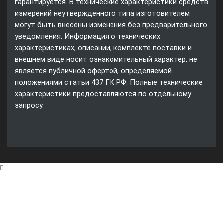
гарантируется. В технические характеристики средств
измерений неутвержденного типа изготовителем
могут быть внесены изменения без предварительного
уведомления. Информация о технических
характеристиках, описании, комплекте поставки и
внешнем виде носит ознакомительный характер, не
является публичной офертой, определяемой
положениями статьи 437 ГК РФ. Полные технические
характеристики предоставляются по отдельному
запросу.