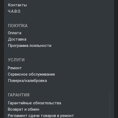
Контакты
Ч.А.В.О.
ПОКУПКА
Оплата
Доставка
Программа лояльности
УСЛУГИ
Ремонт
Сервисное обслуживание
Поверка/калибровка
ГАРАНТИЯ
Гарантийные обязательства
Возврат и обмен
Регламент сдачи товаров в ремонт