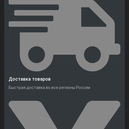
Доставка товаров
Быстрая доставка во все регионы России