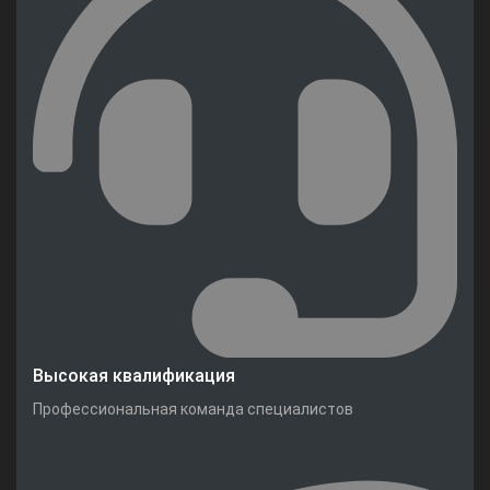
Высокая квалификация
Профессиональная команда специалистов