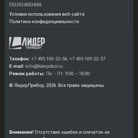
ПОЛОЖЕНИЯ
Условия использования веб-сайта
Политика конфиденциальности
Телефон:
+7 495 109-22-56, +7 495 109-22-57
E-mail:
info@liderpribor.ru
Режим работы:
Пн. - Пт. 9:00 – 18:00
© ЛидерПрибор, 2026. Все права защищены.
Внимание!
Отсутствие ошибок и опечаток не