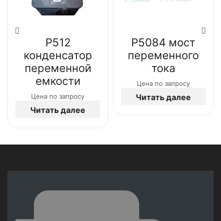
Р512
Р5084 мост
конденсатор
переменного
переменной
тока
емкости
Цена по запросу
Читать далее
Цена по запросу
Читать далее