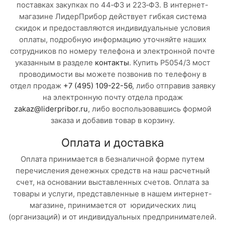
поставках закупках по 44‑ФЗ и 223‑ФЗ. В интернет-
магазине ЛидерПрибор действует гибкая система
скидок и предоставляются индивидуальные условия
оплаты, подробную информацию уточняйте наших
сотрудников по номеру телефона и электронной почте
указанным в разделе
контакты
. Купить Р5054/3 мост
проводимости вы можете позвонив по телефону в
отдел продаж
+7 (495) 109-22-56
, либо отправив заявку
на электронную почту отдела продаж
zakaz@liderpribor.ru
, либо воспользовавшись формой
заказа и добавив товар в корзину.
Оплата и доставка
Оплата принимается в безналичной форме путем
перечисления денежных средств на наш расчетный
счет, на основании выставленных счетов. Оплата за
товары и услуги, представленные в нашем интернет-
магазине, принимается от юридических лиц
(организаций) и от индивидуальных предпринимателей.