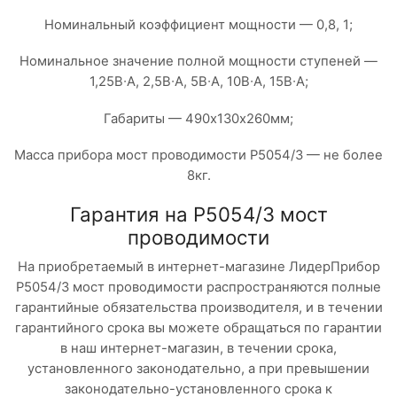
Номинальный коэффициент мощности — 0,8, 1;
Номинальное значение полной мощности ступеней —
1,25В∙А, 2,5В∙А, 5В∙А, 10В∙А, 15В∙А;
Габариты — 490х130х260мм;
Масса прибора мост проводимости Р5054/3 — не более
8кг.
Гарантия на Р5054/3 мост
проводимости
На приобретаемый в интернет-магазине ЛидерПрибор
Р5054/3 мост проводимости распространяются полные
гарантийные обязательства производителя, и в течении
гарантийного срока вы можете обращаться по гарантии
в наш интернет-магазин, в течении срока,
установленного законодательно, а при превышении
законодательно-установленного срока к