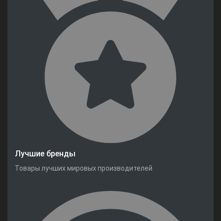
Лучшие бренды
Товары лучших мировых производителей