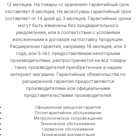
12 месяцев. На товары «с хранения» гарантийный срок
составляет 6 месяцев. На аксессуары гарантийный срок
составляет от 14 дней до 3 месяцев. Гарантийные сроки
могут быть изменены без предварительного
уведомления, или в соответствии с условиями
изложенными в договоре на поставку продукции.
Расширенная гарантия, например 18 месяцев, или 3
года, или 5 лет, предоставляемая некоторыми
производителями, распространяется на все товары
таких производителей приобретенные в нашем
интернет-магазине. Гарантийные обязательства по
расширенной гарантии предоставляются
производителями или официальными
представительствами производителей.
Официальная заводская гарантия
Послегарантийное обслуживание
Метрологическое сопровождение
Техническое обслуживание
Сервисное обслуживание
Техническая документация