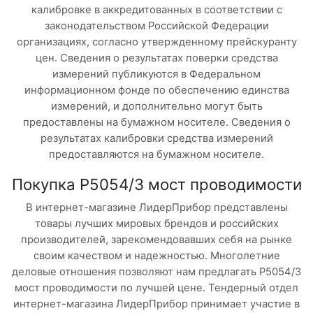
калибровке в аккредитованных в соответствии с
законодательством Российской Федерации
организациях, согласно утвержденному прейскуранту
цен. Сведения о результатах поверки средства
измерений публикуются в Федеральном
информационном фонде по обеспечению единства
измерений, и дополнительно могут быть
предоставлены на бумажном носителе. Сведения о
результатах калибровки средства измерений
предоставляются на бумажном носителе.
Покупка Р5054/3 мост проводимости
В интернет-магазине ЛидерПрибор представлены
товары лучших мировых брендов и российских
производителей, зарекомендовавших себя на рынке
своим качеством и надежностью. Многолетние
деловые отношения позволяют нам предлагать Р5054/3
мост проводимости по лучшей цене. Тендерный отдел
интернет-магазина ЛидерПрибор принимает участие в