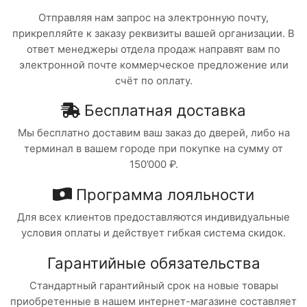
Отправляя нам запрос на электронную почту,
прикрепляйте к заказу реквизиты вашей организации. В
ответ менеджеры отдела продаж направят вам по
электронной почте коммерческое предложение или
счёт по оплату.
Бесплатная доставка
Мы бесплатно доставим ваш заказ до дверей, либо на
терминал в вашем городе при покупке на сумму от
150’000 ₽.
Программа лояльности
Для всех клиентов предоставляются индивидуальные
условия оплаты и действует гибкая система скидок.
Гарантийные обязательства
Стандартный гарантийный срок на новые товары
приобретенные в нашем интернет-магазине составляет