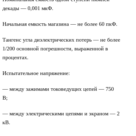
декады — 0,001 мкФ.
Начальная емкость магазина — не более 60 пкФ.
Тангенс угла диэлектрических потерь — не более
1/200 основной погрешности, выраженной в
процентах.
Испытательное напряжение:
— между зажимами токоведущих цепей — 750
В;
— между электрическими цепями и экраном — 2
кВ.