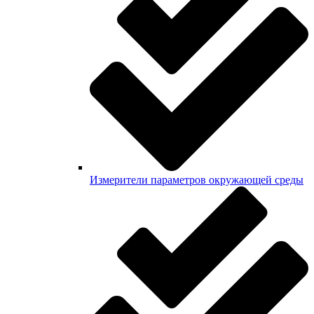
Измерители параметров окружающей среды