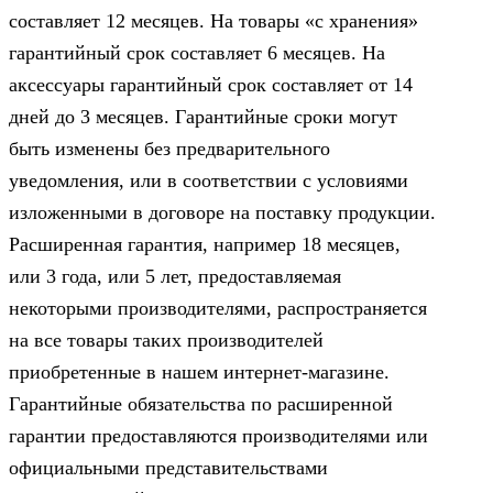
составляет 12 месяцев. На товары «с хранения»
гарантийный срок составляет 6 месяцев. На
аксессуары гарантийный срок составляет от 14
дней до 3 месяцев. Гарантийные сроки могут
быть изменены без предварительного
уведомления, или в соответствии с условиями
изложенными в договоре на поставку продукции.
Расширенная гарантия, например 18 месяцев,
или 3 года, или 5 лет, предоставляемая
некоторыми производителями, распространяется
на все товары таких производителей
приобретенные в нашем интернет-магазине.
Гарантийные обязательства по расширенной
гарантии предоставляются производителями или
официальными представительствами