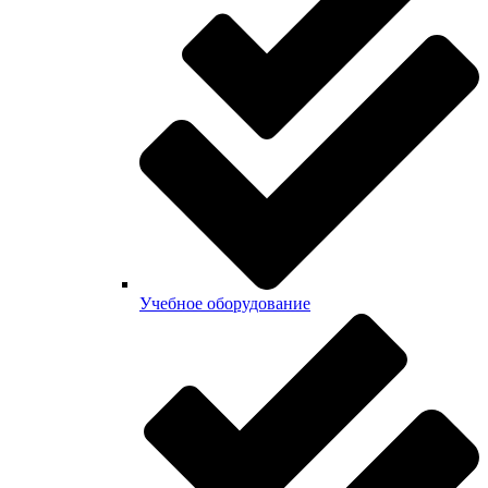
Учебное оборудование