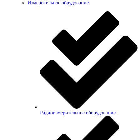
Измерительное обрудование
Радиоизмерительное оборудование