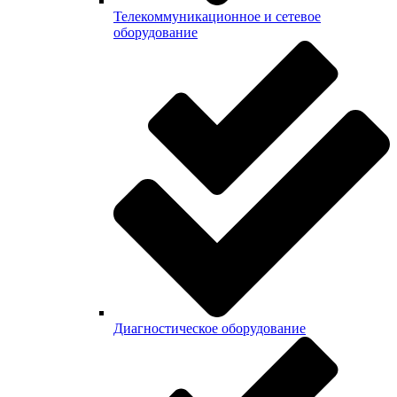
Телекоммуникационное и сетевое
оборудование
Диагностическое оборудование