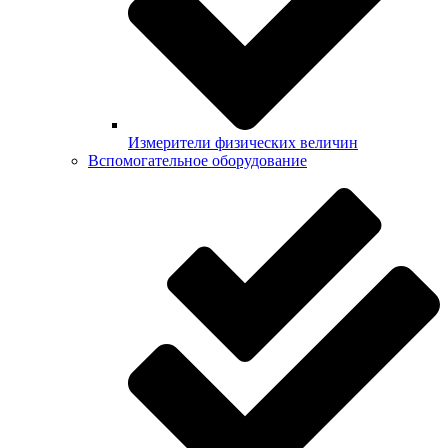
Измерители физических величин
Вспомогательное оборудование