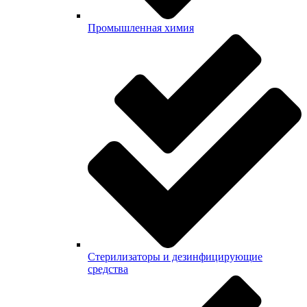
Промышленная химия
Стерилизаторы и дезинфицирующие
средства