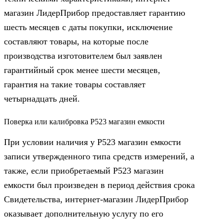
магазин ЛидерПрибор предоставляет гарантию
шесть месяцев с даты покупки, исключение
составляют товары, на которые после
производства изготовителем был заявлен
гарантийный срок менее шести месяцев,
гарантия на такие товары составляет
четырнадцать дней.
Поверка или калибровка Р523 магазин емкости
При условии наличия у Р523 магазин емкости
записи утвержденного типа средств измерений, а
также, если приобретаемый Р523 магазин
емкости был произведен в период действия срока
Свидетельства, интернет-магазин ЛидерПрибор
оказывает дополнительную услугу по его