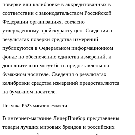
поверке или калибровке в аккредитованных в
соответствии с законодательством Российской
Федерации организациях, согласно
утвержденному прейскуранту цен. Сведения о
результатах поверки средства измерений
публикуются в Федеральном информационном
фонде по обеспечению единства измерений, и
дополнительно могут быть предоставлены на
бумажном носителе. Сведения о результатах
калибровки средства измерений предоставляются
на бумажном носителе.
Покупка Р523 магазин емкости
В интернет-магазине ЛидерПрибор представлены
товары лучших мировых брендов и российских