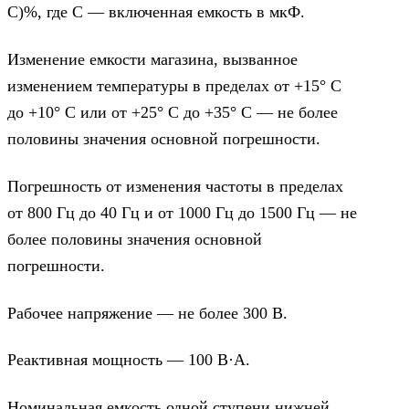
С)%, где С — включенная емкость в мкФ.
Изменение емкости магазина, вызванное
изменением температуры в пределах от +15° С
до +10° С или от +25° С до +35° С — не более
половины значения основной погрешности.
Погрешность от изменения частоты в пределах
от 800 Гц до 40 Гц и от 1000 Гц до 1500 Гц — не
более половины значения основной
погрешности.
Рабочее напряжение — не более 300 В.
Реактивная мощность — 100 В·А.
Номинальная емкость одной ступени нижней