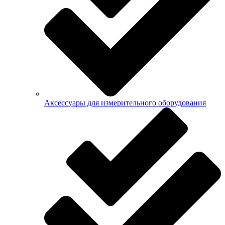
Аксессуары для измерительного оборудования