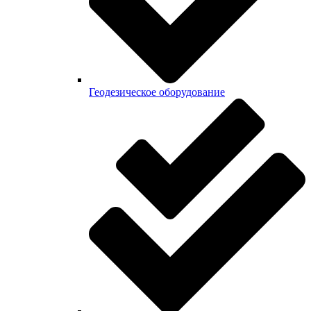
Геодезическое оборудование