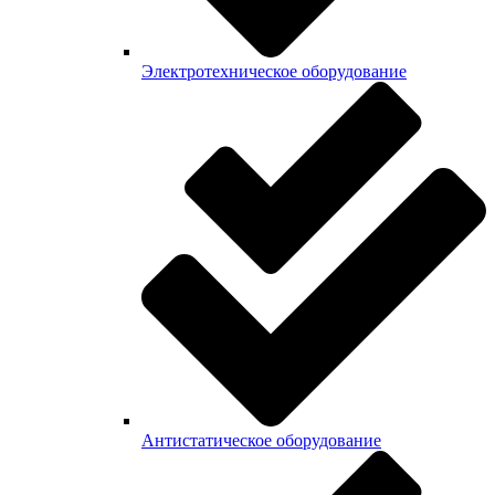
Электротехническое оборудование
Антистатическое оборудование