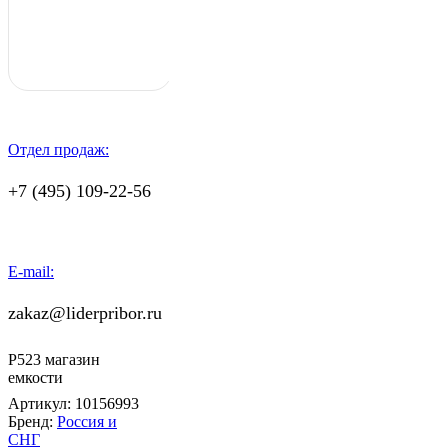
Отдел продаж:
+7 (495) 109-22-56
E-mail:
zakaz@liderpribor.ru
Р523 магазин
емкости
Артикул:
10156993
Бренд:
Россия и
СНГ