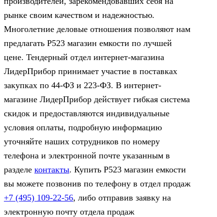
производителей, зарекомендовавших себя на
рынке своим качеством и надежностью.
Многолетние деловые отношения позволяют нам
предлагать Р523 магазин емкости по лучшей
цене. Тендерный отдел интернет-магазина
ЛидерПрибор принимает участие в поставках
закупках по 44‑ФЗ и 223‑ФЗ. В интернет-
магазине ЛидерПрибор действует гибкая система
скидок и предоставляются индивидуальные
условия оплаты, подробную информацию
уточняйте наших сотрудников по номеру
телефона и электронной почте указанным в
разделе
контакты
. Купить Р523 магазин емкости
вы можете позвонив по телефону в отдел продаж
+7 (495) 109-22-56
, либо отправив заявку на
электронную почту отдела продаж