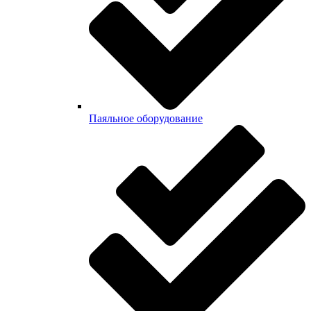
Паяльное оборудование