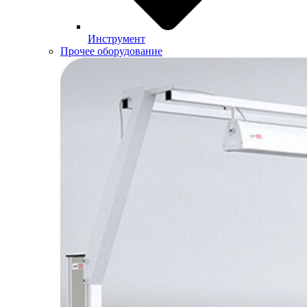
Инструмент
Прочее оборудование