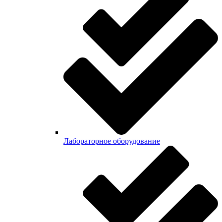
Лабораторное оборудование