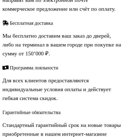
коммерческое предложение или счёт по оплату.
Бесплатная доставка
Мы бесплатно доставим ваш заказ до дверей,
либо на терминал в вашем городе при покупке на
сумму от 150’000 ₽.
Программа лояльности
Для всех клиентов предоставляются
индивидуальные условия оплаты и действует
гибкая система скидок.
Гарантийные обязательства
Стандартный гарантийный срок на новые товары
приобретенные в нашем интернет-магазине