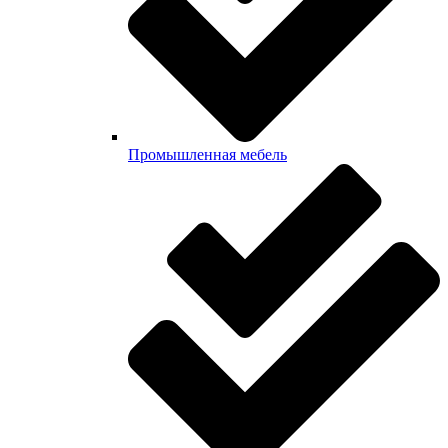
Промышленная мебель