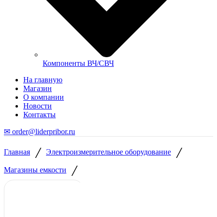
Компоненты ВЧ/СВЧ
На главную
Магазин
О компании
Новости
Контакты
✉ order@liderpribor.ru
/
/
Главная
Электроизмерительное оборудование
/
Магазины емкости