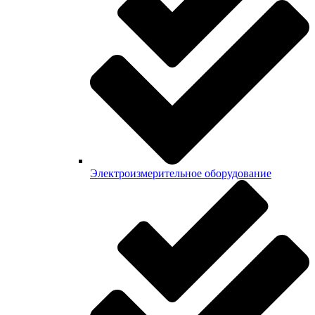
Электроизмерительное оборудование