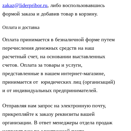
zakaz@liderpribor.ru
, либо воспользовавшись
формой заказа и добавив товар в корзину.
Оплата и доставка
Оплата принимается в безналичной форме путем
перечисления денежных средств на наш
расчетный счет, на основании выставленных
счетов. Оплата за товары и услуги,
представленные в нашем интернет-магазине,
принимается от юридических лиц (организаций)
и от индивидуальных предпринимателей.
Отправляя нам запрос на электронную почту,
прикрепляйте к заказу реквизиты вашей
организации. В ответ менеджеры отдела продаж
направят вам по электронной почте