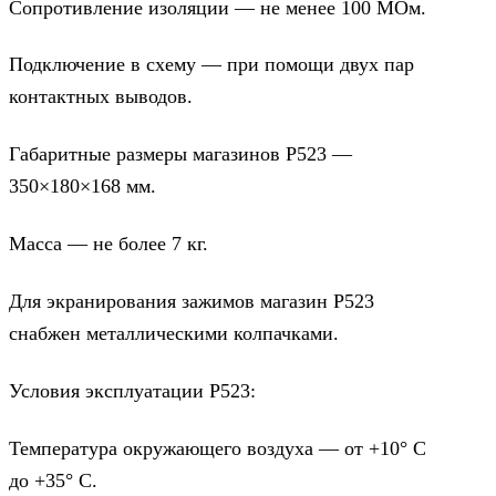
Сопротивление изоляции — не менее 100 МОм.
Подключение в схему — при помощи двух пар
контактных выводов.
Габаритные размеры магазинов Р523 —
350×180×168 мм.
Масса — не более 7 кг.
Для экранирования зажимов магазин Р523
снабжен металлическими колпачками.
Условия эксплуатации Р523:
Температура окружающего воздуха — от +10° С
до +35° С.