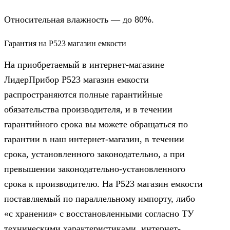
Относительная влажность — до 80%.
Гарантия на Р523 магазин емкости
На приобретаемый в интернет-магазине
ЛидерПрибор Р523 магазин емкости
распространяются полные гарантийные
обязательства производителя, и в течении
гарантийного срока вы можете обращаться по
гарантии в наш интернет-магазин, в течении
срока, установленного законодательно, а при
превышении законодательно-установленного
срока к производителю. На Р523 магазин емкости
поставляемый по параллельному импорту, либо
«с хранения» с восстановленными согласно ТУ
техническими характеристиками, интернет-