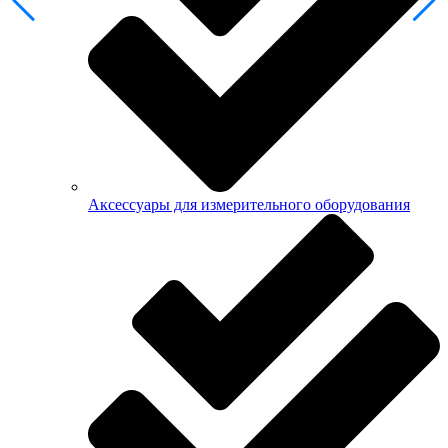
Аксессуары для измерительного оборудования