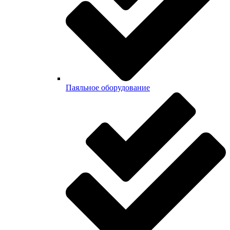
Паяльное оборудование