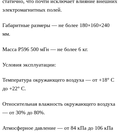
статично, что почти исключает влияние внешних
электромагнитных полей.
Габаритные размеры — не более 180×160×240
мм.
Масса Р596 500 мГн — не более 6 кг.
Условия эксплуатации:
Температура окружающего воздуха — от +18° С
до +22° С.
Относительная влажность окружающего воздуха
— от 30% до 80%.
Атмосферное давление — от 84 кПа до 106 кПа