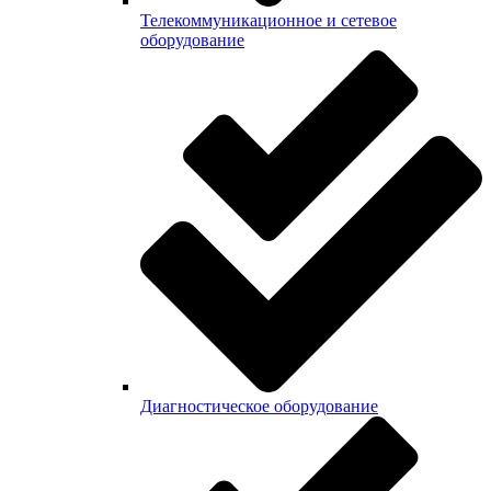
Телекоммуникационное и сетевое
оборудование
Диагностическое оборудование