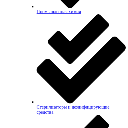
Промышленная химия
Стерилизаторы и дезинфицирующие
средства