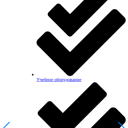
Учебное оборудование