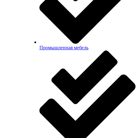
Промышленная мебель