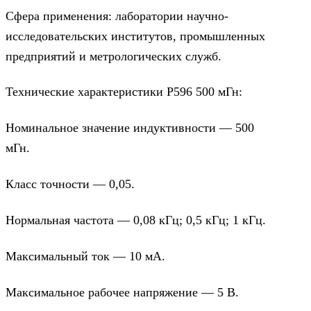
Сфера применения: лаборатории научно-
исследовательских институтов, промышленных
предприятий и метрологических служб.
Технические характеристики Р596 500 мГн:
Номинальное значение индуктивности — 500
мГн.
Класс точности — 0,05.
Нормальная частота — 0,08 кГц; 0,5 кГц; 1 кГц.
Максимальный ток — 10 мА.
Максимальное рабочее напряжение — 5 В.