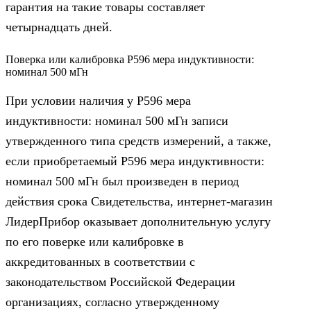
гарантия на такие товары составляет
четырнадцать дней.
Поверка или калибровка Р596 мера индуктивности:
номинал 500 мГн
При условии наличия у Р596 мера
индуктивности: номинал 500 мГн записи
утвержденного типа средств измерений, а также,
если приобретаемый Р596 мера индуктивности:
номинал 500 мГн был произведен в период
действия срока Свидетельства, интернет-магазин
ЛидерПрибор оказывает дополнительную услугу
по его поверке или калибровке в
аккредитованных в соответствии с
законодательством Российской Федерации
организациях, согласно утвержденному