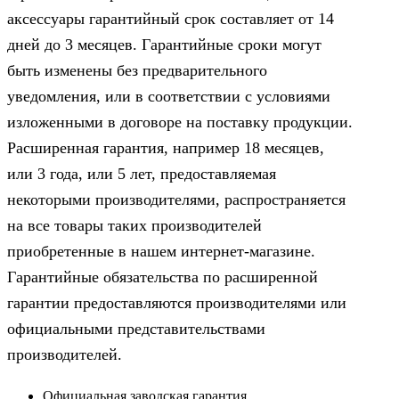
аксессуары гарантийный срок составляет от 14
дней до 3 месяцев. Гарантийные сроки могут
быть изменены без предварительного
уведомления, или в соответствии с условиями
изложенными в договоре на поставку продукции.
Расширенная гарантия, например 18 месяцев,
или 3 года, или 5 лет, предоставляемая
некоторыми производителями, распространяется
на все товары таких производителей
приобретенные в нашем интернет-магазине.
Гарантийные обязательства по расширенной
гарантии предоставляются производителями или
официальными представительствами
производителей.
Официальная заводская гарантия