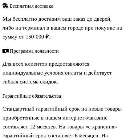
Бесплатная доставка
Мы бесплатно доставим ваш заказ до дверей,
либо на терминал в вашем городе при покупке на
сумму от 150’000 ₽.
Программа лояльности
Для всех клиентов предоставляются
индивидуальные условия оплаты и действует
гибкая система скидок.
Гарантийные обязательства
Стандартный гарантийный срок на новые товары
приобретенные в нашем интернет-магазине
составляет 12 месяцев. На товары «с хранения»
гарантийный срок составляет 6 месяцев. На