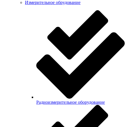
Измерительное обрудование
Радиоизмерительное оборудование