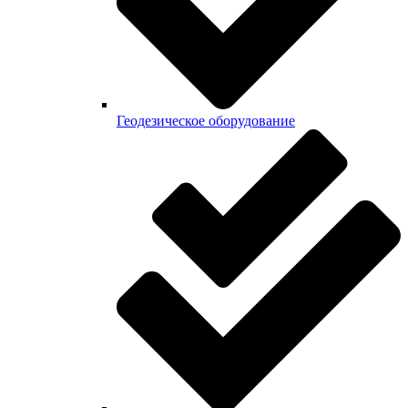
Геодезическое оборудование