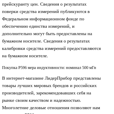
прейскуранту цен. Сведения о результатах
поверки средства измерений публикуются в
Федеральном информационном фонде по
обеспечению единства измерений, и
дополнительно могут быть предоставлены на
бумажном носителе. Сведения о результатах
калибровки средства измерений предоставляются
на бумажном носителе.
Покупка Р596 мера индуктивности: номинал 500 мГн
В интернет-магазине ЛидерПрибор представлены
товары лучших мировых брендов и российских
производителей, зарекомендовавших себя на
рынке своим качеством и надежностью.
Многолетние деловые отношения позволяют нам