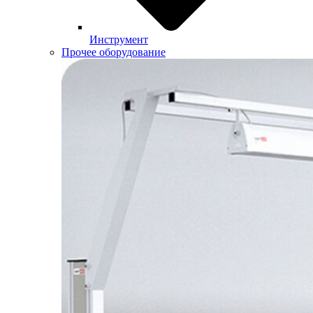
Инструмент
Прочее оборудование