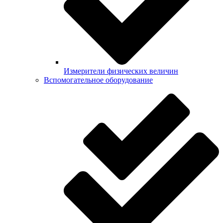
Измерители физических величин
Вспомогательное оборудование