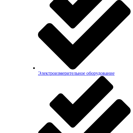
Электроизмерительное оборудование