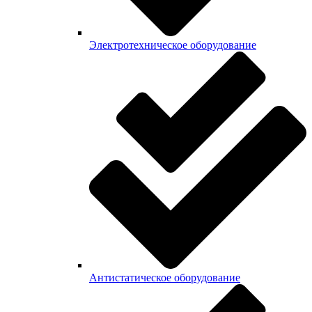
Электротехническое оборудование
Антистатическое оборудование