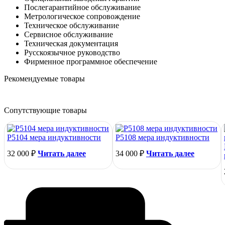
Послегарантийное обслуживание
Метрологическое сопровождение
Техническое обслуживание
Сервисное обслуживание
Техническая документация
Русскоязычное руководство
Фирменное программное обеспечение
Рекомендуемые товары
Сопутствующие товары
Р5104 мера индуктивности
Р5108 мера индуктивности
32 000
₽
Читать далее
34 000
₽
Читать далее