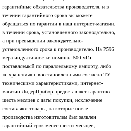
гарантийные обязательства производителя, и в
течении гарантийного срока вы можете
обращаться по гарантии в наш интернет-магазин,
в течении срока, установленного законодательно,
а при превышении законодательно-
установленного срока к производителю. На Р596
мера индуктивности: номинал 500 мГн
поставляемый по параллельному импорту, либо
«с хранения» с восстановленными согласно ТУ
техническими характеристиками, интернет-
магазин ЛидерПрибор предоставляет гарантию
шесть месяцев с даты покупки, исключение
составляют товары, на которые после
производства изготовителем был заявлен
гарантийный срок менее шести месяцев,