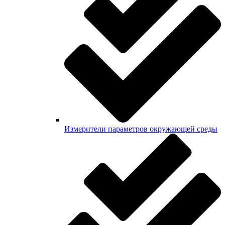
Измерители параметров окружающей среды