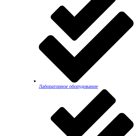
Лабораторное оборудование