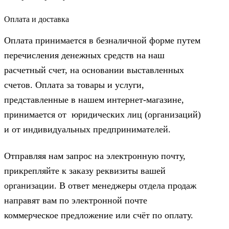
Оплата и доставка
Оплата принимается в безналичной форме путем
перечисления денежных средств на наш
расчетный счет, на основании выставленных
счетов. Оплата за товары и услуги,
представленные в нашем интернет-магазине,
принимается от юридических лиц (организаций)
и от индивидуальных предпринимателей.
Отправляя нам запрос на электронную почту,
прикрепляйте к заказу реквизиты вашей
организации. В ответ менеджеры отдела продаж
направят вам по электронной почте
коммерческое предложение или счёт по оплату.