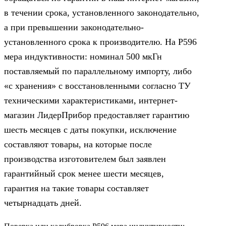
в течении срока, установленного законодательно,
а при превышении законодательно-
установленного срока к производителю. На Р596
мера индуктивности: номинал 500 мкГн
поставляемый по параллельному импорту, либо
«с хранения» с восстановленными согласно ТУ
техническими характеристиками, интернет-
магазин ЛидерПрибор предоставляет гарантию
шесть месяцев с даты покупки, исключение
составляют товары, на которые после
производства изготовителем был заявлен
гарантийный срок менее шести месяцев,
гарантия на такие товары составляет
четырнадцать дней.