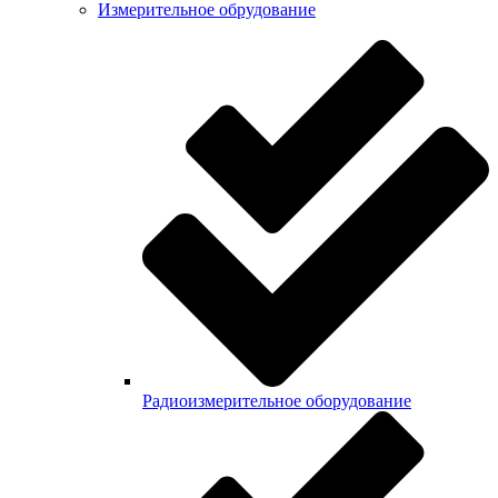
Измерительное обрудование
Радиоизмерительное оборудование