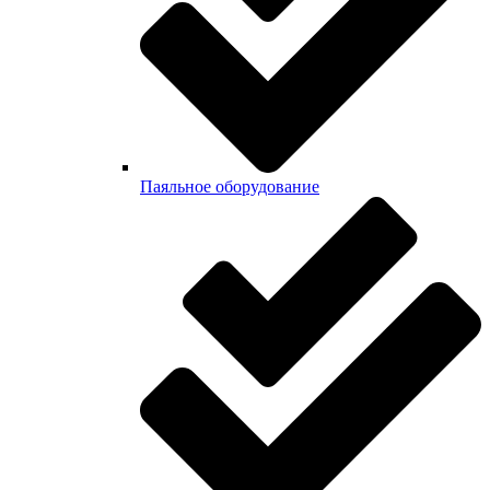
Паяльное оборудование