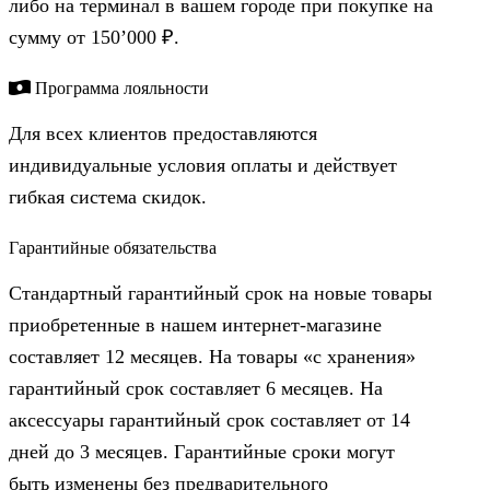
либо на терминал в вашем городе при покупке на
сумму от 150’000 ₽.
Программа лояльности
Для всех клиентов предоставляются
индивидуальные условия оплаты и действует
гибкая система скидок.
Гарантийные обязательства
Стандартный гарантийный срок на новые товары
приобретенные в нашем интернет-магазине
составляет 12 месяцев. На товары «с хранения»
гарантийный срок составляет 6 месяцев. На
аксессуары гарантийный срок составляет от 14
дней до 3 месяцев. Гарантийные сроки могут
быть изменены без предварительного