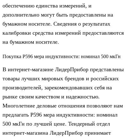
обеспечению единства измерений, и
дополнительно могут быть предоставлены на
бумажном носителе. Сведения о результатах
калибровки средства измерений предоставляются
на бумажном носителе.
Покупка Р596 мера индуктивности: номинал 500 мкГн
В интернет-магазине ЛидерПрибор представлены
товары лучших мировых брендов и российских
производителей, зарекомендовавших себя на
рынке своим качеством и надежностью.
Многолетние деловые отношения позволяют нам
предлагать Р596 мера индуктивности: номинал
500 мкГн по лучшей цене. Тендерный отдел
интернет-магазина ЛидерПрибор принимает