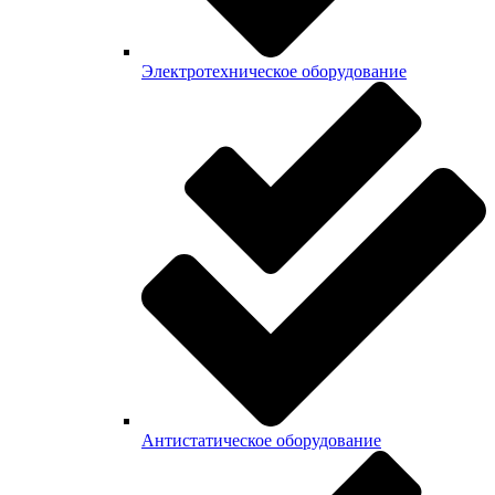
Электротехническое оборудование
Антистатическое оборудование