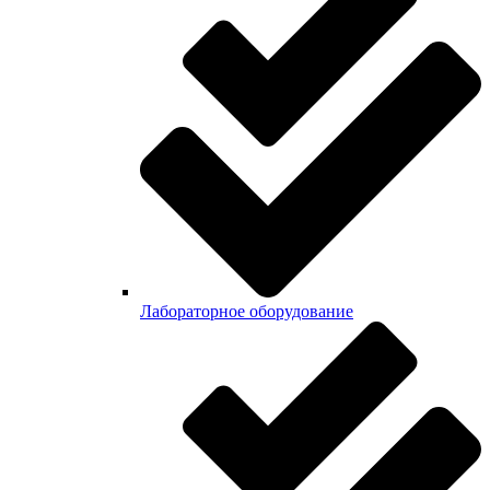
Лабораторное оборудование