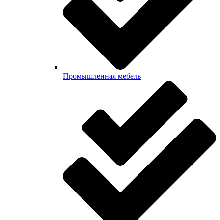
Промышленная мебель