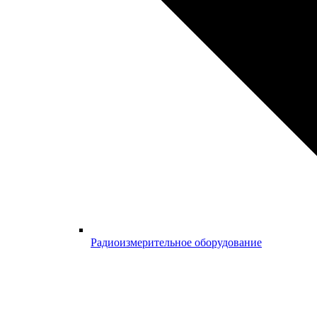
Радиоизмерительное оборудование