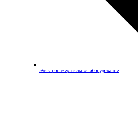
Электроизмерительное оборудование