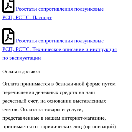
Реостаты сопротивления ползунковые
РСП, РСПС. Паспорт
Реостаты сопротивления ползунковые
РСП, РСПС. Техническое описание и инструкция
по эксплуатации
Оплата и доставка
Оплата принимается в безналичной форме путем
перечисления денежных средств на наш
расчетный счет, на основании выставленных
счетов. Оплата за товары и услуги,
представленные в нашем интернет-магазине,
принимается от юридических лиц (организаций)