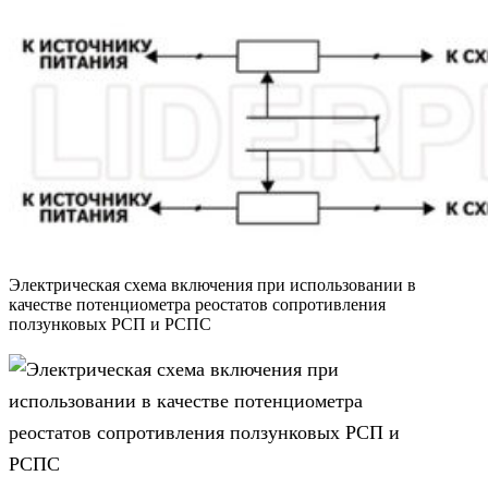
Электрическая схема включения при использовании в
качестве потенциометра реостатов сопротивления
ползунковых РСП и РСПС