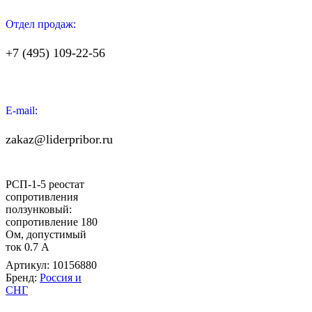
Отдел продаж:
+7 (495) 109-22-56
E-mail:
zakaz@liderpribor.ru
РСП-1-5 реостат
сопротивления
ползунковый:
сопротивление 180
Ом, допустимый
ток 0.7 А
Артикул:
10156880
Бренд:
Россия и
СНГ