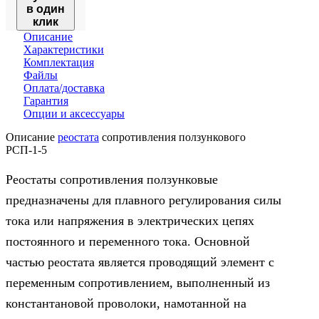
в один
клик
Описание
Характеристики
Комплектация
Файлы
Оплата/доставка
Гарантия
Опции и аксессуары
Описание
реостата
сопротивления ползункового
РСП-1-5
Реостаты сопротивления ползунковые
предназначены для плавного регулирования силы
тока или напряжения в электрических цепях
постоянного и переменного тока. Основной
частью реостата является проводящий элемент с
переменным сопротивлением, выполненный из
константановой проволоки, намотанной на