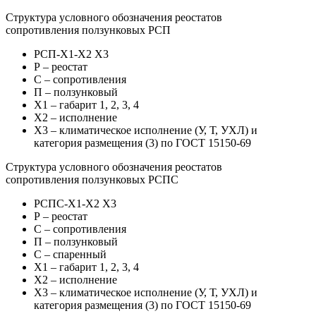
Структура условного обозначения реостатов
сопротивления ползунковых РСП
РСП-X1-Х2 X3
Р – реостат
С – сопротивления
П – ползунковый
Х1 – габарит 1, 2, 3, 4
Х2 – исполнение
Х3 – климатическое исполнение (У, Т, УХЛ) и
категория размещения (3) по ГОСТ 15150-69
Структура условного обозначения реостатов
сопротивления ползунковых РСПС
РСПС-X1-Х2 X3
Р – реостат
С – сопротивления
П – ползунковый
С – спаренный
Х1 – габарит 1, 2, 3, 4
Х2 – исполнение
Х3 – климатическое исполнение (У, Т, УХЛ) и
категория размещения (3) по ГОСТ 15150-69