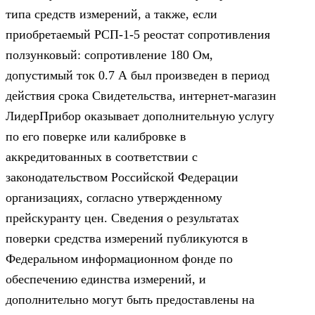
типа средств измерений, а также, если
приобретаемый РСП-1-5 реостат сопротивления
ползунковый: сопротивление 180 Ом,
допустимый ток 0.7 А был произведен в период
действия срока Свидетельства, интернет-магазин
ЛидерПрибор оказывает дополнительную услугу
по его поверке или калибровке в
аккредитованных в соответствии с
законодательством Российской Федерации
организациях, согласно утвержденному
прейскуранту цен. Сведения о результатах
поверки средства измерений публикуются в
Федеральном информационном фонде по
обеспечению единства измерений, и
дополнительно могут быть предоставлены на