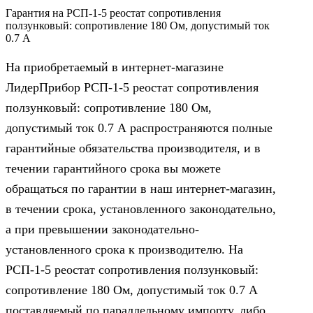
Гарантия на РСП-1-5 реостат сопротивления
ползунковый: сопротивление 180 Ом, допустимый ток
0.7 А
На приобретаемый в интернет-магазине
ЛидерПрибор РСП-1-5 реостат сопротивления
ползунковый: сопротивление 180 Ом,
допустимый ток 0.7 А распространяются полные
гарантийные обязательства производителя, и в
течении гарантийного срока вы можете
обращаться по гарантии в наш интернет-магазин,
в течении срока, установленного законодательно,
а при превышении законодательно-
установленного срока к производителю. На
РСП-1-5 реостат сопротивления ползунковый:
сопротивление 180 Ом, допустимый ток 0.7 А
поставляемый по параллельному импорту, либо