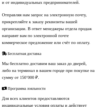
и от индивидуальных предпринимателей.
Отправляя нам запрос на электронную почту,
прикрепляйте к заказу реквизиты вашей
организации. В ответ менеджеры отдела продаж
направят вам по электронной почте
коммерческое предложение или счёт по оплату.
Бесплатная доставка
Мы бесплатно доставим ваш заказ до дверей,
либо на терминал в вашем городе при покупке на
сумму от 150’000 ₽.
Программа лояльности
Для всех клиентов предоставляются
индивидуальные условия оплаты и действует