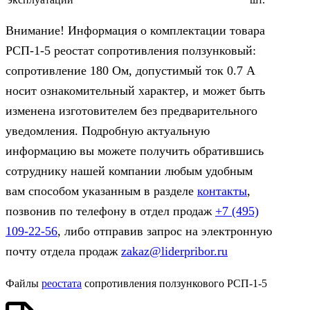
Внимание! Информация о комплектации товара
РСП-1-5 реостат сопротивления ползунковый:
сопротивление 180 Ом, допустимый ток 0.7 А
носит ознакомительный характер, и может быть
изменена изготовителем без предварительного
уведомления. Подробную актуальную
информацию вы можете получить обратившись
сотруднику нашей компании любым удобным
вам способом указанным в разделе
контакты
,
позвонив по телефону в отдел продаж
+7 (495)
109-22-56
, либо отправив запрос на электронную
почту отдела продаж
zakaz@liderpribor.ru
Файлы
реостата
сопротивления ползункового РСП-1-5