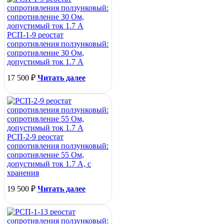
РСП-1-9 реостат
сопротивления ползунковый:
сопротивление 30 Ом,
допустимый ток 1.7 А
17 500
₽
Читать далее
РСП-2-9 реостат
сопротивления ползунковый:
сопротивление 55 Ом,
допустимый ток 1.7 А, с
хранения
19 500
₽
Читать далее