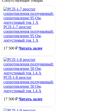
Сопутствующие товары
РСП-1-7 реостат
сопротивления ползунковый:
сопротивление 95 Ом,
допустимый ток 1 А
17 500
₽
Читать далее
РСП-1-8 реостат
сопротивления ползунковый:
сопротивление 50 Ом,
допустимый ток 1.4 А
17 500
₽
Читать далее