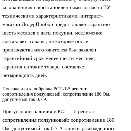
«с хранения» с восстановленными согласно ТУ
техническими характеристиками, интернет-
магазин ЛидерПрибор предоставляет гарантию
шесть месяцев с даты покупки, исключение
составляют товары, на которые после
производства изготовителем был заявлен
гарантийный срок менее шести месяцев,
гарантия на такие товары составляет
четырнадцать дней.
Поверка или калибровка РСП-1-5 реостат
сопротивления ползунковый: сопротивление 180 Ом,
допустимый ток 0.7 А
При условии наличия у РСП-1-5 реостат
сопротивления ползунковый: сопротивление 180
Ом, допустимый ток 0.7 А записи утвержденного