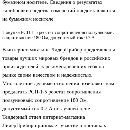
бумажном носителе. Сведения о результатах
калибровки средства измерений предоставляются
на бумажном носителе.
Покупка РСП-1-5 реостат сопротивления ползунковый:
сопротивление 180 Ом, допустимый ток 0.7 А
В интернет-магазине ЛидерПрибор представлены
товары лучших мировых брендов и российских
производителей, зарекомендовавших себя на
рынке своим качеством и надежностью.
Многолетние деловые отношения позволяют нам
предлагать РСП-1-5 реостат сопротивления
ползунковый: сопротивление 180 Ом,
допустимый ток 0.7 А по лучшей цене.
Тендерный отдел интернет-магазина
ЛидерПрибор принимает участие в поставках