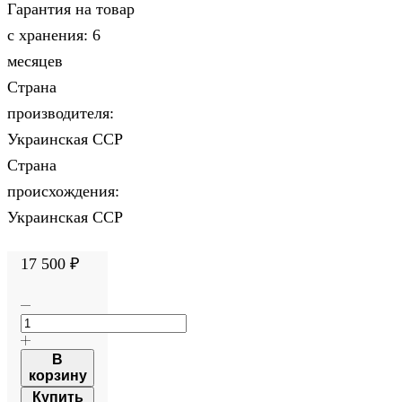
Гарантия на товар
с хранения: 6
месяцев
Страна
производителя:
Украинская ССР
Страна
происхождения:
Украинская ССР
17 500
₽
В
корзину
Купить