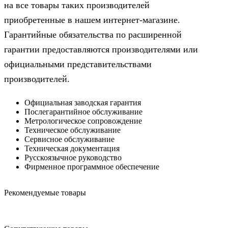
на все товары таких производителей
приобретенные в нашем интернет-магазине.
Гарантийные обязательства по расширенной
гарантии предоставляются производителями или
официальными представительствами
производителей.
Официальная заводская гарантия
Послегарантийное обслуживание
Метрологическое сопровождение
Техническое обслуживание
Сервисное обслуживание
Техническая документация
Русскоязычное руководство
Фирменное программное обеспечение
Рекомендуемые товары