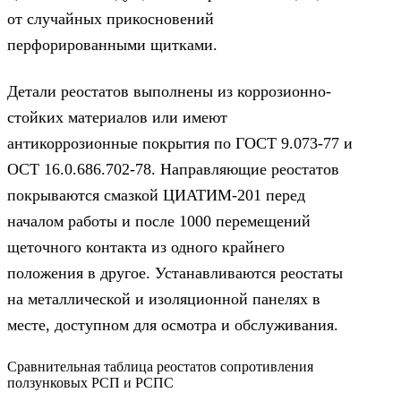
от случайных прикосновений
перфорированными щитками.
Детали реостатов выполнены из коррозионно-
стойких материалов или имеют
антикоррозионные покрытия по ГОСТ 9.073-77 и
ОСТ 16.0.686.702-78. Направляющие реостатов
покрываются смазкой ЦИАТИМ-201 перед
началом работы и после 1000 перемещений
щеточного контакта из одного крайнего
положения в другое. Устанавливаются реостаты
на металлической и изоляционной панелях в
месте, доступном для осмотра и обслуживания.
Сравнительная таблица реостатов сопротивления
ползунковых РСП и РСПС