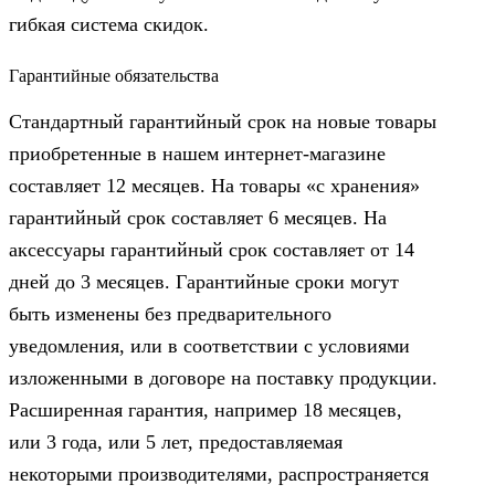
гибкая система скидок.
Гарантийные обязательства
Стандартный гарантийный срок на новые товары
приобретенные в нашем интернет-магазине
составляет 12 месяцев. На товары «с хранения»
гарантийный срок составляет 6 месяцев. На
аксессуары гарантийный срок составляет от 14
дней до 3 месяцев. Гарантийные сроки могут
быть изменены без предварительного
уведомления, или в соответствии с условиями
изложенными в договоре на поставку продукции.
Расширенная гарантия, например 18 месяцев,
или 3 года, или 5 лет, предоставляемая
некоторыми производителями, распространяется