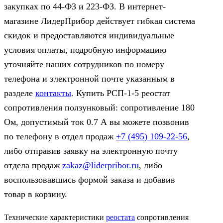
закупках по 44‑ФЗ и 223‑ФЗ. В интернет-
магазине ЛидерПрибор действует гибкая система
скидок и предоставляются индивидуальные
условия оплаты, подробную информацию
уточняйте наших сотрудников по номеру
телефона и электронной почте указанным в
разделе
контакты
. Купить РСП-1-5 реостат
сопротивления ползунковый: сопротивление 180
Ом, допустимый ток 0.7 А вы можете позвонив
по телефону в отдел продаж
+7 (495) 109-22-56
,
либо отправив заявку на электронную почту
отдела продаж
zakaz@liderpribor.ru
, либо
воспользовавшись формой заказа и добавив
товар в корзину.
Технические характеристики
реостата
сопротивления