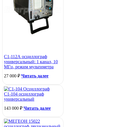
С1-112А осциллограф
универсальный: 1 канал, 10
МГц, режим мультиметра
27 000
₽
Читать далее
С1-104 осциллограф
универсальный
143 000
₽
Читать далее