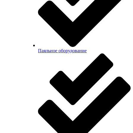
Паяльное оборудование