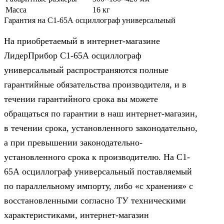
Масса
16 кг
Гарантия на С1-65А осциллограф универсальный
На приобретаемый в интернет-магазине
ЛидерПрибор С1-65А осциллограф
универсальный распространяются полные
гарантийные обязательства производителя, и в
течении гарантийного срока вы можете
обращаться по гарантии в наш интернет-магазин,
в течении срока, установленного законодательно,
а при превышении законодательно-
установленного срока к производителю. На С1-
65А осциллограф универсальный поставляемый
по параллельному импорту, либо «с хранения» с
восстановленными согласно ТУ техническими
характеристиками, интернет-магазин