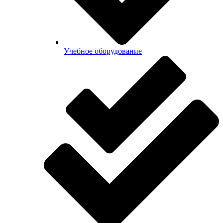
Учебное оборудование