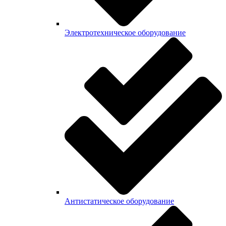
Электротехническое оборудование
Антистатическое оборудование