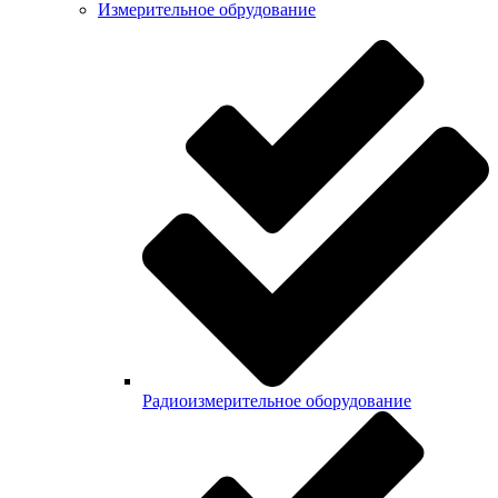
Измерительное обрудование
Радиоизмерительное оборудование