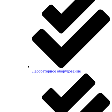
Лабораторное оборудование