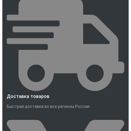
Доставка товаров
Быстрая доставка во все регионы России