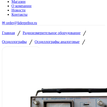
Магазин
О компании
Новости
Контакты
✉ order@liderpribor.ru
/
/
Главная
Радиоизмерительное оборудование
/
/
Осциллографы
Осциллографы аналоговые