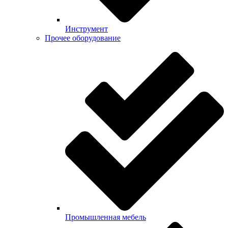
Инструмент
Прочее оборудование
Промышленная мебель