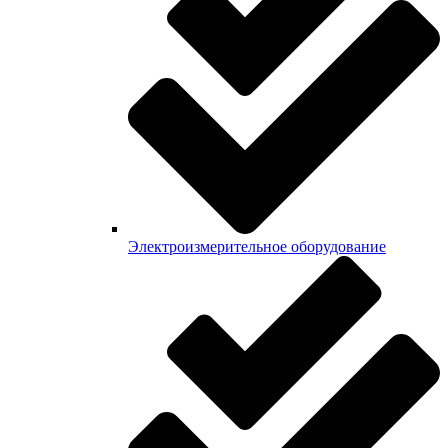
Электроизмерительное оборудование