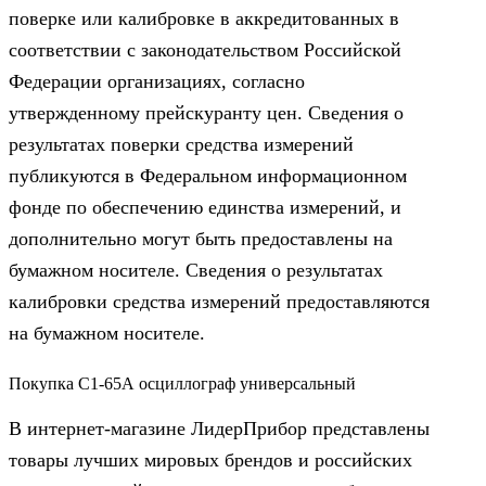
поверке или калибровке в аккредитованных в
соответствии с законодательством Российской
Федерации организациях, согласно
утвержденному прейскуранту цен. Сведения о
результатах поверки средства измерений
публикуются в Федеральном информационном
фонде по обеспечению единства измерений, и
дополнительно могут быть предоставлены на
бумажном носителе. Сведения о результатах
калибровки средства измерений предоставляются
на бумажном носителе.
Покупка С1-65А осциллограф универсальный
В интернет-магазине ЛидерПрибор представлены
товары лучших мировых брендов и российских