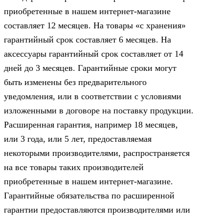
приобретенные в нашем интернет-магазине
составляет 12 месяцев. На товары «с хранения»
гарантийный срок составляет 6 месяцев. На
аксессуары гарантийный срок составляет от 14
дней до 3 месяцев. Гарантийные сроки могут
быть изменены без предварительного
уведомления, или в соответствии с условиями
изложенными в договоре на поставку продукции.
Расширенная гарантия, например 18 месяцев,
или 3 года, или 5 лет, предоставляемая
некоторыми производителями, распространяется
на все товары таких производителей
приобретенные в нашем интернет-магазине.
Гарантийные обязательства по расширенной
гарантии предоставляются производителями или