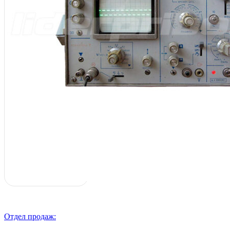
Отдел продаж: