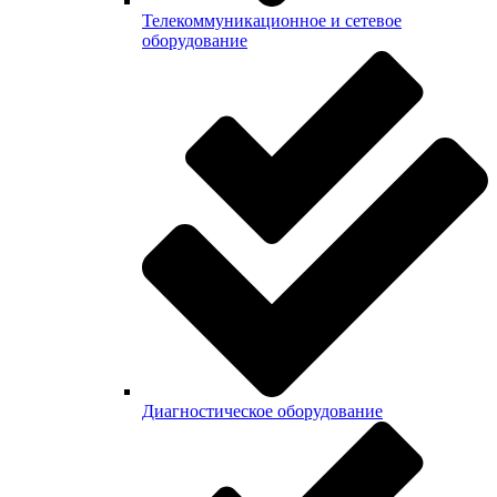
Телекоммуникационное и сетевое
оборудование
Диагностическое оборудование