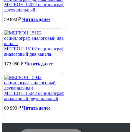
МЕГЕОН 15022 осциллограф
двухканальный
59 890
₽
Читать далее
МЕГЕОН 15102 осциллограф
аналоговый два канала
173 050
₽
Читать далее
МЕГЕОН 15042 осциллограф
аналоговый двуканальный
89 990
₽
Читать далее