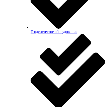
Геодезическое оборудование