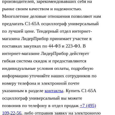
производителей, зарекомендовавших себя на
рынке своим качеством и надежностью.
Многолетние деловые отношения позволяют нам
предлагать С1-65А осциллограф универсальный
по лучшей цене. Тендерный отдел интернет-
магазина ЛидерПрибор принимает участие в
поставках закупках по 44‑ФЗ и 223‑ФЗ. В
интернет-магазине ЛидерПрибор действует
гибкая система скидок и предоставляются
индивидуальные условия оплаты, подробную
информацию уточняйте наших сотрудников по
номеру телефона и электронной почте
указанным в разделе
контакты
. Купить С1-65А
осциллограф универсальный вы можете
позвонив по телефону в отдел продаж
+7 (495)
109-22-56
, либо отправив заявку на электронную