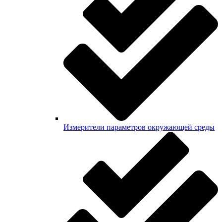
Измерители параметров окружающей среды