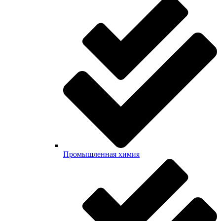
Промышленная химия