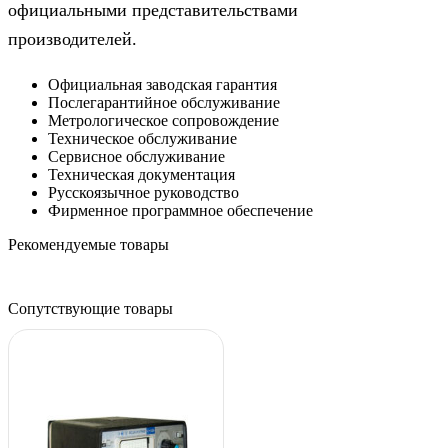
официальными представительствами
производителей.
Официальная заводская гарантия
Послегарантийное обслуживание
Метрологическое сопровождение
Техническое обслуживание
Сервисное обслуживание
Техническая документация
Русскоязычное руководство
Фирменное программное обеспечение
Рекомендуемые товары
Сопутствующие товары