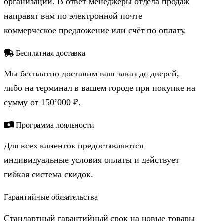
организации. В ответ менеджеры отдела продаж
направят вам по электронной почте
коммерческое предложение или счёт по оплату.
Бесплатная доставка
Мы бесплатно доставим ваш заказ до дверей,
либо на терминал в вашем городе при покупке на
сумму от 150’000 ₽.
Программа лояльности
Для всех клиентов предоставляются
индивидуальные условия оплаты и действует
гибкая система скидок.
Гарантийные обязательства
Стандартный гарантийный срок на новые товары