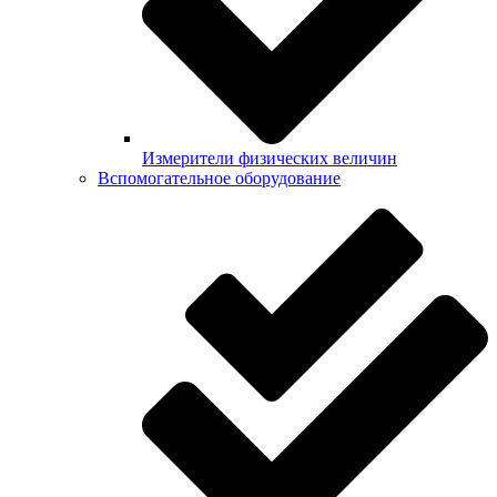
Измерители физических величин
Вспомогательное оборудование