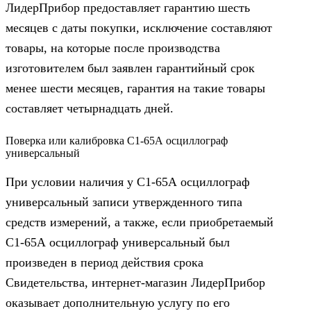
ЛидерПрибор предоставляет гарантию шесть
месяцев с даты покупки, исключение составляют
товары, на которые после производства
изготовителем был заявлен гарантийный срок
менее шести месяцев, гарантия на такие товары
составляет четырнадцать дней.
Поверка или калибровка С1-65А осциллограф
универсальный
При условии наличия у С1-65А осциллограф
универсальный записи утвержденного типа
средств измерений, а также, если приобретаемый
С1-65А осциллограф универсальный был
произведен в период действия срока
Свидетельства, интернет-магазин ЛидерПрибор
оказывает дополнительную услугу по его