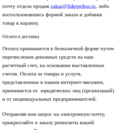
почту отдела продаж
zakaz@liderpribor.ru
, либо
воспользовавшись формой заказа и добавив
товар в корзину.
Оплата и доставка
Оплата принимается в безналичной форме путем
перечисления денежных средств на наш
расчетный счет, на основании выставленных
счетов. Оплата за товары и услуги,
представленные в нашем интернет-магазине,
принимается от юридических лиц (организаций)
и от индивидуальных предпринимателей.
Отправляя нам запрос на электронную почту,
прикрепляйте к заказу реквизиты вашей