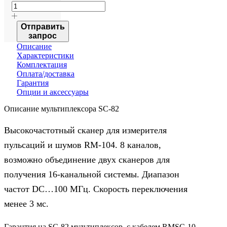
Отправить
запрос
Описание
Характеристики
Комплектация
Оплата/доставка
Гарантия
Опции и аксессуары
Описание мультиплексора SC-82
Высокочастотный сканер для измерителя
пульсаций и шумов RM-104. 8 каналов,
возможно объединение двух сканеров для
получения 16-канальной системы. Диапазон
частот DC…100 МГц. Скорость переключения
менее 3 мс.
Гарантия на SC-82 мультиплексор, c кабелем RMSC-10