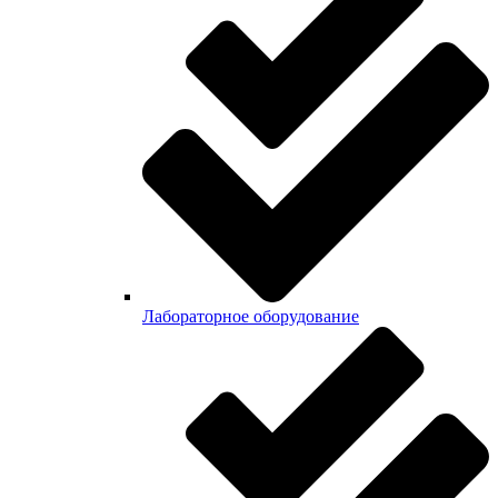
Лабораторное оборудование