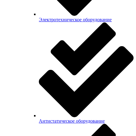
Электротехническое оборудование
Антистатическое оборудование