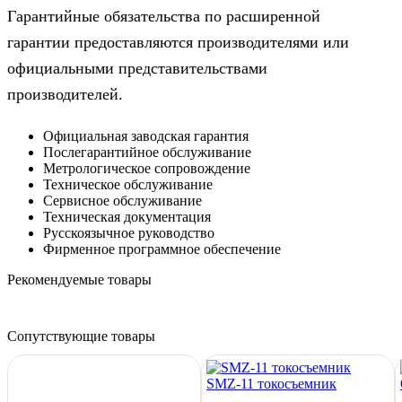
Гарантийные обязательства по расширенной
гарантии предоставляются производителями или
официальными представительствами
производителей.
Официальная заводская гарантия
Послегарантийное обслуживание
Метрологическое сопровождение
Техническое обслуживание
Сервисное обслуживание
Техническая документация
Русскоязычное руководство
Фирменное программное обеспечение
Рекомендуемые товары
Сопутствующие товары
SMZ-11 токосъемник