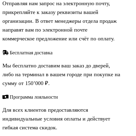
Отправляя нам запрос на электронную почту,
прикрепляйте к заказу реквизиты вашей
организации. В ответ менеджеры отдела продаж
направят вам по электронной почте
коммерческое предложение или счёт по оплату.
Бесплатная доставка
Мы бесплатно доставим ваш заказ до дверей,
либо на терминал в вашем городе при покупке на
сумму от 150’000 ₽.
Программа лояльности
Для всех клиентов предоставляются
индивидуальные условия оплаты и действует
гибкая система скидок.