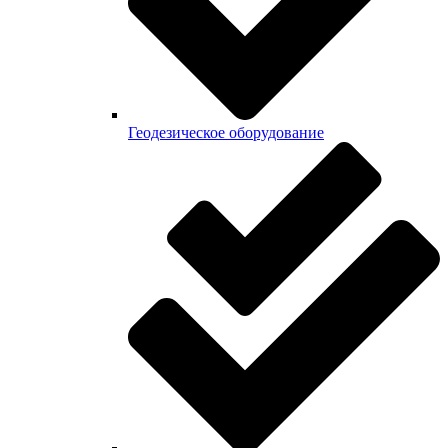
Геодезическое оборудование