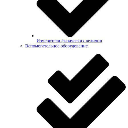
Измерители физических величин
Вспомогательное оборудование