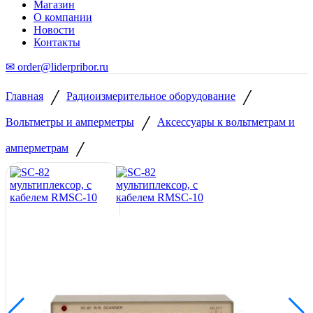
Магазин
О компании
Новости
Контакты
✉ order@liderpribor.ru
/
/
Главная
Радиоизмерительное оборудование
/
Вольтметры и амперметры
Аксессуары к вольтметрам и
/
амперметрам