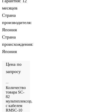
Гарантия: 12
месяцев
Страна
производителя:
Япония
Страна
происхождения:
Япония
Цена по
запросу
Количество
товара SC-
82
мультиплексор,
c кабелем
RMSC-10