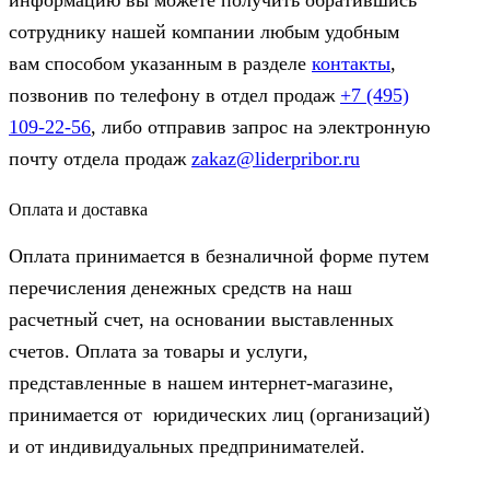
информацию вы можете получить обратившись
сотруднику нашей компании любым удобным
вам способом указанным в разделе
контакты
,
позвонив по телефону в отдел продаж
+7 (495)
109-22-56
, либо отправив запрос на электронную
почту отдела продаж
zakaz@liderpribor.ru
Оплата и доставка
Оплата принимается в безналичной форме путем
перечисления денежных средств на наш
расчетный счет, на основании выставленных
счетов. Оплата за товары и услуги,
представленные в нашем интернет-магазине,
принимается от юридических лиц (организаций)
и от индивидуальных предпринимателей.