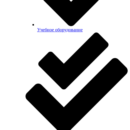
Учебное оборудование