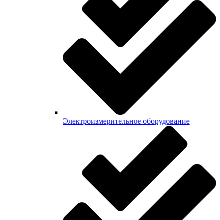
Электроизмерительное оборудование