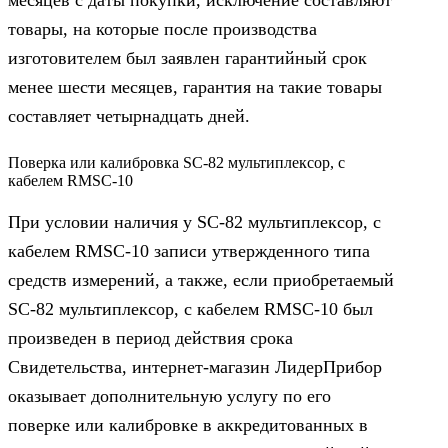
товары, на которые после производства
изготовителем был заявлен гарантийный срок
менее шести месяцев, гарантия на такие товары
составляет четырнадцать дней.
Поверка или калибровка SC-82 мультиплексор, c
кабелем RMSC-10
При условии наличия у SC-82 мультиплексор, c
кабелем RMSC-10 записи утвержденного типа
средств измерений, а также, если приобретаемый
SC-82 мультиплексор, c кабелем RMSC-10 был
произведен в период действия срока
Свидетельства, интернет-магазин ЛидерПрибор
оказывает дополнительную услугу по его
поверке или калибровке в аккредитованных в