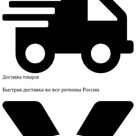
Доставка товаров
Быстрая доставка во все регионы России