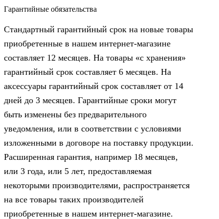
Гарантийные обязательства
Стандартный гарантийный срок на новые товары
приобретенные в нашем интернет-магазине
составляет 12 месяцев. На товары «с хранения»
гарантийный срок составляет 6 месяцев. На
аксессуары гарантийный срок составляет от 14
дней до 3 месяцев. Гарантийные сроки могут
быть изменены без предварительного
уведомления, или в соответствии с условиями
изложенными в договоре на поставку продукции.
Расширенная гарантия, например 18 месяцев,
или 3 года, или 5 лет, предоставляемая
некоторыми производителями, распространяется
на все товары таких производителей
приобретенные в нашем интернет-магазине.