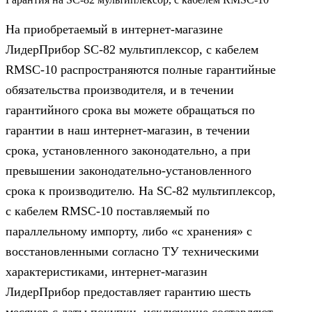
На приобретаемый в интернет-магазине
ЛидерПрибор SC-82 мультиплексор, c кабелем
RMSC-10 распространяются полные гарантийные
обязательства производителя, и в течении
гарантийного срока вы можете обращаться по
гарантии в наш интернет-магазин, в течении
срока, установленного законодательно, а при
превышении законодательно-установленного
срока к производителю. На SC-82 мультиплексор,
c кабелем RMSC-10 поставляемый по
параллельному импорту, либо «с хранения» с
восстановленными согласно ТУ техническими
характеристиками, интернет-магазин
ЛидерПрибор предоставляет гарантию шесть
месяцев с даты покупки, исключение составляют