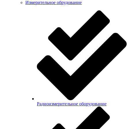
Измерительное обрудование
Радиоизмерительное оборудование