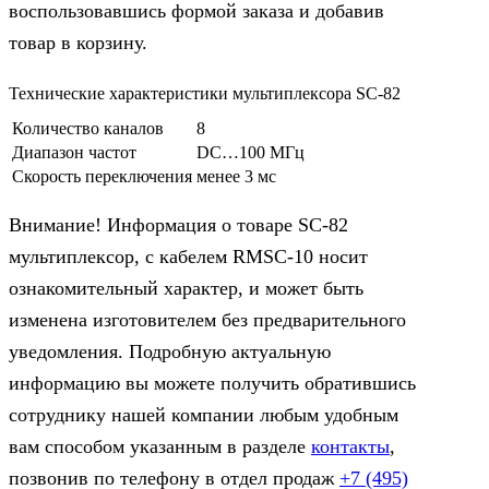
воспользовавшись формой заказа и добавив
товар в корзину.
Технические характеристики мультиплексора SC-82
Количество каналов
8
Диапазон частот
DC…100 МГц
Скорость переключения
менее 3 мс
Внимание! Информация о товаре SC-82
мультиплексор, c кабелем RMSC-10 носит
ознакомительный характер, и может быть
изменена изготовителем без предварительного
уведомления. Подробную актуальную
информацию вы можете получить обратившись
сотруднику нашей компании любым удобным
вам способом указанным в разделе
контакты
,
позвонив по телефону в отдел продаж
+7 (495)