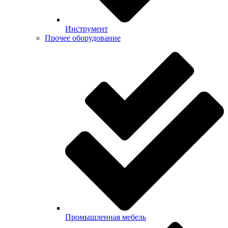
Инструмент
Прочее оборудование
Промышленная мебель