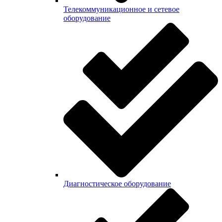
Телекоммуникационное и сетевое
оборудование
Диагностическое оборудование