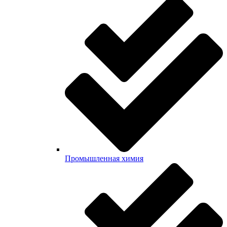
Промышленная химия