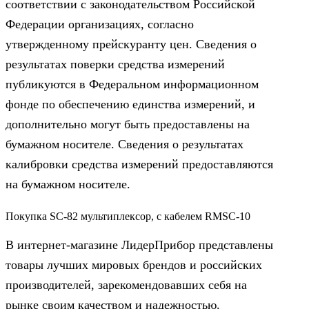
соответствии с законодательством Российской
Федерации организациях, согласно
утвержденному прейскуранту цен. Сведения о
результатах поверки средства измерений
публикуются в Федеральном информационном
фонде по обеспечению единства измерений, и
дополнительно могут быть предоставлены на
бумажном носителе. Сведения о результатах
калибровки средства измерений предоставляются
на бумажном носителе.
Покупка SC-82 мультиплексор, c кабелем RMSC-10
В интернет-магазине ЛидерПрибор представлены
товары лучших мировых брендов и российских
производителей, зарекомендовавших себя на
рынке своим качеством и надежностью.