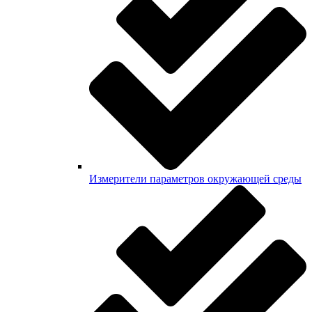
Измерители параметров окружающей среды