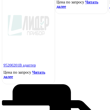
Цена по запросу
Читать
далее
95200201B адаптер
Цена по запросу
Читать
далее