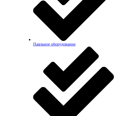
Паяльное оборудование