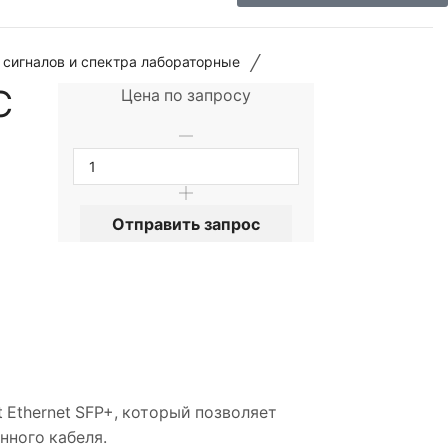
/
 сигналов и спектра лабораторные
C
Цена по запросу
Отправить запрос
Ethernet SFP+, который позволяет
ного кабеля.