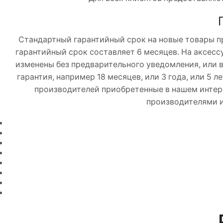
Стандартный гарантийный срок на новые товары пр
гарантийный срок составляет 6 месяцев. На аксесс
изменены без предварительного уведомления, или 
гарантия, например 18 месяцев, или 3 года, или 5
производителей приобретенные в нашем интер
производителями 