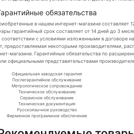
Гарантийные обязательства
иобретенные в нашем интернет-магазине составляет 12
уары гарантийный срок составляет от 14 дней до 3 меся
в соответствии с условиями изложенными в договоре н
 лет, предоставляемая некоторыми производителями, рас
нет-магазине. Гарантийные обязательства по расширен
или официальными представительствами производител
Официальная заводская гарантия
Послегарантийное обслуживание
Метрологическое сопровождение
Техническое обслуживание
Сервисное обслуживание
Техническая документация
Русскоязычное руководство
Фирменное программное обеспечение
Рекомендуемые товар