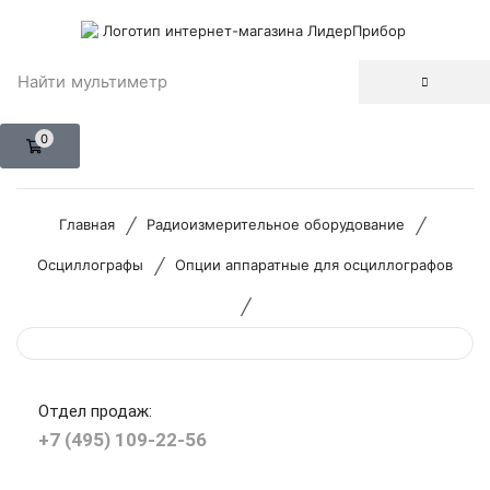
Найти
мультиметр
0
/
/
Главная
Радиоизмерительное оборудование
/
Осциллографы
Опции аппаратные для осциллографов
/
Отдел продаж:
+7 (495) 109-22-56