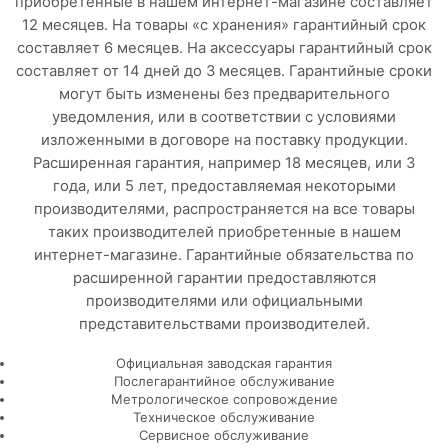
приобретенные в нашем интернет-магазине составляет
12 месяцев. На товары «с хранения» гарантийный срок
составляет 6 месяцев. На аксессуары гарантийный срок
составляет от 14 дней до 3 месяцев. Гарантийные сроки
могут быть изменены без предварительного
уведомления, или в соответствии с условиями
изложенными в договоре на поставку продукции.
Расширенная гарантия, например 18 месяцев, или 3
года, или 5 лет, предоставляемая некоторыми
производителями, распространяется на все товары
таких производителей приобретенные в нашем
интернет-магазине. Гарантийные обязательства по
расширенной гарантии предоставляются
производителями или официальными
представительствами производителей.
Официальная заводская гарантия
Послегарантийное обслуживание
Метрологическое сопровождение
Техническое обслуживание
Сервисное обслуживание