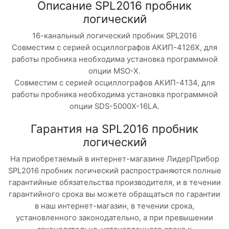
Описание SPL2016 пробник
логический
16-канальный логический пробник SPL2016
Совместим с серией осциллографов АКИП-4126X, для
работы пробника необходима установка программной
опции MSO-X.
Совместим с серией осциллографов АКИП-4134, для
работы пробника необходима установка программной
опции SDS-5000X-16LA.
Гарантия на SPL2016 пробник
логический
На приобретаемый в интернет-магазине ЛидерПрибор
SPL2016 пробник логический распространяются полные
гарантийные обязательства производителя, и в течении
гарантийного срока вы можете обращаться по гарантии
в наш интернет-магазин, в течении срока,
установленного законодательно, а при превышении