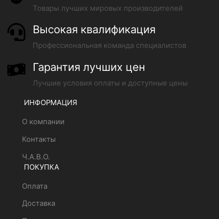
Товары лучших мировых производителей
Высокая квалификация
Профессиональная команда специалистов
Гарантия лучших цен
Лучшие условия оплаты и доступные цены
ИНФОРМАЦИЯ
О компании
Контакты
Ч.А.В.О.
ПОКУПКА
Оплата
Доставка