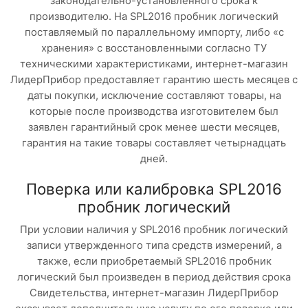
законодательно-установленного срока к
производителю. На SPL2016 пробник логический
поставляемый по параллельному импорту, либо «с
хранения» с восстановленными согласно ТУ
техническими характеристиками, интернет-магазин
ЛидерПрибор предоставляет гарантию шесть месяцев с
даты покупки, исключение составляют товары, на
которые после производства изготовителем был
заявлен гарантийный срок менее шести месяцев,
гарантия на такие товары составляет четырнадцать
дней.
Поверка или калибровка SPL2016
пробник логический
При условии наличия у SPL2016 пробник логический
записи утвержденного типа средств измерений, а
также, если приобретаемый SPL2016 пробник
логический был произведен в период действия срока
Свидетельства, интернет-магазин ЛидерПрибор