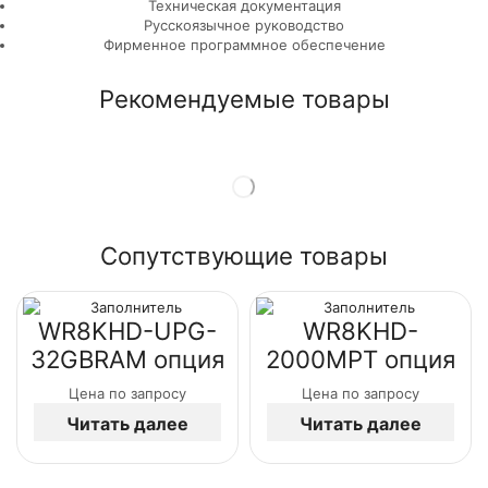
Техническая документация
Русскоязычное руководство
Фирменное программное обеспечение
Рекомендуемые товары
Сопутствующие товары
WR8KHD-UPG-
WR8KHD-
32GBRAM опция
2000MPT опция
Цена по запросу
Цена по запросу
Читать далее
Читать далее