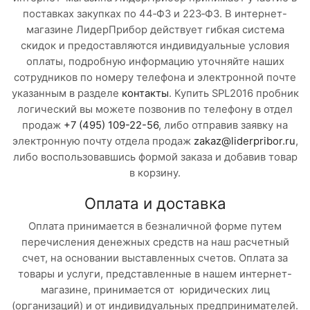
поставках закупках по 44‑ФЗ и 223‑ФЗ. В интернет-
магазине ЛидерПрибор действует гибкая система
скидок и предоставляются индивидуальные условия
оплаты, подробную информацию уточняйте наших
сотрудников по номеру телефона и электронной почте
указанным в разделе
контакты
. Купить SPL2016 пробник
логический вы можете позвонив по телефону в отдел
продаж
+7 (495) 109-22-56
, либо отправив заявку на
электронную почту отдела продаж
zakaz@liderpribor.ru
,
либо воспользовавшись формой заказа и добавив товар
в корзину.
Оплата и доставка
Оплата принимается в безналичной форме путем
перечисления денежных средств на наш расчетный
счет, на основании выставленных счетов. Оплата за
товары и услуги, представленные в нашем интернет-
магазине, принимается от юридических лиц
(организаций) и от индивидуальных предпринимателей.