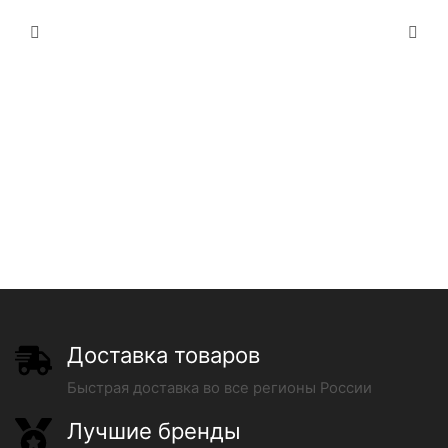
Доставка товаров
Быстрая доставка во все регионы России
Лучшие бренды