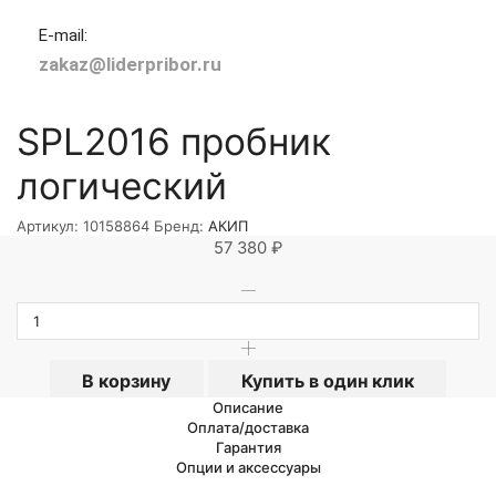
E-mail:
zakaz@liderpribor.ru
SPL2016 пробник
логический
Артикул:
10158864
Бренд:
АКИП
57 380
₽
В корзину
Купить в один клик
Описание
Оплата/доставка
Гарантия
Опции и аксессуары