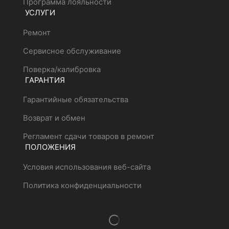
Программа лояльности
УСЛУГИ
Ремонт
Сервисное обслуживание
Поверка/калибровка
ГАРАНТИЯ
Гарантийные обязательства
Возврат и обмен
Регламент сдачи товаров в ремонт
ПОЛОЖЕНИЯ
Условия использования веб-сайта
Политика конфиденциальности