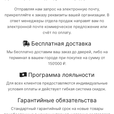
Отправляя нам запрос на электронную почту,
прикрепляйте к заказу реквизиты вашей организации. В
ответ менеджеры отдела продаж направят вам по
электронной почте коммерческое предложение или
счёт по оплату.
Бесплатная доставка
Мы бесплатно доставим ваш заказ до дверей, либо на
терминал в вашем городе при покупке на сумму от
150’000 ₽.
Программа лояльности
Для всех клиентов предоставляются индивидуальные
условия оплаты и действует гибкая система скидок.
Гарантийные обязательства
Стандартный гарантийный срок на новые товары