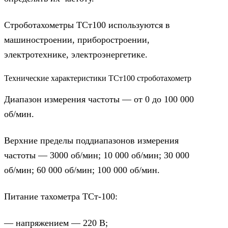
Строботахометры ТСт100 используются в
машиностроении, приборостроении,
электротехнике, электроэнергетике.
Технические характеристики ТСт100 строботахометр
Диапазон измерения частоты — от 0 до 100 000
об/мин.
Верхние пределы поддиапазонов измерения
частоты — 3000 об/мин; 10 000 об/мин; 30 000
об/мин; 60 000 об/мин; 100 000 об/мин.
Питание тахометра ТСт-100:
— напряжением — 220 В;