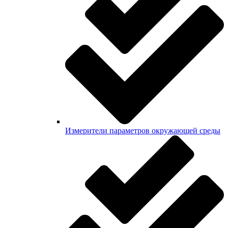
Измерители параметров окружающей среды