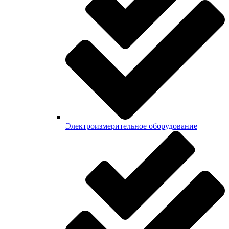
Электроизмерительное оборудование