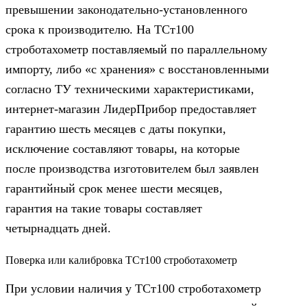
превышении законодательно-установленного
срока к производителю. На ТСт100
строботахометр поставляемый по параллельному
импорту, либо «с хранения» с восстановленными
согласно ТУ техническими характеристиками,
интернет-магазин ЛидерПрибор предоставляет
гарантию шесть месяцев с даты покупки,
исключение составляют товары, на которые
после производства изготовителем был заявлен
гарантийный срок менее шести месяцев,
гарантия на такие товары составляет
четырнадцать дней.
Поверка или калибровка ТСт100 строботахометр
При условии наличия у ТСт100 строботахометр