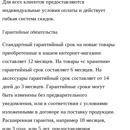
Для всех клиентов предоставляются
индивидуальные условия оплаты и действует
гибкая система скидок.
Гарантийные обязательства
Стандартный гарантийный срок на новые товары
приобретенные в нашем интернет-магазине
составляет 12 месяцев. На товары «с хранения»
гарантийный срок составляет 6 месяцев. На
аксессуары гарантийный срок составляет от 14
дней до 3 месяцев. Гарантийные сроки могут
быть изменены без предварительного
уведомления, или в соответствии с условиями
изложенными в договоре на поставку продукции.
Расширенная гарантия, например 18 месяцев,
или 3 года, или 5 лет, предоставляемая