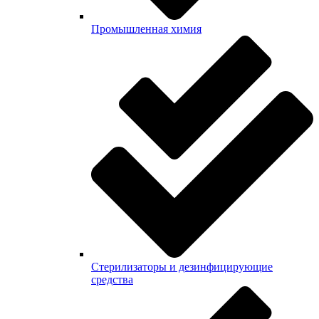
Промышленная химия
Стерилизаторы и дезинфицирующие
средства