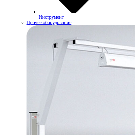
Инструмент
Прочее оборудование