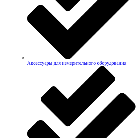
Аксессуары для измерительного оборудования