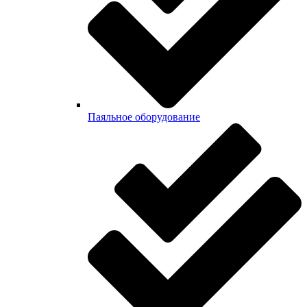
Паяльное оборудование