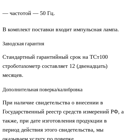
— частотой — 50 Гц.
В комплект поставки входит импульсная лампа.
Заводская гарантия
Стандартный гарантийный срок на ТСт100
строботахометр составляет 12 (двенадцать)
месяцев.
Дополнительная поверка/калибровка
При наличие свидетельства о внесении в
Государственный реестр средств измерений РФ, а
также, при дате изготовления продукции в
период действия этого свидетельства, мы
оказываем услугу по поверке