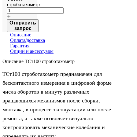
строботахометр
Отправить
запрос
Описание
Оплата/доставка
Гарантия
Опции и аксессуары
Описание ТСт100 строботахометр
ТСт100 строботахометр предназначен для
бесконтактного измерения в цифровой форме
числа оборотов в минуту различных
вращающихся механизмов после сборки,
монтажа, в процессе эксплуатации или после
ремонта, а также позволяет визуально
контролировать механические колебания и
определять их частоту.