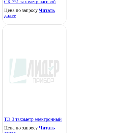
СК 751 тахометр часовой
Цена по запросу
Читать
далее
ТЭ-3 тахометр электронный
Цена по запросу
Читать