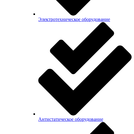
Электротехническое оборудование
Антистатическое оборудование