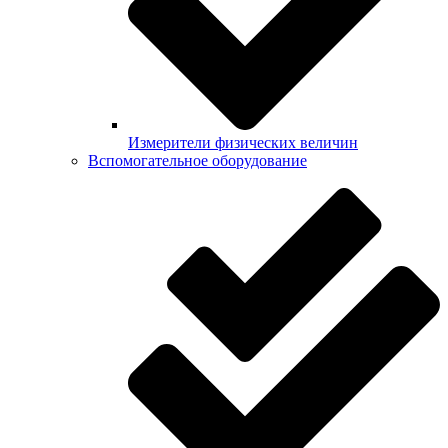
Измерители физических величин
Вспомогательное оборудование