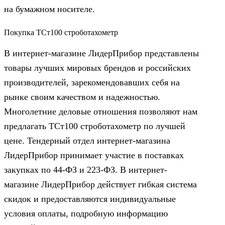
на бумажном носителе.
Покупка ТСт100 строботахометр
В интернет-магазине ЛидерПрибор представлены
товары лучших мировых брендов и российских
производителей, зарекомендовавших себя на
рынке своим качеством и надежностью.
Многолетние деловые отношения позволяют нам
предлагать ТСт100 строботахометр по лучшей
цене. Тендерный отдел интернет-магазина
ЛидерПрибор принимает участие в поставках
закупках по 44‑ФЗ и 223‑ФЗ. В интернет-
магазине ЛидерПрибор действует гибкая система
скидок и предоставляются индивидуальные
условия оплаты, подробную информацию