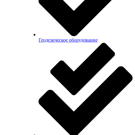
Геодезическое оборудование