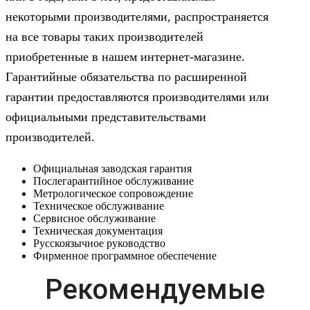
некоторыми производителями, распространяется
на все товары таких производителей
приобретенные в нашем интернет-магазине.
Гарантийные обязательства по расширенной
гарантии предоставляются производителями или
официальными представительствами
производителей.
Официальная заводская гарантия
Послегарантийное обслуживание
Метрологическое сопровождение
Техническое обслуживание
Сервисное обслуживание
Техническая документация
Русскоязычное руководство
Фирменное программное обеспечение
Рекомендуемые