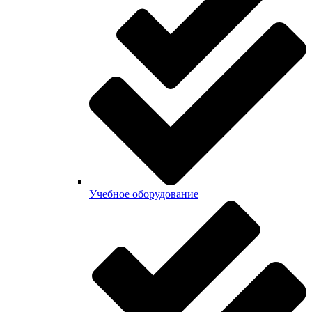
Учебное оборудование