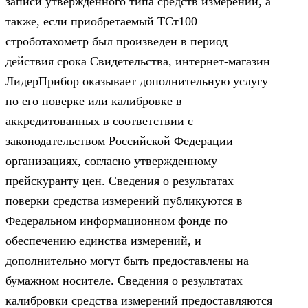
записи утвержденного типа средств измерений, а
также, если приобретаемый ТСт100
строботахометр был произведен в период
действия срока Свидетельства, интернет-магазин
ЛидерПрибор оказывает дополнительную услугу
по его поверке или калибровке в
аккредитованных в соответствии с
законодательством Российской Федерации
организациях, согласно утвержденному
прейскуранту цен. Сведения о результатах
поверки средства измерений публикуются в
Федеральном информационном фонде по
обеспечению единства измерений, и
дополнительно могут быть предоставлены на
бумажном носителе. Сведения о результатах
калибровки средства измерений предоставляются