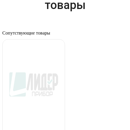
товары
Сопутствующие товары