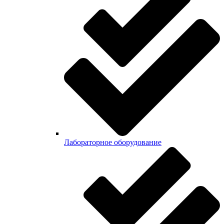
Лабораторное оборудование