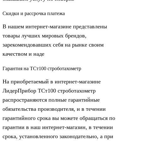
Скидки и рассрочка платежа
В нашем интернет-магазине представлены
товары лучших мировых брендов,
зарекомендовавших себя на рынке своим
качеством и наде
Гарантия на ТСт100 строботахометр
На приобретаемый в интернет-магазине
ЛидерПрибор ТСт100 строботахометр
распространяются полные гарантийные
обязательства производителя, и в течении
гарантийного срока вы можете обращаться по
гарантии в наш интернет-магазин, в течении
срока, установленного законодательно, а при