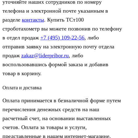
уточняйте наших сотрудников по номеру
телефона и электронной почте указанным в
разделе
контакты
. Купить ТСт100
строботахометр вы можете позвонив по телефону
в отдел продаж
+7 (495) 109-22-56
, либо
отправив заявку на электронную почту отдела
продаж
zakaz@liderpribor.ru
, либо
воспользовавшись формой заказа и добавив
товар в корзину.
Оплата и доставка
Оплата принимается в безналичной форме путем
перечисления денежных средств на наш
расчетный счет, на основании выставленных
счетов. Оплата за товары и услуги,
представленные в нашем интернет-магазине,