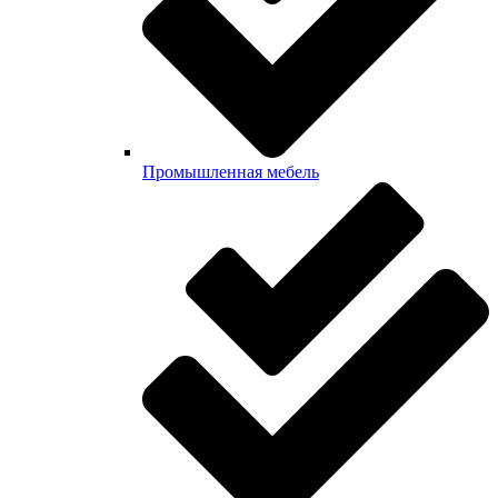
Промышленная мебель