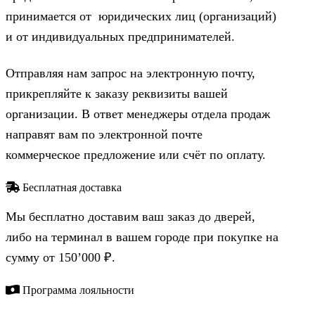
принимается от юридических лиц (организаций)
и от индивидуальных предпринимателей.
Отправляя нам запрос на электронную почту,
прикрепляйте к заказу реквизиты вашей
организации. В ответ менеджеры отдела продаж
направят вам по электронной почте
коммерческое предложение или счёт по оплату.
Бесплатная доставка
Мы бесплатно доставим ваш заказ до дверей,
либо на терминал в вашем городе при покупке на
сумму от 150’000 ₽.
Программа лояльности