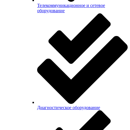
Телекоммуникационное и сетевое
оборудование
Диагностическое оборудование