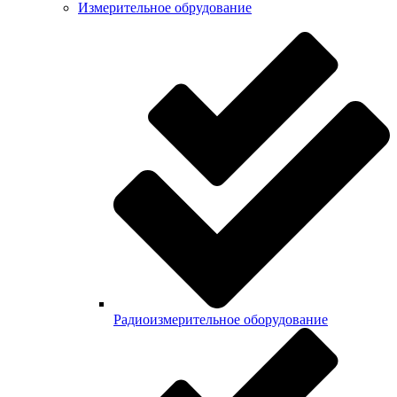
Измерительное обрудование
Радиоизмерительное оборудование