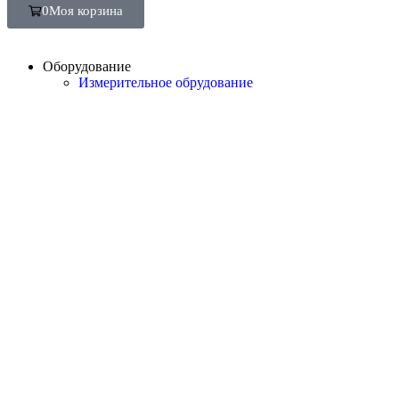
0
Моя корзина
Оборудование
Измерительное обрудование