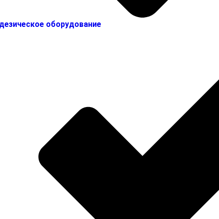
дезическое оборудование