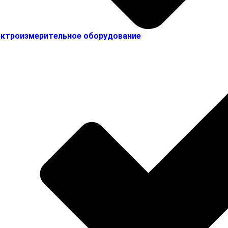
ктроизмерительное оборудование