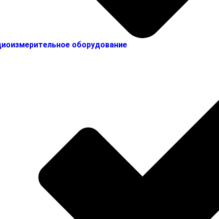
иоизмерительное оборудование