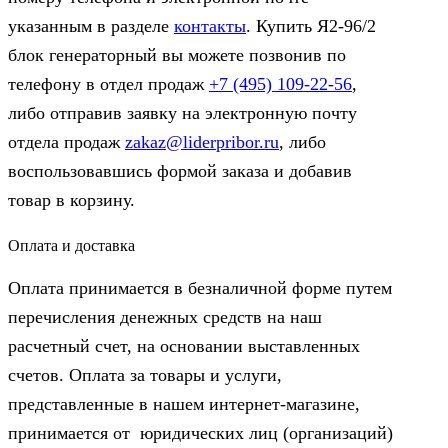
указанным в разделе
контакты
. Купить Я2-96/2
блок генераторный вы можете позвонив по
телефону в отдел продаж
+7 (495) 109-22-56
,
либо отправив заявку на электронную почту
отдела продаж
zakaz@liderpribor.ru
, либо
воспользовавшись формой заказа и добавив
товар в корзину.
Оплата и доставка
Оплата принимается в безналичной форме путем
перечисления денежных средств на наш
расчетный счет, на основании выставленных
счетов. Оплата за товары и услуги,
представленные в нашем интернет-магазине,
принимается от юридических лиц (организаций)