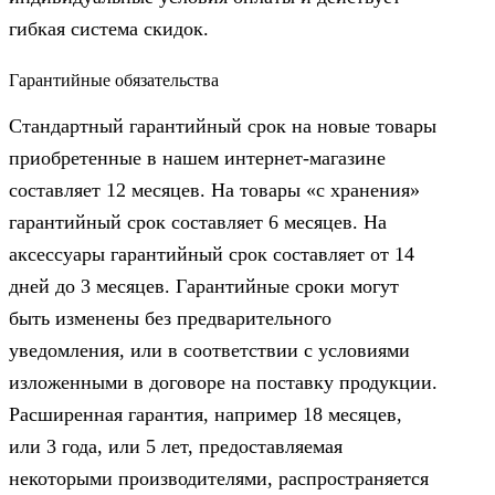
гибкая система скидок.
Гарантийные обязательства
Стандартный гарантийный срок на новые товары
приобретенные в нашем интернет-магазине
составляет 12 месяцев. На товары «с хранения»
гарантийный срок составляет 6 месяцев. На
аксессуары гарантийный срок составляет от 14
дней до 3 месяцев. Гарантийные сроки могут
быть изменены без предварительного
уведомления, или в соответствии с условиями
изложенными в договоре на поставку продукции.
Расширенная гарантия, например 18 месяцев,
или 3 года, или 5 лет, предоставляемая
некоторыми производителями, распространяется