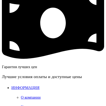
Гарантия лучших цен
Лучшие условия оплаты и доступные цены
ИНФОРМАЦИЯ
О компании