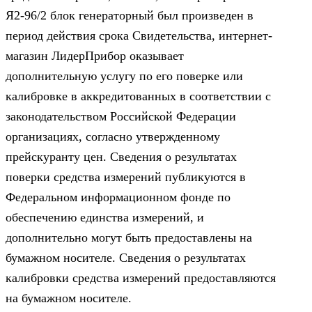
Я2-96/2 блок генераторный был произведен в
период действия срока Свидетельства, интернет-
магазин ЛидерПрибор оказывает
дополнительную услугу по его поверке или
калибровке в аккредитованных в соответствии с
законодательством Российской Федерации
организациях, согласно утвержденному
прейскуранту цен. Сведения о результатах
поверки средства измерений публикуются в
Федеральном информационном фонде по
обеспечению единства измерений, и
дополнительно могут быть предоставлены на
бумажном носителе. Сведения о результатах
калибровки средства измерений предоставляются
на бумажном носителе.