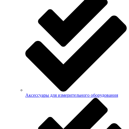
Аксессуары для измерительного оборудования