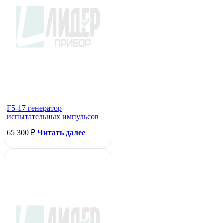
Г5-17 генератор
испытательных импульсов
65 300
₽
Читать далее