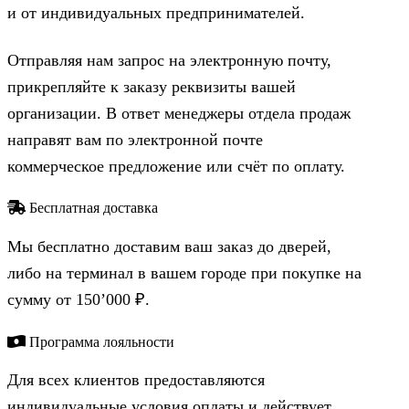
и от индивидуальных предпринимателей.
Отправляя нам запрос на электронную почту,
прикрепляйте к заказу реквизиты вашей
организации. В ответ менеджеры отдела продаж
направят вам по электронной почте
коммерческое предложение или счёт по оплату.
Бесплатная доставка
Мы бесплатно доставим ваш заказ до дверей,
либо на терминал в вашем городе при покупке на
сумму от 150’000 ₽.
Программа лояльности
Для всех клиентов предоставляются
индивидуальные условия оплаты и действует