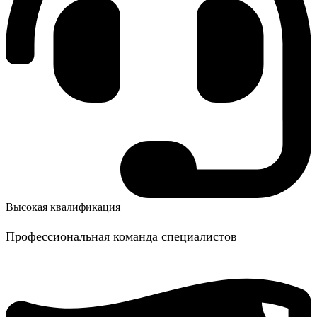
Высокая квалификация
Профессиональная команда специалистов