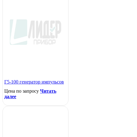
Г5-100 генератор импульсов
Цена по запросу
Читать
далее