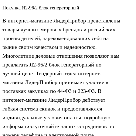
Покупка Я2-96/2 блок генераторный
В интернет-магазине ЛидерПрибор представлены
товары лучших мировых брендов и российских
производителей, зарекомендовавших себя на
рынке своим качеством и надежностью.
Многолетние деловые отношения позволяют нам
предлагать Я2-96/2 блок генераторный по
лучшей цене. Тендерный отдел интернет-
магазина ЛидерПрибор принимает участие в
поставках закупках по 44‑ФЗ и 223‑ФЗ. В
интернет-магазине ЛидерПрибор действует
гибкая система скидок и предоставляются
индивидуальные условия оплаты, подробную
информацию уточняйте наших сотрудников по
номеру телефона и электронной почте