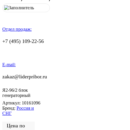
Отдел продаж:
+7 (495) 109-22-56
E-mail:
zakaz@liderpribor.ru
Я2-96/2 блок
генераторный
Артикул:
10161096
Бренд:
Россия и
СНГ
Цена по