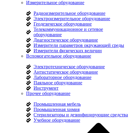
Измерительное обрудование
Радиоизмерительное оборудование
Электроизмерительное оборудование
Геодезическое оборудование
Телекоммуникационное и сетевое
оборудование
Диагностическое оборудование
Измерители параметров окружающей среды
Измерители физических величин
Вспомогательное оборудование
Электротехническое оборудование
Антистатическое оборудование
Лабораторное оборудование
Паяльное оборудование
Инструмент
Прочее оборудование
Промышленная мебель
Промышленная химия
Стерилизаторы и дезинфицирующие средства
Учебное оборудование