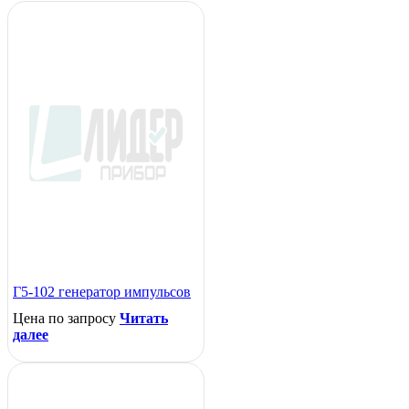
Г5-102 генератор импульсов
Цена по запросу
Читать
далее