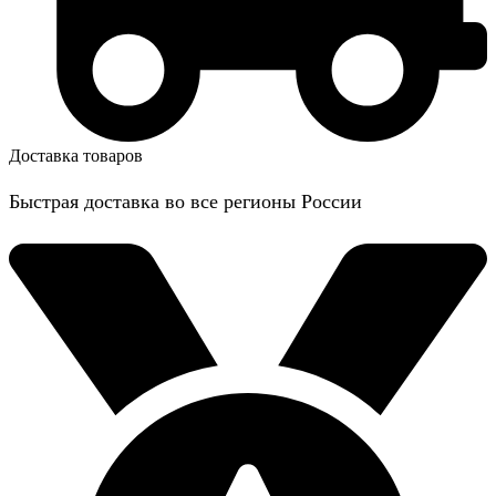
Доставка товаров
Быстрая доставка во все регионы России