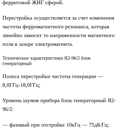
ферритовой ЖИГ сферой.
Перестройка осуществляется за счет изменения
частоты ферромагнитного резонанса, которая
линейно зависит то напряженности магнитного
поля в зазоре электромагнита.
Технические характеристики Я2-96/2 блок
генераторный
Полоса перестройки частоты генерации —
8,0ГГц-18,0ГГц;
Уровень шумов прибора блок генераторный Я2-
96/2:
— фазовый при отстройке 10кГц — 75дБ/Гц;