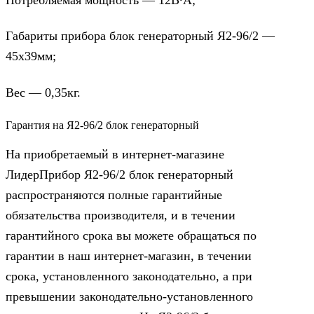
Габариты прибора блок генераторный Я2-96/2 —
45х39мм;
Вес — 0,35кг.
Гарантия на Я2-96/2 блок генераторный
На приобретаемый в интернет-магазине
ЛидерПрибор Я2-96/2 блок генераторный
распространяются полные гарантийные
обязательства производителя, и в течении
гарантийного срока вы можете обращаться по
гарантии в наш интернет-магазин, в течении
срока, установленного законодательно, а при
превышении законодательно-установленного