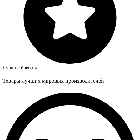
Лучшие бренды
Товары лучших мировых производителей