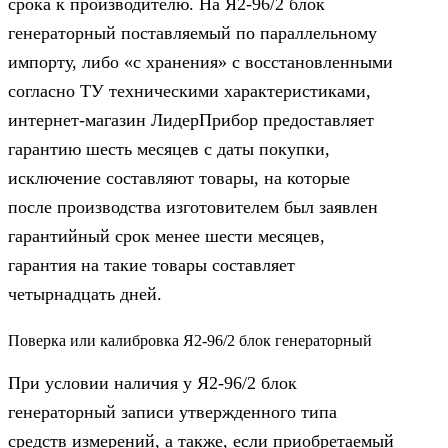
срока к производителю. На Я2-96/2 блок
генераторный поставляемый по параллельному
импорту, либо «с хранения» с восстановленными
согласно ТУ техническими характеристиками,
интернет-магазин ЛидерПрибор предоставляет
гарантию шесть месяцев с даты покупки,
исключение составляют товары, на которые
после производства изготовителем был заявлен
гарантийный срок менее шести месяцев,
гарантия на такие товары составляет
четырнадцать дней.
Поверка или калибровка Я2-96/2 блок генераторный
При условии наличия у Я2-96/2 блок
генераторный записи утвержденного типа
средств измерений, а также, если приобретаемый