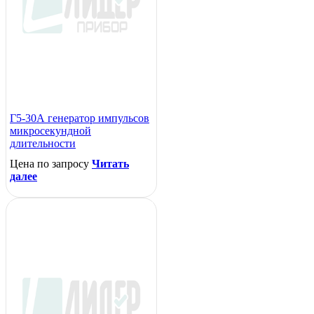
Г5-30А генератор импульсов
микросекундной
длительности
Цена по запросу
Читать
далее