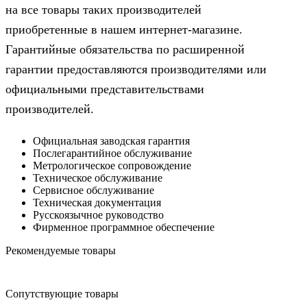
на все товары таких производителей
приобретенные в нашем интернет-магазине.
Гарантийные обязательства по расширенной
гарантии предоставляются производителями или
официальными представительствами
производителей.
Официальная заводская гарантия
Послегарантийное обслуживание
Метрологическое сопровождение
Техническое обслуживание
Сервисное обслуживание
Техническая документация
Русскоязычное руководство
Фирменное программное обеспечение
Рекомендуемые товары
Сопутствующие товары