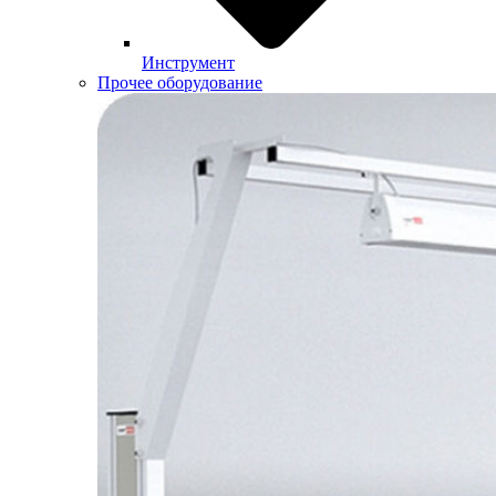
Инструмент
Прочее оборудование