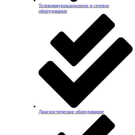
Телекоммуникационное и сетевое
оборудование
Диагностическое оборудование