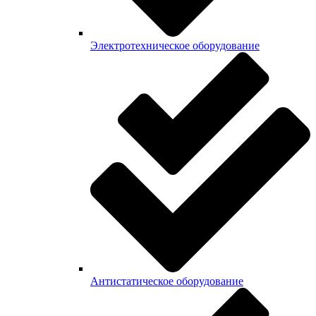
Электротехническое оборудование
Антистатическое оборудование