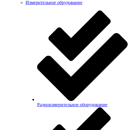
Измерительное обрудование
Радиоизмерительное оборудование