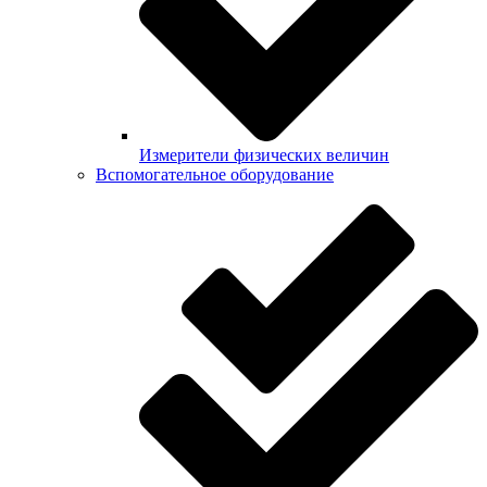
Измерители физических величин
Вспомогательное оборудование