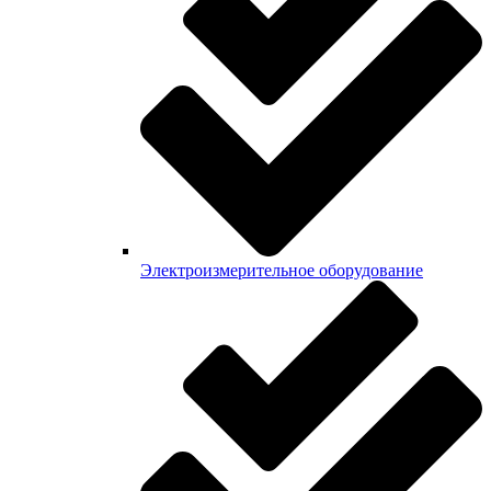
Электроизмерительное оборудование