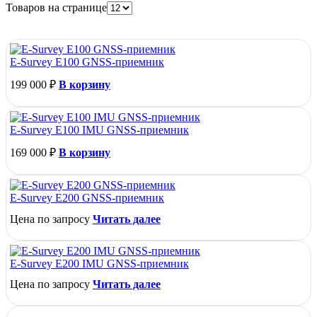
Товаров на странице
E-Survey E100 GNSS-приемник
199 000
₽
В корзину
E-Survey E100 IMU GNSS-приемник
169 000
₽
В корзину
E-Survey E200 GNSS-приемник
Цена по запросу
Читать далее
E-Survey E200 IMU GNSS-приемник
Цена по запросу
Читать далее