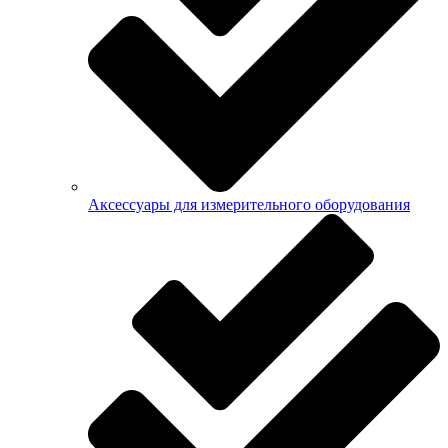
Аксессуары для измерительного оборудования