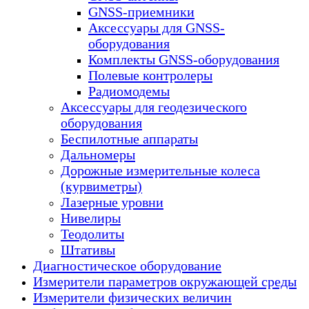
GNSS-приемники
Аксессуары для GNSS-
оборудования
Комплекты GNSS-оборудования
Полевые контролеры
Радиомодемы
Аксессуары для геодезического
оборудования
Беспилотные аппараты
Дальномеры
Дорожные измерительные колеса
(курвиметры)
Лазерные уровни
Нивелиры
Теодолиты
Штативы
Диагностическое оборудование
Измерители параметров окружающей среды
Измерители физических величин