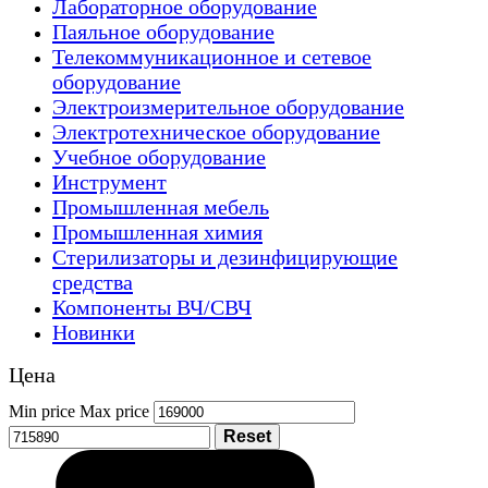
Лабораторное оборудование
Паяльное оборудование
Телекоммуникационное и сетевое
оборудование
Электроизмерительное оборудование
Электротехническое оборудование
Учебное оборудование
Инструмент
Промышленная мебель
Промышленная химия
Стерилизаторы и дезинфицирующие
средства
Компоненты ВЧ/СВЧ
Новинки
Цена
Min price
Max price
Reset