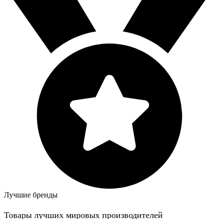
Лучшие бренды
Товары лучших мировых производителей