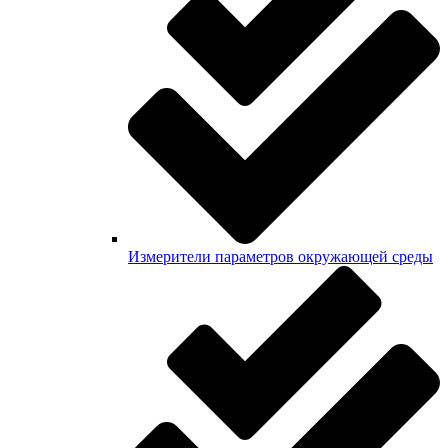
Измерители параметров окружающей среды