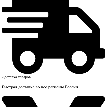
Доставка товаров
Быстрая доставка во все регионы России