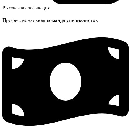
Высокая квалификация
Профессиональная команда специалистов