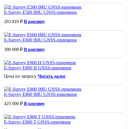
E-Survey E500 IMU GNSS-приемник
203 810
₽
В корзину
E-Survey E600 IMU GNSS-приемник
390 000
₽
В корзину
E-Survey E800 H GNSS-приемник
Цена по запросу
Читать далее
E-Survey E800 IMU GNSS-приемник
425 000
₽
В корзину
E-Survey E800 T GNSS-приемник