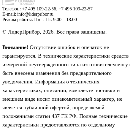
Телефон:
+7 495 109-22-56, +7 495 109-22-57
E-mail:
info@liderpribor.ru
Режим работы:
Пн. - Пт. 9:00 – 18:00
© ЛидерПрибор, 2026. Все права защищены.
Внимание!
Отсутствие ошибок и опечаток не
гарантируется. В технические характеристики средств
измерений неутвержденного типа изготовителем могут
быть внесены изменения без предварительного
уведомления. Информация о технических
характеристиках, описании, комплекте поставки и
внешнем виде носит ознакомительный характер, не
является публичной офертой, определяемой
положениями статьи 437 ГК РФ. Полные технические
характеристики предоставляются по отдельному