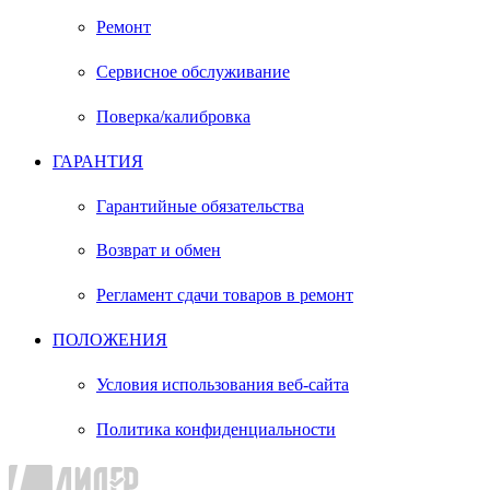
Ремонт
Сервисное обслуживание
Поверка/калибровка
ГАРАНТИЯ
Гарантийные обязательства
Возврат и обмен
Регламент сдачи товаров в ремонт
ПОЛОЖЕНИЯ
Условия использования веб-сайта
Политика конфиденциальности