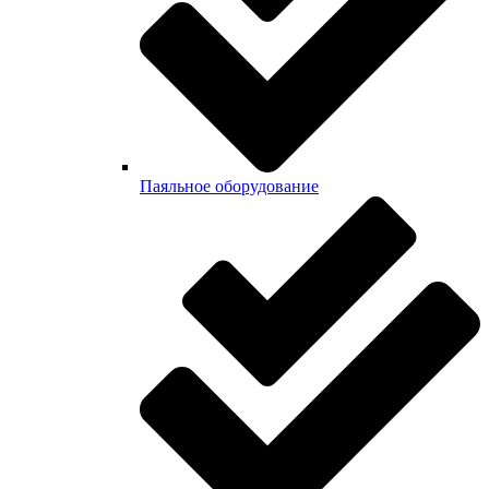
Паяльное оборудование