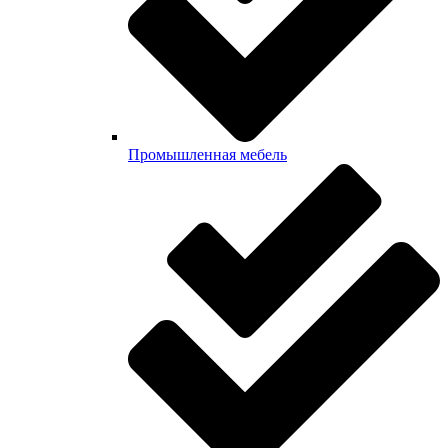
Промышленная мебель