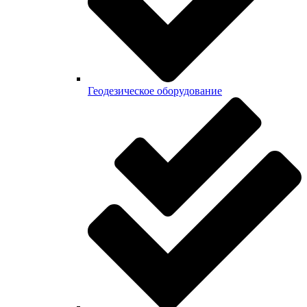
Геодезическое оборудование