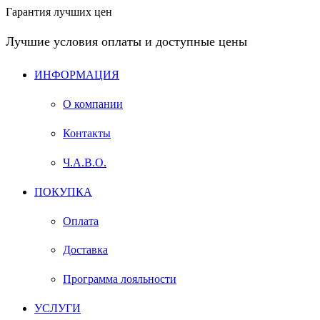
Гарантия лучших цен
Лучшие условия оплаты и доступные цены
ИНФОРМАЦИЯ
О компании
Контакты
Ч.А.В.О.
ПОКУПКА
Оплата
Доставка
Программа лояльности
УСЛУГИ