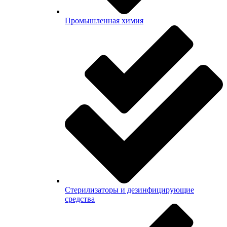
Промышленная химия
Стерилизаторы и дезинфицирующие
средства