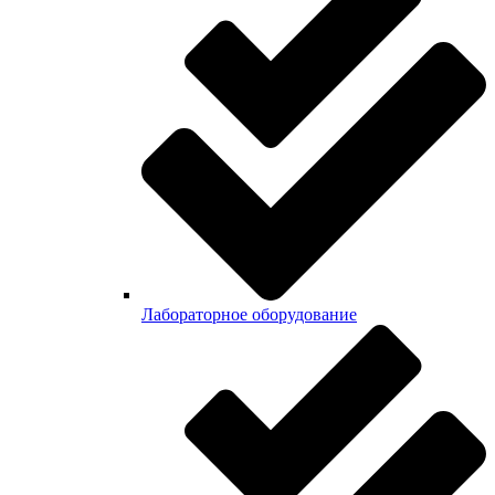
Лабораторное оборудование