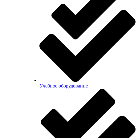
Учебное оборудование