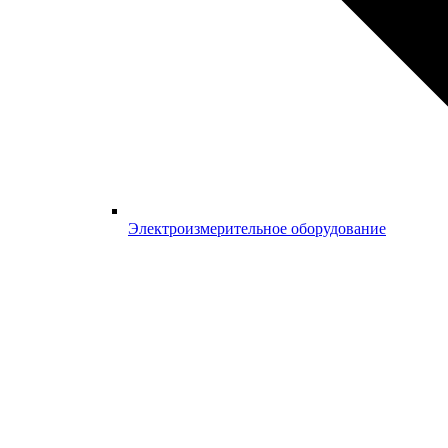
Электроизмерительное оборудование