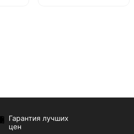
Гарантия лучших
цен