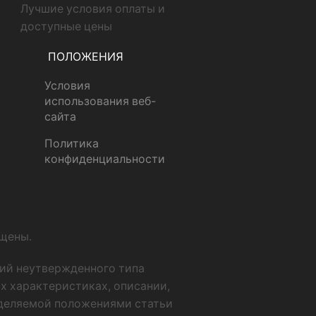
Лучшие условия оплаты и
доступные цены
ПОЛОЖЕНИЯ
Условия
использования веб-
сайта
Политика
конфиденциальности
ищены.
ний неутвержденного типа
х характеристиках, описании,
еделяемой положениями статьи