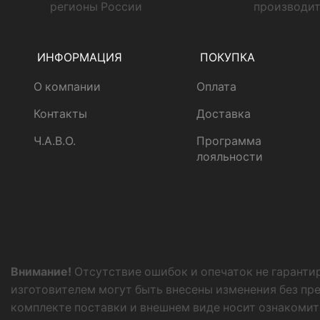
регионы России
производи
ИНФОРМАЦИЯ
ПОКУПКА
О компании
Оплата
Контакты
Доставка
Ч.А.В.О.
Программа
лояльности
Внимание!
Отсутствие ошибок и опечаток не гаранти
изготовителем могут быть внесены изменения без пр
комплекте поставки и внешнем виде носит ознакомит