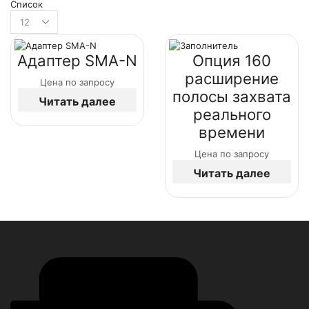
Список
Адаптер SMA-N
Опция 160
расширение
Цена по запросу
полосы захвата
Читать далее
реального
времени
Цена по запросу
Читать далее