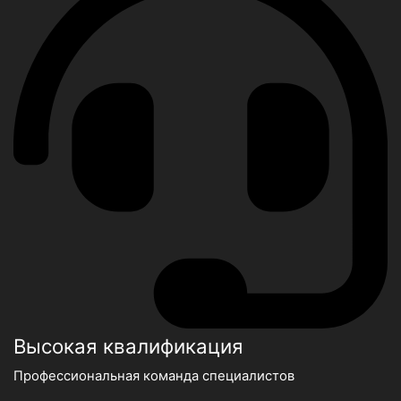
Высокая квалификация
Профессиональная команда специалистов