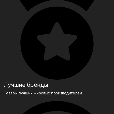
Лучшие бренды
Товары лучших мировых производителей