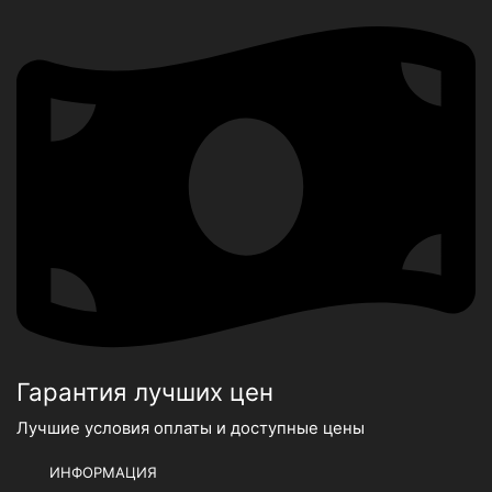
Гарантия лучших цен
Лучшие условия оплаты и доступные цены
ИНФОРМАЦИЯ