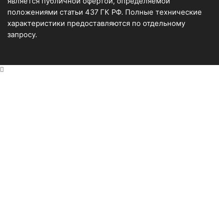
является публичной офертой, определяемой
положениями статьи 437 ГК РФ. Полные технические
характеристики предоставляются по отдельному
запросу.