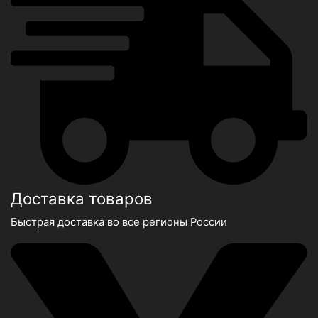
Доставка товаров
Быстрая доставка во все регионы России