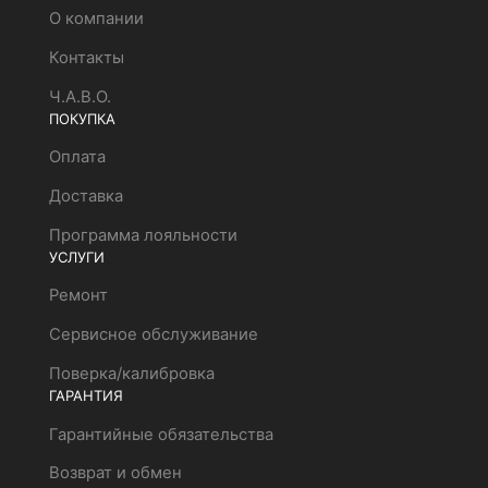
О компании
Контакты
Ч.А.В.О.
ПОКУПКА
Оплата
Доставка
Программа лояльности
УСЛУГИ
Ремонт
Сервисное обслуживание
Поверка/калибровка
ГАРАНТИЯ
Гарантийные обязательства
Возврат и обмен