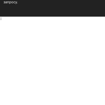
запросу.