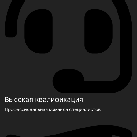
Высокая квалификация
Профессиональная команда специалистов