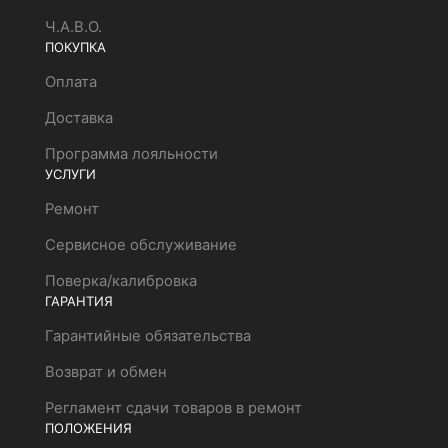
Ч.А.В.О.
ПОКУПКА
Оплата
Доставка
Программа лояльности
УСЛУГИ
Ремонт
Сервисное обслуживание
Поверка/калибровка
ГАРАНТИЯ
Гарантийные обязательства
Возврат и обмен
Регламент сдачи товаров в ремонт
ПОЛОЖЕНИЯ