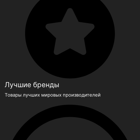
Лучшие бренды
Товары лучших мировых производителей