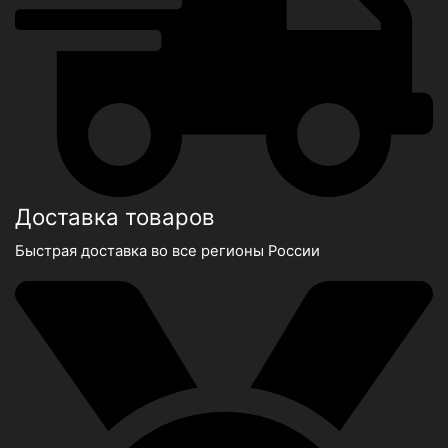
Доставка товаров
Быстрая доставка во все регионы России