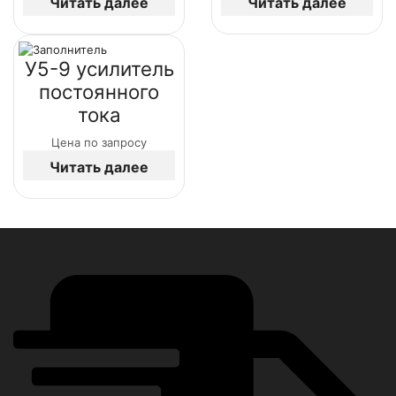
Читать далее
Читать далее
У5-9 усилитель
постоянного
тока
Цена по запросу
Читать далее