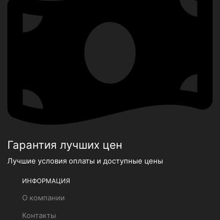
Гарантия лучших цен
Лучшие условия оплаты и доступные цены
ИНФОРМАЦИЯ
О компании
Контакты