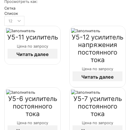
Просмотреть как:
Сетка
Список
У5-11 усилитель
У5-12 усилитель
напряжения
Цена по запросу
постоянного
Читать далее
тока
Цена по запросу
Читать далее
У5-6 усилитель
У5-7 усилитель
постоянного
постоянного
тока
тока
Цена по запросу
Цена по запросу