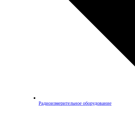
Радиоизмерительное оборудование