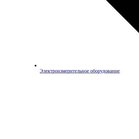
Электроизмерительное оборудование