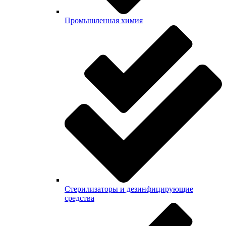
Промышленная химия
Стерилизаторы и дезинфицирующие
средства