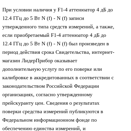
При условии наличия у F1-4 аттенюатор 4 дБ до
12.4 ГГц до 5 Вт N (f) - N (f) записи
утвержденного типа средств измерений, а также,
если приобретаемый F1-4 аттенюатор 4 дБ до
12.4 ГГц до 5 Вт N (f) - N (f) был произведен в
период действия срока Свидетельства, интернет-
магазин ЛидерПрибор оказывает
дополнительную услугу по его поверке или
калибровке в аккредитованных в соответствии с
законодательством Российской Федерации
организациях, согласно утвержденному
прейскуранту цен. Сведения о результатах
поверки средства измерений публикуются в
Федеральном информационном фонде по
обеспечению единства измерений, и