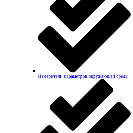
Измерители параметров окружающей среды