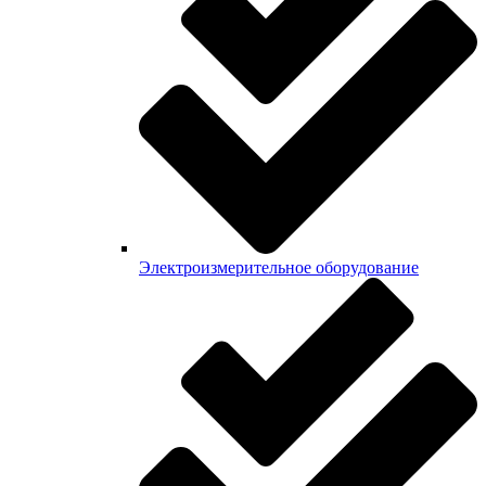
Электроизмерительное оборудование