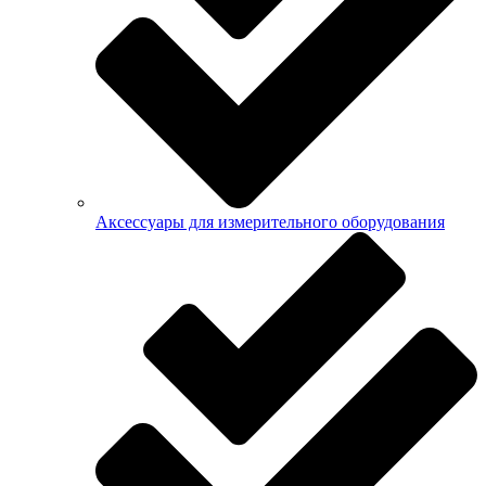
Аксессуары для измерительного оборудования