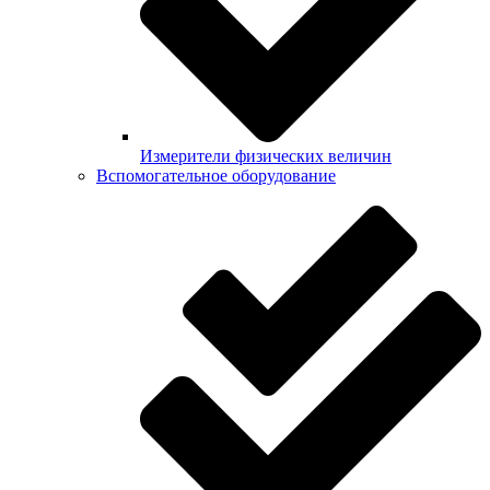
Измерители физических величин
Вспомогательное оборудование