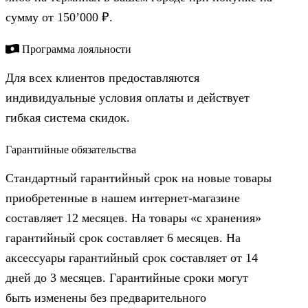
сумму от 150’000 ₽.
Программа лояльности
Для всех клиентов предоставляются
индивидуальные условия оплаты и действует
гибкая система скидок.
Гарантийные обязательства
Стандартный гарантийный срок на новые товары
приобретенные в нашем интернет-магазине
составляет 12 месяцев. На товары «с хранения»
гарантийный срок составляет 6 месяцев. На
аксессуары гарантийный срок составляет от 14
дней до 3 месяцев. Гарантийные сроки могут
быть изменены без предварительного