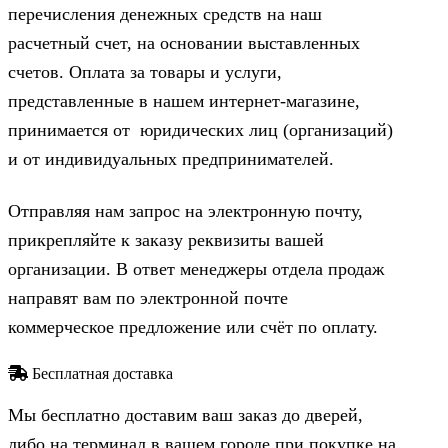
перечисления денежных средств на наш
расчетный счет, на основании выставленных
счетов. Оплата за товары и услуги,
представленные в нашем интернет-магазине,
принимается от юридических лиц (организаций)
и от индивидуальных предпринимателей.
Отправляя нам запрос на электронную почту,
прикрепляйте к заказу реквизиты вашей
организации. В ответ менеджеры отдела продаж
направят вам по электронной почте
коммерческое предложение или счёт по оплату.
Бесплатная доставка
Мы бесплатно доставим ваш заказ до дверей,
либо на терминал в вашем городе при покупке на