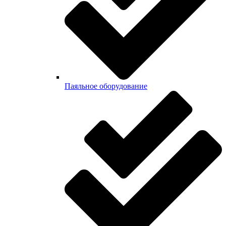
Паяльное оборудование