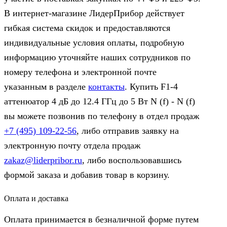
В интернет-магазине ЛидерПрибор действует
гибкая система скидок и предоставляются
индивидуальные условия оплаты, подробную
информацию уточняйте наших сотрудников по
номеру телефона и электронной почте
указанным в разделе
контакты
. Купить F1-4
аттенюатор 4 дБ до 12.4 ГГц до 5 Вт N (f) - N (f)
вы можете позвонив по телефону в отдел продаж
+7 (495) 109-22-56
, либо отправив заявку на
электронную почту отдела продаж
zakaz@liderpribor.ru
, либо воспользовавшись
формой заказа и добавив товар в корзину.
Оплата и доставка
Оплата принимается в безналичной форме путем