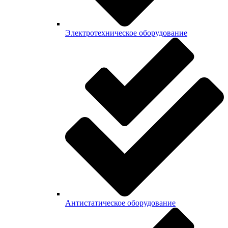
Электротехническое оборудование
Антистатическое оборудование