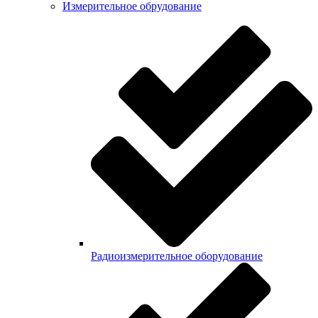
Измерительное обрудование
Радиоизмерительное оборудование