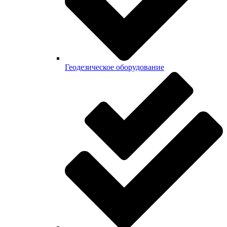
Геодезическое оборудование