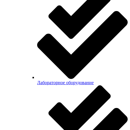
Лабораторное оборудование