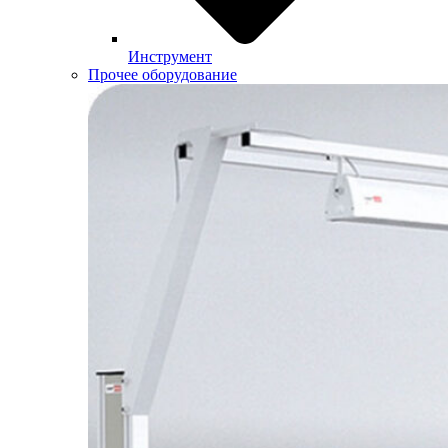
Инструмент
Прочее оборудование