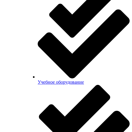
Учебное оборудование