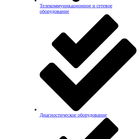
Телекоммуникационное и сетевое
оборудование
Диагностическое оборудование