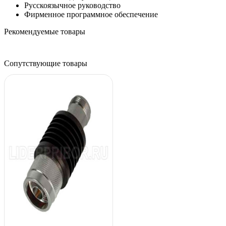
Русскоязычное руководство
Фирменное программное обеспечение
Рекомендуемые товары
Сопутствующие товары