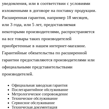
уведомления, или в соответствии с условиями
изложенными в договоре на поставку продукции.
Расширенная гарантия, например 18 месяцев,
или 3 года, или 5 лет, предоставляемая
некоторыми производителями, распространяется
на все товары таких производителей
приобретенные в нашем интернет-магазине.
Гарантийные обязательства по расширенной
гарантии предоставляются производителями или
официальными представительствами
производителей.
Официальная заводская гарантия
Послегарантийное обслуживание
Метрологическое сопровождение
Техническое обслуживание
Сервисное обслуживание
Техническая документация