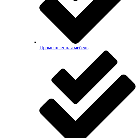
Промышленная мебель