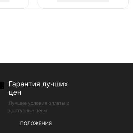
Гарантия лучших
цен
Лучшие условия оплаты и
доступные цены
ПОЛОЖЕНИЯ