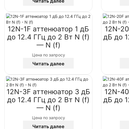
Читать далее
12N-1F аттенюатор 1 дБ
12N-20
до 12.4 ГГц до 2 Вт N (f)
дБ до 1
— N (f)
Цена по запросу
Читать далее
12N-3F аттенюатор 3 дБ
12N-40
до 12.4 ГГц до 2 Вт N (f)
дБ до 1
— N (f)
Цена по запросу
Читать далее