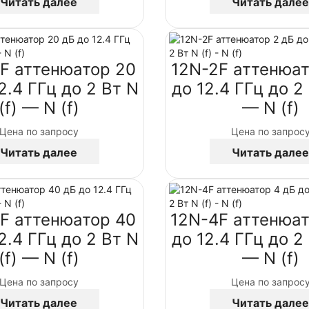
Читать далее
Читать далее
F аттенюатор 20
12N-2F аттенюат
2.4 ГГц до 2 Вт N
до 12.4 ГГц до 2 
(f) — N (f)
— N (f)
Цена по запросу
Цена по запрос
Читать далее
Читать далее
F аттенюатор 40
12N-4F аттенюат
2.4 ГГц до 2 Вт N
до 12.4 ГГц до 2 
(f) — N (f)
— N (f)
Цена по запросу
Цена по запрос
Читать далее
Читать далее