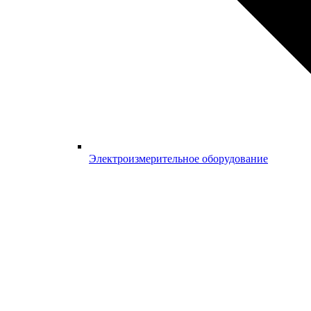
Электроизмерительное оборудование