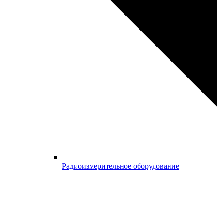
Радиоизмерительное оборудование