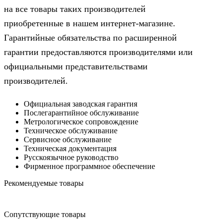
на все товары таких производителей
приобретенные в нашем интернет-магазине.
Гарантийные обязательства по расширенной
гарантии предоставляются производителями или
официальными представительствами
производителей.
Официальная заводская гарантия
Послегарантийное обслуживание
Метрологическое сопровождение
Техническое обслуживание
Сервисное обслуживание
Техническая документация
Русскоязычное руководство
Фирменное программное обеспечение
Рекомендуемые товары
Сопутствующие товары