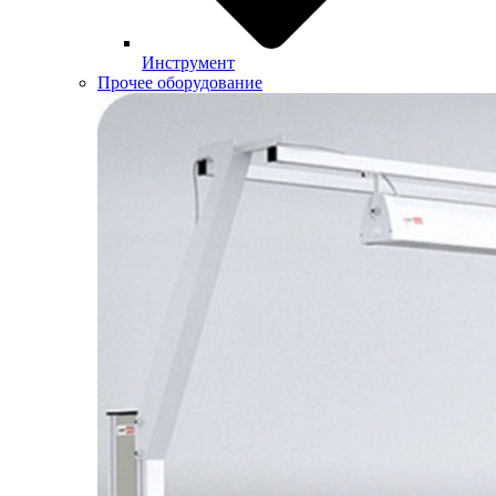
Инструмент
Прочее оборудование