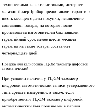
техническими характеристиками, интернет-
магазин ЛидерПрибор предоставляет гарантию
шесть месяцев с даты покупки, исключение
составляют товары, на которые после
производства изготовителем был заявлен
гарантийный срок менее шести месяцев,
гарантия на такие товары составляет
четырнадцать дней.
Поверка или калибровка ТЦ-3М тахометр цифровой
автоматический
При условии наличия у ТЦ-3М тахометр
цифровой автоматический записи утвержденного
типа средств измерений, а также, если
приобретаемый ТЦ-3М тахометр цифровой
автоматический был произведен в период