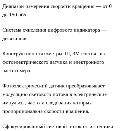
Диапазон измерения скорости вращения — от 0
до 150 об/с.
Система счисления цифрового индикатора —
десятичная.
Конструктивно тахометры ТЦ-3М состоят из
фотоэлектрического датчика и электронного
частотомера.
Фотоэлектрический датчик преобразовывает
модуляцию светового потока в электрические
импульсы, частота следования которых
пропорциональна скорости вращения.
Сфокусированный световой поток от источника