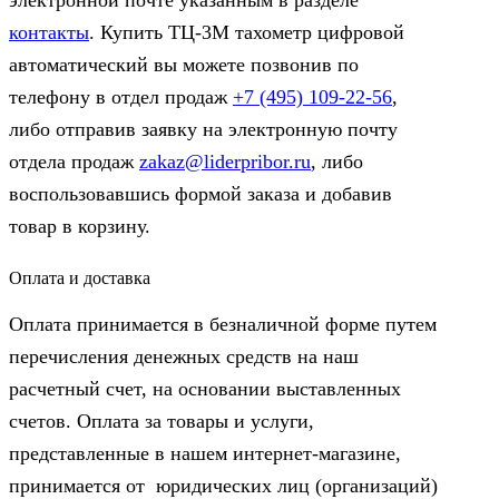
электронной почте указанным в разделе
контакты
. Купить ТЦ-3М тахометр цифровой
автоматический вы можете позвонив по
телефону в отдел продаж
+7 (495) 109-22-56
,
либо отправив заявку на электронную почту
отдела продаж
zakaz@liderpribor.ru
, либо
воспользовавшись формой заказа и добавив
товар в корзину.
Оплата и доставка
Оплата принимается в безналичной форме путем
перечисления денежных средств на наш
расчетный счет, на основании выставленных
счетов. Оплата за товары и услуги,
представленные в нашем интернет-магазине,
принимается от юридических лиц (организаций)