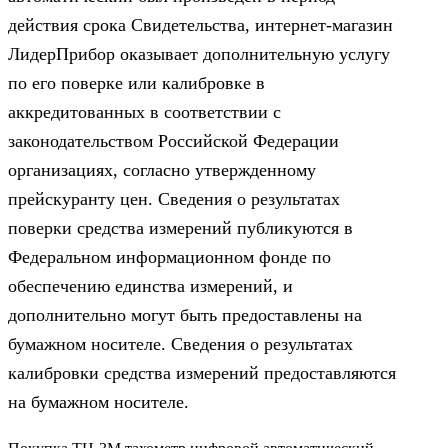
действия срока Свидетельства, интернет-магазин
ЛидерПрибор оказывает дополнительную услугу
по его поверке или калибровке в
аккредитованных в соответствии с
законодательством Российской Федерации
организациях, согласно утвержденному
прейскуранту цен. Сведения о результатах
поверки средства измерений публикуются в
Федеральном информационном фонде по
обеспечению единства измерений, и
дополнительно могут быть предоставлены на
бумажном носителе. Сведения о результатах
калибровки средства измерений предоставляются
на бумажном носителе.