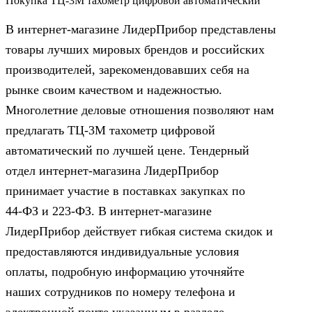
Покупка ТЦ-3М тахометр цифровой автоматический
В интернет-магазине ЛидерПрибор представлены
товары лучших мировых брендов и российских
производителей, зарекомендовавших себя на
рынке своим качеством и надежностью.
Многолетние деловые отношения позволяют нам
предлагать ТЦ-3М тахометр цифровой
автоматический по лучшей цене. Тендерный
отдел интернет-магазина ЛидерПрибор
принимает участие в поставках закупках по
44‑ФЗ и 223‑ФЗ. В интернет-магазине
ЛидерПрибор действует гибкая система скидок и
предоставляются индивидуальные условия
оплаты, подробную информацию уточняйте
наших сотрудников по номеру телефона и