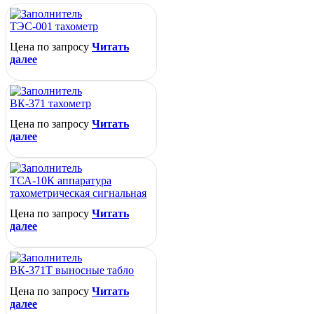
ТЭС-001 тахометр
Цена по запросу
Читать
далее
ВК-371 тахометр
Цена по запросу
Читать
далее
ТСА-10К аппаратура
тахометрическая сигнальная
Цена по запросу
Читать
далее
ВК-371Т выносные табло
Цена по запросу
Читать
далее