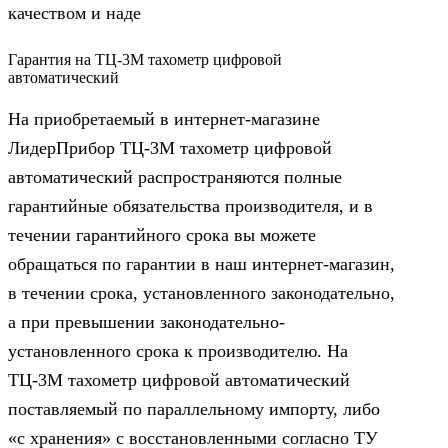
качеством и наде
Гарантия на ТЦ-3М тахометр цифровой
автоматический
На приобретаемый в интернет-магазине
ЛидерПрибор ТЦ-3М тахометр цифровой
автоматический распространяются полные
гарантийные обязательства производителя, и в
течении гарантийного срока вы можете
обращаться по гарантии в наш интернет-магазин,
в течении срока, установленного законодательно,
а при превышении законодательно-
установленного срока к производителю. На
ТЦ-3М тахометр цифровой автоматический
поставляемый по параллельному импорту, либо
«с хранения» с восстановленными согласно ТУ