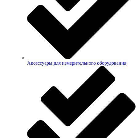
Аксессуары для измерительного оборудования