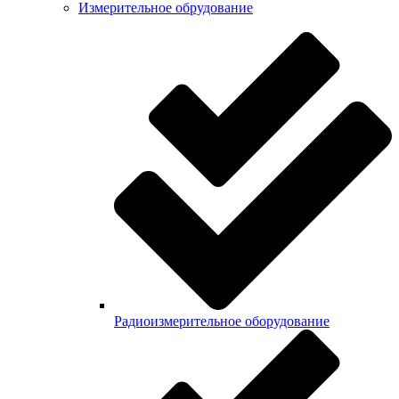
Измерительное обрудование
Радиоизмерительное оборудование