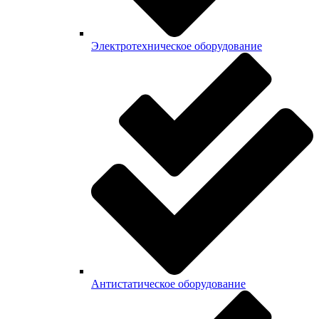
Электротехническое оборудование
Антистатическое оборудование