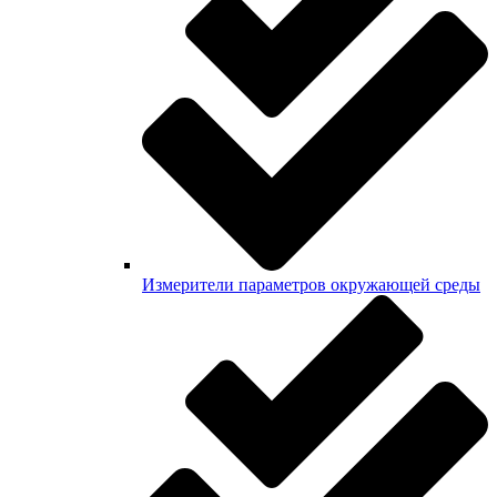
Измерители параметров окружающей среды