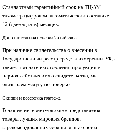
Стандартный гарантийный срок на ТЦ-3М
тахометр цифровой автоматический составляет
12 (двенадцать) месяцев.
Дополнительная поверка/калибровка
При наличие свидетельства о внесении в
Государственный реестр средств измерений РФ, а
также, при дате изготовления продукции в
период действия этого свидетельства, мы
оказываем услугу по поверке
Скидки и рассрочка платежа
В нашем интернет-магазине представлены
товары лучших мировых брендов,
зарекомендовавших себя на рынке своим