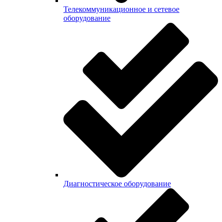
Телекоммуникационное и сетевое
оборудование
Диагностическое оборудование