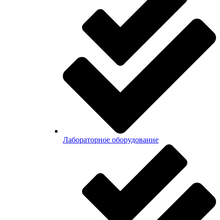
Лабораторное оборудование