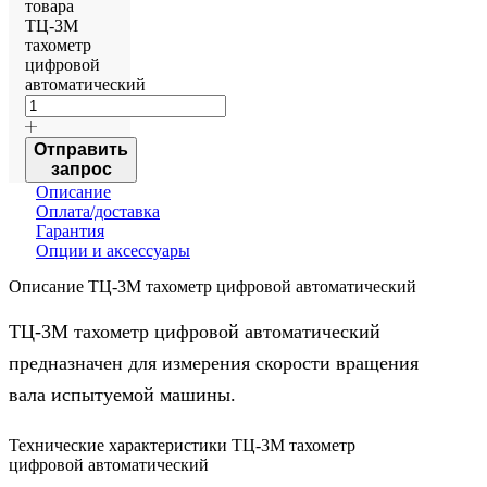
товара
ТЦ-3М
тахометр
цифровой
автоматический
Отправить
запрос
Описание
Оплата/доставка
Гарантия
Опции и аксессуары
Описание ТЦ-3М тахометр цифровой автоматический
ТЦ-3М тахометр цифровой автоматический
предназначен для измерения скорости вращения
вала испытуемой машины.
Технические характеристики ТЦ-3М тахометр
цифровой автоматический