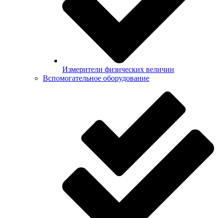
Измерители физических величин
Вспомогательное оборудование