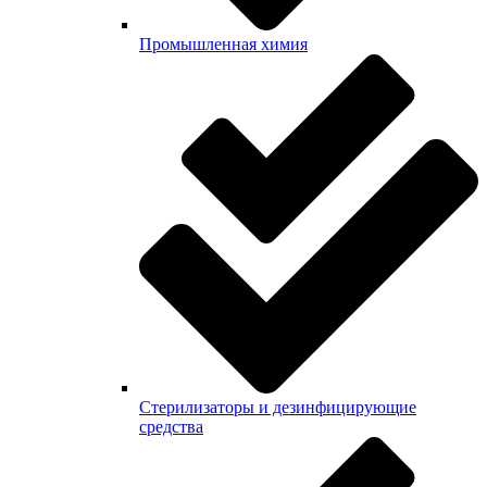
Промышленная химия
Стерилизаторы и дезинфицирующие
средства