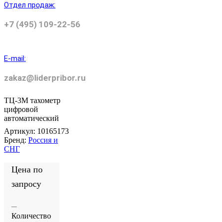
Отдел продаж:
+7 (495) 109-22-56
E-mail:
zakaz@liderpribor.ru
ТЦ-3М тахометр
цифровой
автоматический
Артикул:
10165173
Бренд:
Россия и
СНГ
Цена по
запросу
Количество