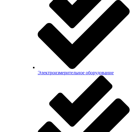
Электроизмерительное оборудование