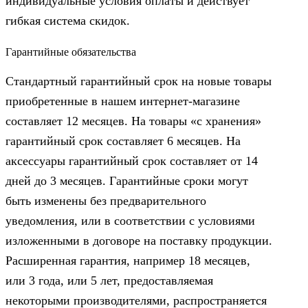
индивидуальные условия оплаты и действует
гибкая система скидок.
Гарантийные обязательства
Стандартный гарантийный срок на новые товары
приобретенные в нашем интернет-магазине
составляет 12 месяцев. На товары «с хранения»
гарантийный срок составляет 6 месяцев. На
аксессуары гарантийный срок составляет от 14
дней до 3 месяцев. Гарантийные сроки могут
быть изменены без предварительного
уведомления, или в соответствии с условиями
изложенными в договоре на поставку продукции.
Расширенная гарантия, например 18 месяцев,
или 3 года, или 5 лет, предоставляемая
некоторыми производителями, распространяется