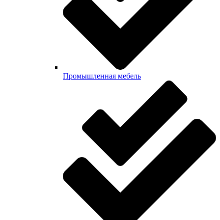
Промышленная мебель