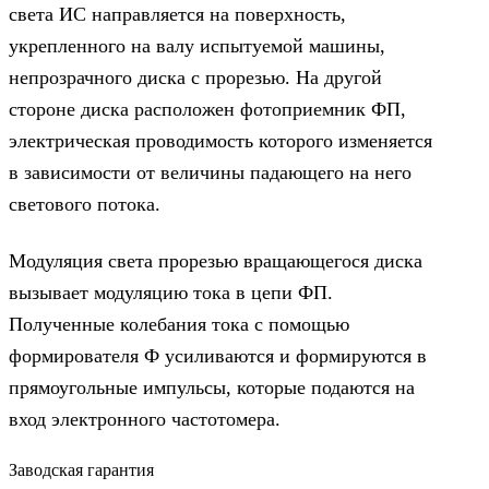
света ИС направляется на поверхность,
укрепленного на валу испытуемой машины,
непрозрачного диска с прорезью. На другой
стороне диска расположен фотоприемник ФП,
электрическая проводимость которого изменяется
в зависимости от величины падающего на него
светового потока.
Модуляция света прорезью вращающегося диска
вызывает модуляцию тока в цепи ФП.
Полученные колебания тока с помощью
формирователя Ф усиливаются и формируются в
прямоугольные импульсы, которые подаются на
вход электронного частотомера.
Заводская гарантия