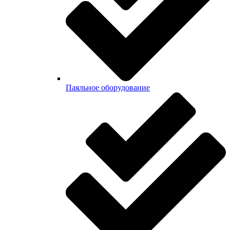
Паяльное оборудование