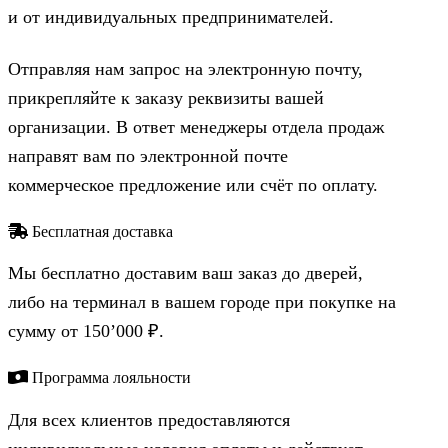
и от индивидуальных предпринимателей.
Отправляя нам запрос на электронную почту,
прикрепляйте к заказу реквизиты вашей
организации. В ответ менеджеры отдела продаж
направят вам по электронной почте
коммерческое предложение или счёт по оплату.
Бесплатная доставка
Мы бесплатно доставим ваш заказ до дверей,
либо на терминал в вашем городе при покупке на
сумму от 150’000 ₽.
Программа лояльности
Для всех клиентов предоставляются