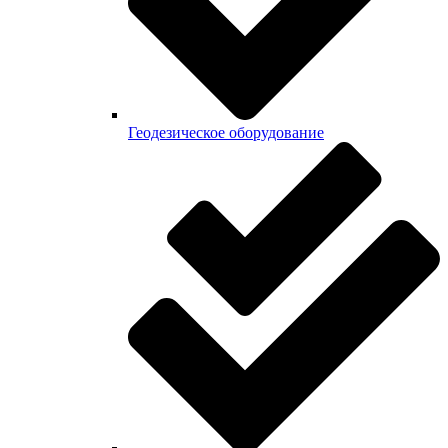
Геодезическое оборудование