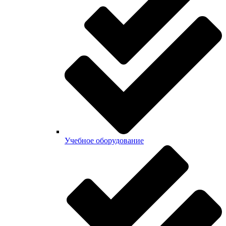
Учебное оборудование