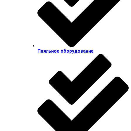
Паяльное оборудование