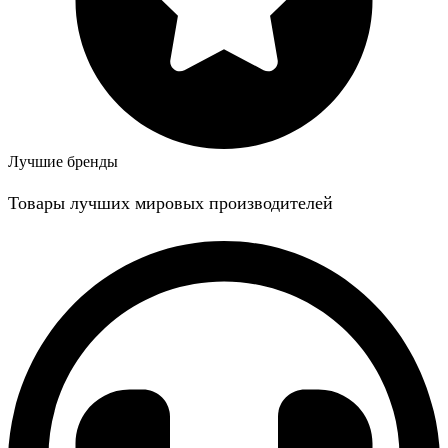
Лучшие бренды
Товары лучших мировых производителей