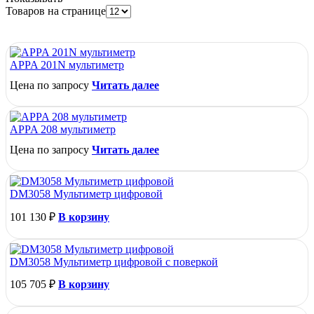
Товаров на странице
APPA 201N мультиметр
Цена по запросу
Читать далее
APPA 208 мультиметр
Цена по запросу
Читать далее
DM3058 Мультиметр цифровой
101 130
₽
В корзину
DM3058 Мультиметр цифровой с поверкой
105 705
₽
В корзину