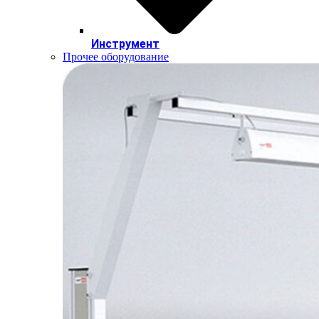
Инструмент
Прочее оборудование