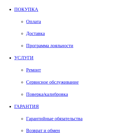
ПОКУПКА
Оплата
Доставка
Программа лояльности
УСЛУГИ
Ремонт
Сервисное обслуживание
Поверка/калибровка
ГАРАНТИЯ
Гарантийные обязательства
Возврат и обмен