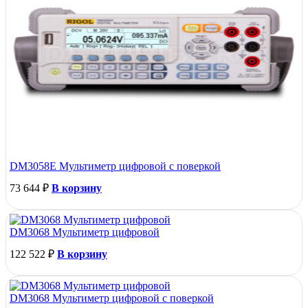
DM3058E Мультиметр цифровой с поверкой
73 644
₽
В корзину
DM3068 Мультиметр цифровой
122 522
₽
В корзину
DM3068 Мультиметр цифровой с поверкой