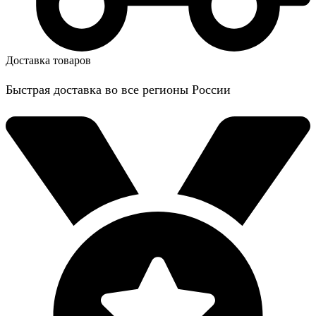
Доставка товаров
Быстрая доставка во все регионы России