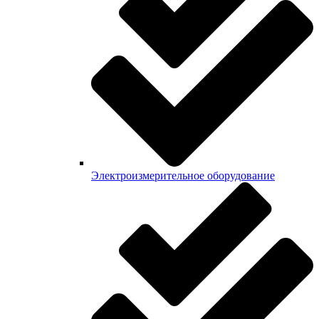
Электроизмерительное оборудование