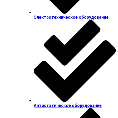
Электротехническое оборудование
Антистатическое оборудование