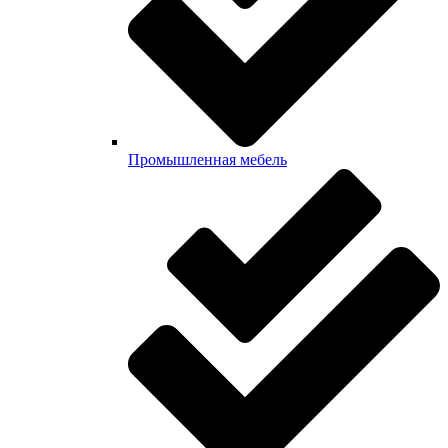
Промышленная мебель