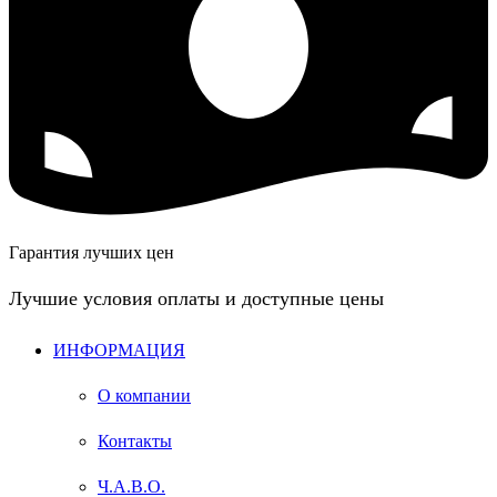
Гарантия лучших цен
Лучшие условия оплаты и доступные цены
ИНФОРМАЦИЯ
О компании
Контакты
Ч.А.В.О.