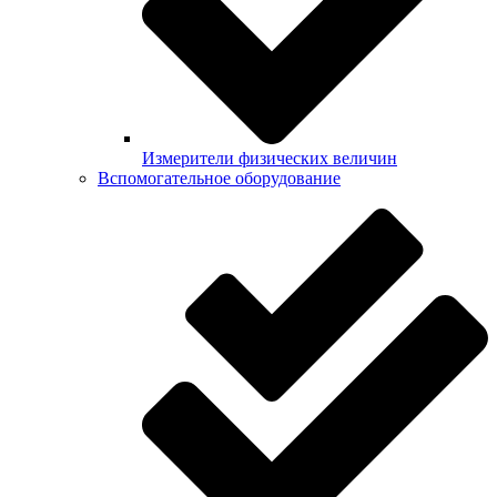
Измерители физических величин
Вспомогательное оборудование