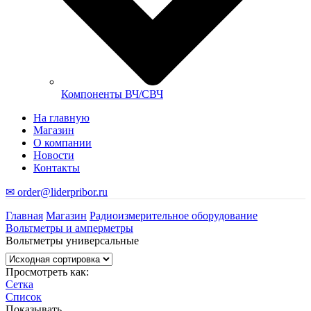
Компоненты ВЧ/СВЧ
На главную
Магазин
О компании
Новости
Контакты
✉ order@liderpribor.ru
Главная
Магазин
Радиоизмерительное оборудование
Вольтметры и амперметры
Вольтметры универсальные
Просмотреть как:
Сетка
Список
Показывать