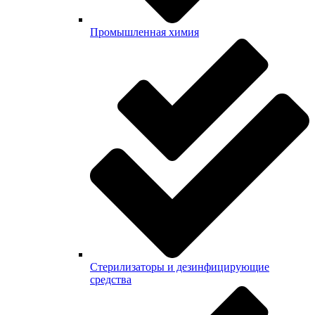
Промышленная химия
Стерилизаторы и дезинфицирующие
средства