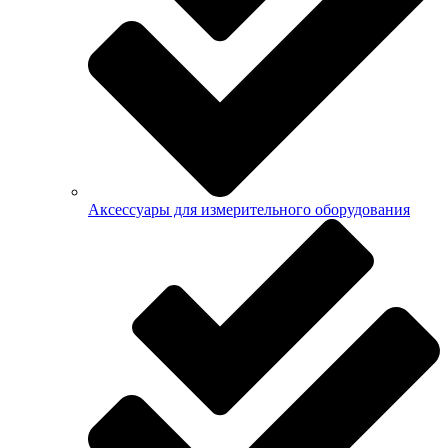
Аксессуары для измерительного оборудования