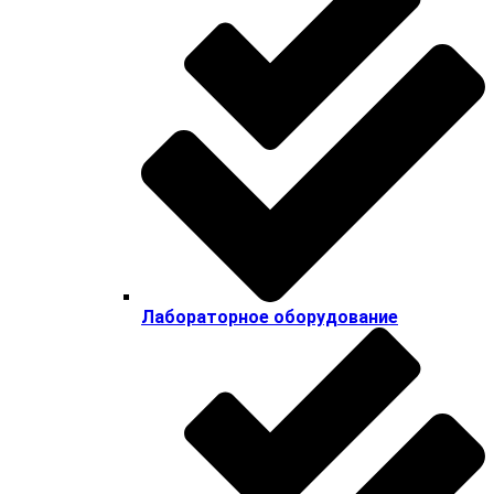
Лабораторное оборудование