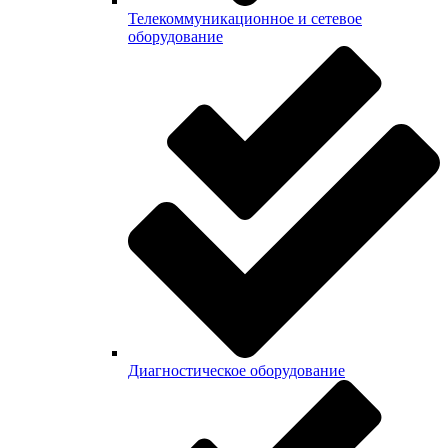
Телекоммуникационное и сетевое
оборудование
Диагностическое оборудование