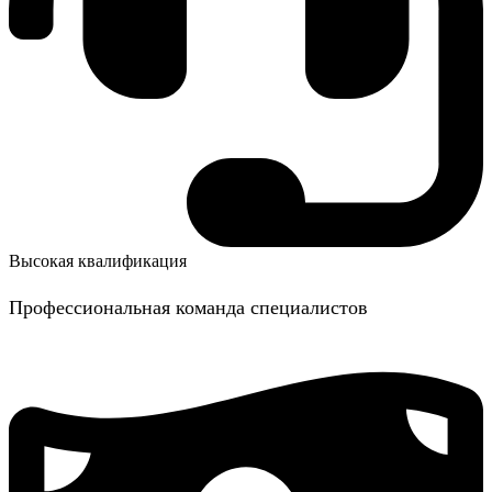
Высокая квалификация
Профессиональная команда специалистов