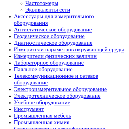
Частотомеры
Эквиваленты сети
Аксессуары для измерительного
оборудования
Антистатическое оборудование
Геодезическое оборудование
Диагностическое оборудование
Измерители параметров окружающей среды
Измерители физических величин
Лабораторное оборудование
Паяльное оборудование
Телекоммуникационное и сетевое
оборудование
Электроизмерительное оборудование
Электротехническое оборудование
Учебное оборудование
Инструмент
Промышленная мебель
Промышленная химия
Стерилизаторы и дезинфицирующие