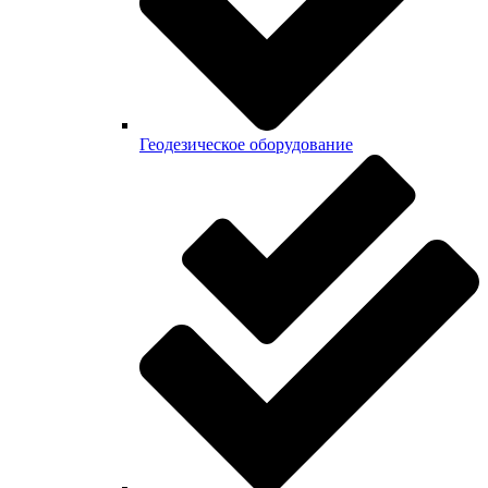
Геодезическое оборудование