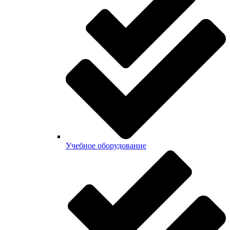
Учебное оборудование