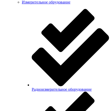
Измерительное обрудование
Радиоизмерительное оборудование