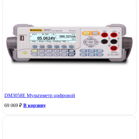
DM3058E Мультиметр цифровой
69 069
₽
В корзину