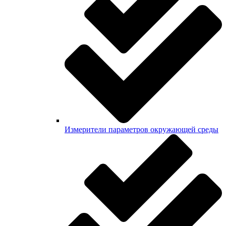
Измерители параметров окружающей среды