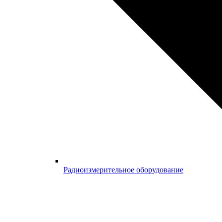
Радиоизмерительное оборудование