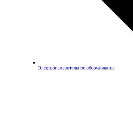
Электроизмерительное оборудование